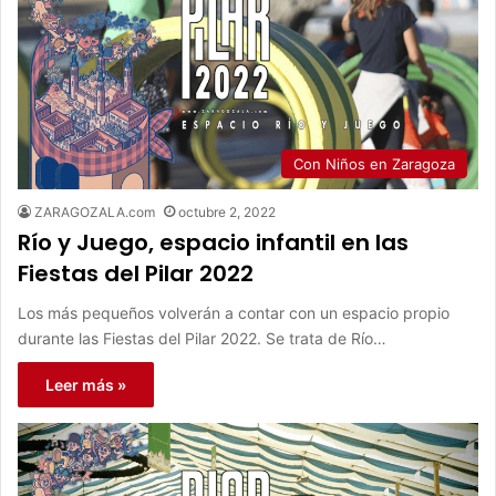
Con Niños en Zaragoza
ZARAGOZALA.com
octubre 2, 2022
Río y Juego, espacio infantil en las
Fiestas del Pilar 2022
Los más pequeños volverán a contar con un espacio propio
durante las Fiestas del Pilar 2022. Se trata de Río…
Leer más »