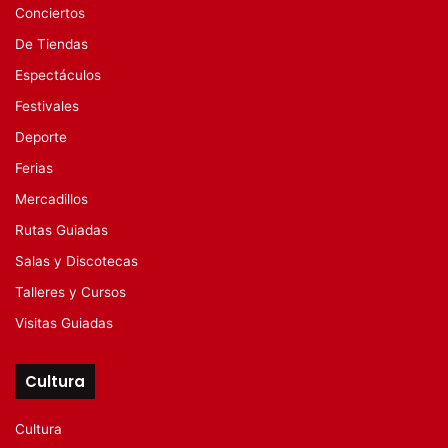
Conciertos
De Tiendas
Espectáculos
Festivales
Deporte
Ferias
Mercadillos
Rutas Guiadas
Salas y Discotecas
Talleres y Cursos
Visitas Guiadas
Cultura
Cultura