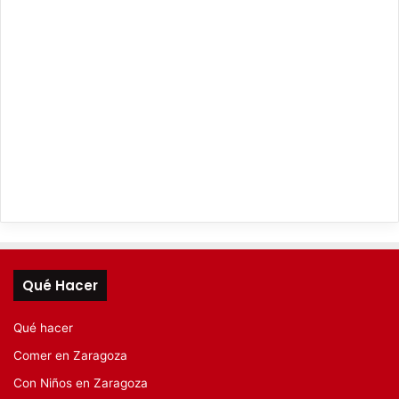
Qué Hacer
Qué hacer
Comer en Zaragoza
Con Niños en Zaragoza