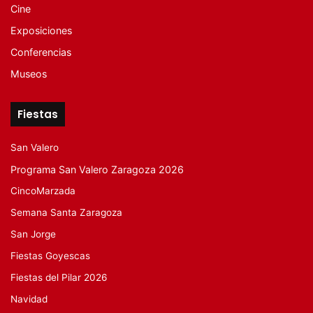
Cine
Exposiciones
Conferencias
Museos
Fiestas
San Valero
Programa San Valero Zaragoza 2026
CincoMarzada
Semana Santa Zaragoza
San Jorge
Fiestas Goyescas
Fiestas del Pilar 2026
Navidad