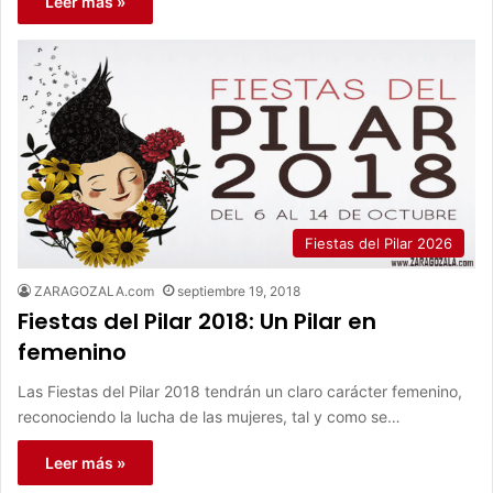
Leer más »
Fiestas del Pilar 2026
ZARAGOZALA.com
septiembre 19, 2018
Fiestas del Pilar 2018: Un Pilar en
femenino
Las Fiestas del Pilar 2018 tendrán un claro carácter femenino,
reconociendo la lucha de las mujeres, tal y como se…
Leer más »