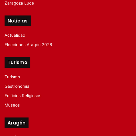
Zaragoza Luce
Noticias
Actualidad
Elecciones Aragón 2026
Turismo
Turismo
Gastronomía
Edificios Religiosos
Museos
Aragón