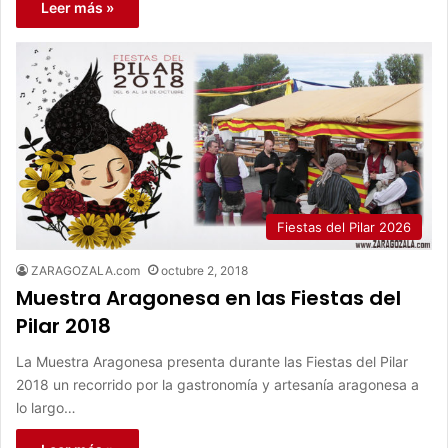
Leer más »
Fiestas del Pilar 2026
ZARAGOZALA.com
octubre 2, 2018
Muestra Aragonesa en las Fiestas del
Pilar 2018
La Muestra Aragonesa presenta durante las Fiestas del Pilar
2018 un recorrido por la gastronomía y artesanía aragonesa a
lo largo…