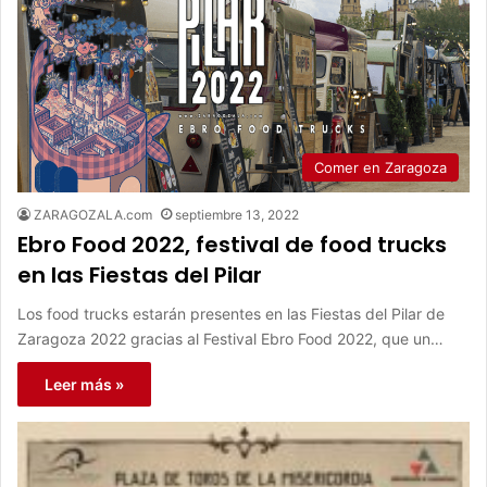
Comer en Zaragoza
ZARAGOZALA.com
septiembre 13, 2022
Ebro Food 2022, festival de food trucks
en las Fiestas del Pilar
Los food trucks estarán presentes en las Fiestas del Pilar de
Zaragoza 2022 gracias al Festival Ebro Food 2022, que un…
Leer más »