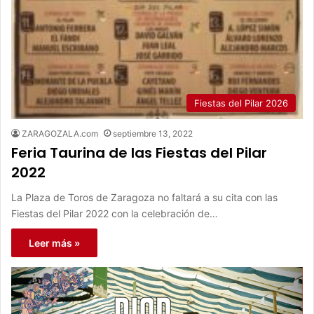
Fiestas del Pilar 2026
ZARAGOZALA.com
septiembre 13, 2022
Feria Taurina de las Fiestas del Pilar
2022
La Plaza de Toros de Zaragoza no faltará a su cita con las
Fiestas del Pilar 2022 con la celebración de…
Leer más »