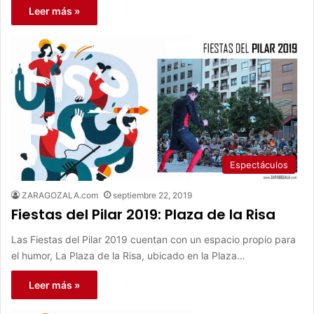
Leer más »
Espectáculos
ZARAGOZALA.com
septiembre 22, 2019
Fiestas del Pilar 2019: Plaza de la Risa
Las Fiestas del Pilar 2019 cuentan con un espacio propio para
el humor, La Plaza de la Risa, ubicado en la Plaza…
Leer más »