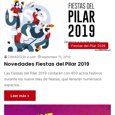
Fiestas del Pilar 2026
ZARAGOZALA.com
septiembre 13, 2019
Novedades Fiestas del Pilar 2019
Las Fiestas del Pilar 2019 contarán con 450 actos festivos
durante los nueve días de fiestas, que llenarán numerosos
espacios…
Leer más »