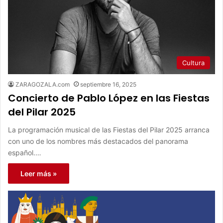
Cultura
ZARAGOZALA.com
septiembre 16, 2025
Concierto de Pablo López en las Fiestas
del Pilar 2025
La programación musical de las Fiestas del Pilar 2025 arranca
con uno de los nombres más destacados del panorama
español.…
Leer más »