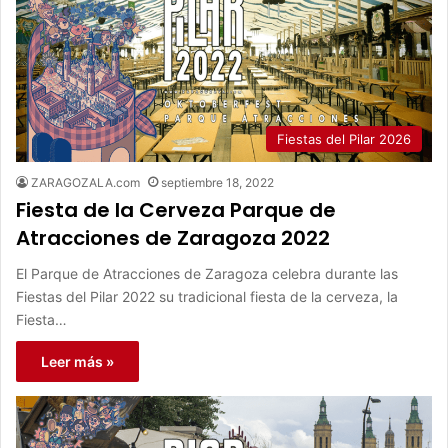
Fiestas del Pilar 2026
ZARAGOZALA.com
septiembre 18, 2022
Fiesta de la Cerveza Parque de
Atracciones de Zaragoza 2022
El Parque de Atracciones de Zaragoza celebra durante las
Fiestas del Pilar 2022 su tradicional fiesta de la cerveza, la
Fiesta…
Leer más »