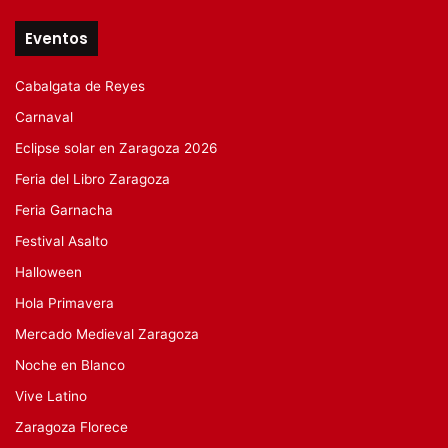
Eventos
Cabalgata de Reyes
Carnaval
Eclipse solar en Zaragoza 2026
Feria del Libro Zaragoza
Feria Garnacha
Festival Asalto
Halloween
Hola Primavera
Mercado Medieval Zaragoza
Noche en Blanco
Vive Latino
Zaragoza Florece