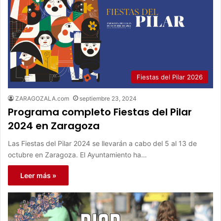
Fiestas del Pilar 2026
ZARAGOZALA.com
septiembre 23, 2024
Programa completo Fiestas del Pilar
2024 en Zaragoza
Las Fiestas del Pilar 2024 se llevarán a cabo del 5 al 13 de
octubre en Zaragoza. El Ayuntamiento ha…
Leer más »