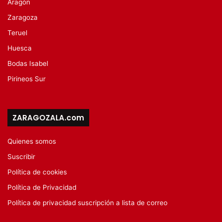
Aragón
Zaragoza
Teruel
Huesca
Bodas Isabel
Pirineos Sur
ZARAGOZALA.com
Quienes somos
Suscribir
Política de cookies
Política de Privacidad
Política de privacidad suscripción a lista de correo