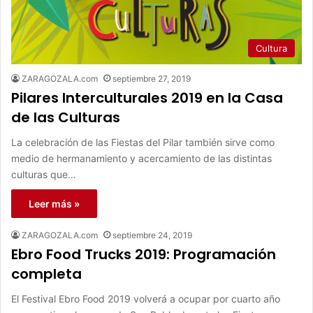
Cultura
ZARAGOZALA.com
septiembre 27, 2019
Pilares Interculturales 2019 en la Casa
de las Culturas
La celebración de las Fiestas del Pilar también sirve como
medio de hermanamiento y acercamiento de las distintas
culturas que…
Leer más »
ZARAGOZALA.com
septiembre 24, 2019
Ebro Food Trucks 2019: Programación
completa
El Festival Ebro Food 2019 volverá a ocupar por cuarto año