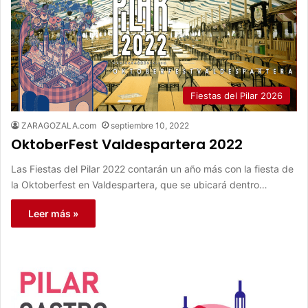
Fiestas del Pilar 2026
ZARAGOZALA.com
septiembre 10, 2022
OktoberFest Valdespartera 2022
Las Fiestas del Pilar 2022 contarán un año más con la fiesta de
la Oktoberfest en Valdespartera, que se ubicará dentro…
Leer más »