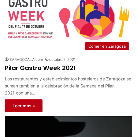
Comer en Zaragoza
ZARAGOZALA.com
octubre 5, 2021
Pilar Gastro Week 2021
Los restaurantes y establecimientos hosteleros de Zaragoza se
suman también a la celebración de la Semana del Pilar
2021 con una…
Leer más »