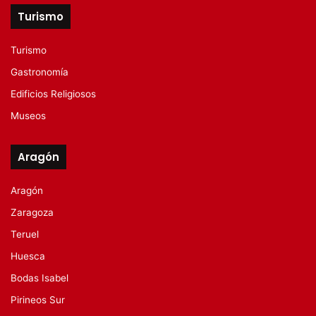
Turismo
Turismo
Gastronomía
Edificios Religiosos
Museos
Aragón
Aragón
Zaragoza
Teruel
Huesca
Bodas Isabel
Pirineos Sur