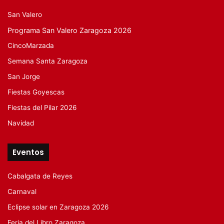
San Valero
Programa San Valero Zaragoza 2026
CincoMarzada
Semana Santa Zaragoza
San Jorge
Fiestas Goyescas
Fiestas del Pilar 2026
Navidad
Eventos
Cabalgata de Reyes
Carnaval
Eclipse solar en Zaragoza 2026
Feria del Libro Zaragoza