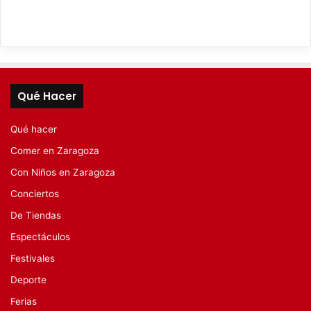
Qué Hacer
Qué hacer
Comer en Zaragoza
Con Niños en Zaragoza
Conciertos
De Tiendas
Espectáculos
Festivales
Deporte
Ferias