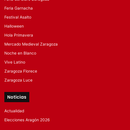
Feria Garnacha
Festival Asalto
Halloween
Hola Primavera
Mercado Medieval Zaragoza
Noche en Blanco
Vive Latino
Zaragoza Florece
Zaragoza Luce
Noticias
Actualidad
Elecciones Aragón 2026