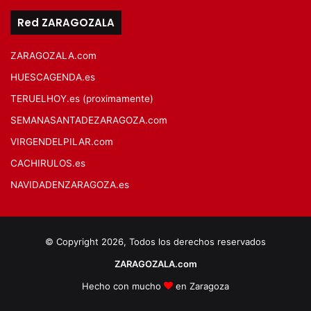
Red ZARAGOZALA
ZARAGOZALA.com
HUESCAGENDA.es
TERUELHOY.es (proximamente)
SEMANASANTADEZARAGOZA.com
VIRGENDELPILAR.com
CACHIRULOS.es
NAVIDADENZARAGOZA.es
© Copyright 2026, Todos los derechos reservados
ZARAGOZALA.com
Hecho con mucho
en Zaragoza