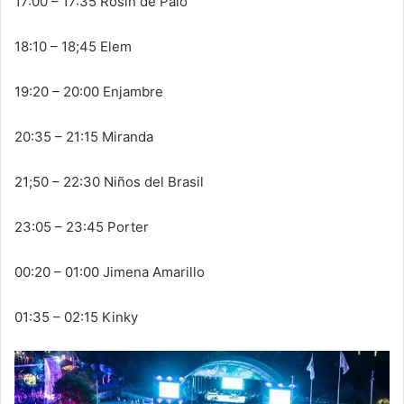
17:00 – 17:35 Rosin de Palo
18:10 – 18;45 Elem
19:20 – 20:00 Enjambre
20:35 – 21:15 Miranda
21;50 – 22:30 Niños del Brasil
23:05 – 23:45 Porter
00:20 – 01:00 Jimena Amarillo
01:35 – 02:15 Kinky