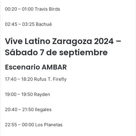
00:20 – 01:00 Travis Birds
02:45 – 03:25 Bachué
Vive Latino Zaragoza 2024 –
Sábado 7 de septiembre
Escenario AMBAR
17:40 – 18:20 Rufus T. Firefly
19:00 – 19:50 Rayden
20:40 – 21:50 Ilegales
22:55 – 00:00 Los Planetas