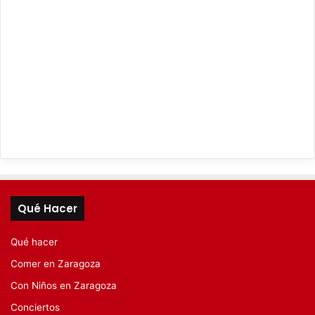
Qué Hacer
Qué hacer
Comer en Zaragoza
Con Niños en Zaragoza
Conciertos