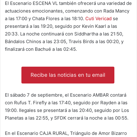
El Escenario ESCENA VL también ofrecerá una variedad de
actuaciones emocionantes, comenzando con Rada Mancy
a las 17:00 y Chata Flores a las 18:10.
Cuti Vericad
se
presentará a las 19:20, seguido por Kevin Kaarl a las
20:33. La noche continuará con Siddhartha a las 21:50,
Bándalos Chinos a las 23:05, Travis Birds a las 00:20, y
finalizará con Bachué a las 02:45.
Recibe las noticias en tu email
El sábado 7 de septiembre, el Escenario AMBAR contará
con Rufus T. Firefly a las 17:40, seguido por Rayden a las
19:00. Ilegales se presentará a las 20:40, seguido por Los
Planetas a las 22:55, y SFDK cerrará la noche a las 00:55.
En el Escenario CAJA RURAL, Triángulo de Amor Bizarro