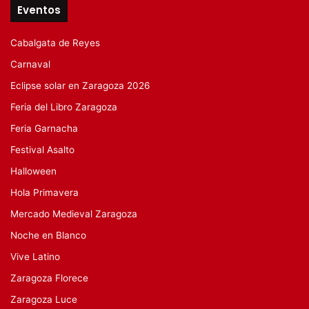
Eventos
Cabalgata de Reyes
Carnaval
Eclipse solar en Zaragoza 2026
Feria del Libro Zaragoza
Feria Garnacha
Festival Asalto
Halloween
Hola Primavera
Mercado Medieval Zaragoza
Noche en Blanco
Vive Latino
Zaragoza Florece
Zaragoza Luce