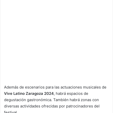
Además de escenarios para las actuaciones musicales de
Vive Latino Zaragoza 2024
, habrá espacios de
degustación gastronómica. También habrá zonas con
diversas actividades ofrecidas por patrocinadores del
festival.