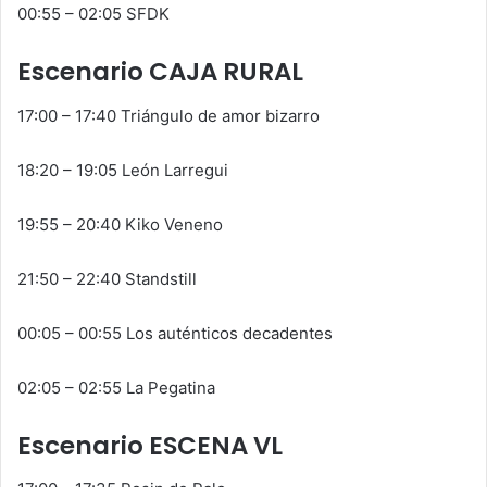
00:55 – 02:05 SFDK
Escenario CAJA RURAL
17:00 – 17:40 Triángulo de amor bizarro
18:20 – 19:05 León Larregui
19:55 – 20:40 Kiko Veneno
21:50 – 22:40 Standstill
00:05 – 00:55 Los auténticos decadentes
02:05 – 02:55 La Pegatina
Escenario ESCENA VL