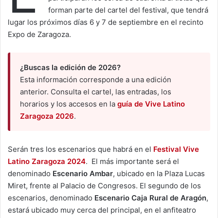
forman parte del cartel del festival, que tendrá
lugar los próximos días 6 y 7 de septiembre en el recinto
Expo de Zaragoza.
¿Buscas la edición de 2026?
Esta información corresponde a una edición
anterior. Consulta el cartel, las entradas, los
horarios y los accesos en la
guía de Vive Latino
Zaragoza 2026
.
Serán tres los escenarios que habrá en el
Festival Vive
Latino Zaragoza 2024
. El más importante será el
denominado
Escenario Ambar
, ubicado en la Plaza Lucas
Miret, frente al Palacio de Congresos. El segundo de los
escenarios, denominado
Escenario Caja Rural de Aragón
,
estará ubicado muy cerca del principal, en el anfiteatro