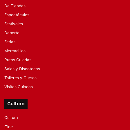
De Tiendas
Espectáculos
Festivales
Deporte
Ferias
Mercadillos
Rutas Guiadas
Salas y Discotecas
Talleres y Cursos
Visitas Guiadas
Cultura
Cultura
Cine