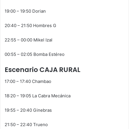
19:00 – 19:50 Dorian
20:40 – 21:50 Hombres G
22:55 – 00:00 Mikel Izal
00:55 – 02:05 Bomba Estéreo
Escenario CAJA RURAL
17:00 – 17:40 Chambao
18:20 – 19:05 La Cabra Mecánica
19:55 – 20:40 Ginebras
21:50 – 22:40 Trueno