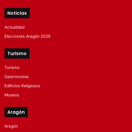
Noticias
Actualidad
Elecciones Aragón 2026
Turismo
Turismo
Gastronomía
Edificios Religiosos
Museos
Aragón
Aragón