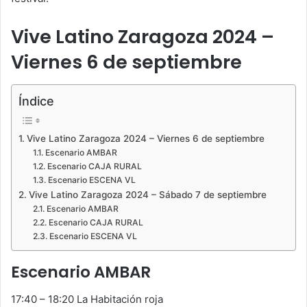
Vive Latino Zaragoza 2024 –
Viernes 6 de septiembre
Índice
Vive Latino Zaragoza 2024 – Viernes 6 de septiembre
Escenario AMBAR
Escenario CAJA RURAL
Escenario ESCENA VL
Vive Latino Zaragoza 2024 – Sábado 7 de septiembre
Escenario AMBAR
Escenario CAJA RURAL
Escenario ESCENA VL
Escenario AMBAR
17:40 – 18:20 La Habitación roja