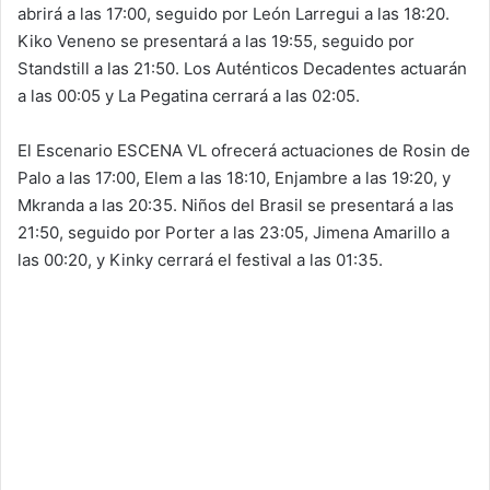
abrirá a las 17:00, seguido por León Larregui a las 18:20.
Kiko Veneno se presentará a las 19:55, seguido por
Standstill a las 21:50. Los Auténticos Decadentes actuarán
a las 00:05 y La Pegatina cerrará a las 02:05.
El Escenario ESCENA VL ofrecerá actuaciones de Rosin de
Palo a las 17:00, Elem a las 18:10, Enjambre a las 19:20, y
Mkranda a las 20:35. Niños del Brasil se presentará a las
21:50, seguido por Porter a las 23:05, Jimena Amarillo a
las 00:20, y Kinky cerrará el festival a las 01:35.