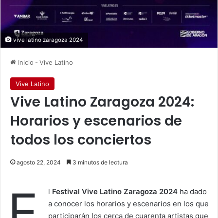
vive latino zaragoza 2024
Inicio
-
Vive Latino
Vive Latino
Vive Latino Zaragoza 2024:
Horarios y escenarios de
todos los conciertos
agosto 22, 2024
3 minutos de lectura
E
l
Festival Vive Latino Zaragoza 2024
ha dado
a conocer los horarios y escenarios en los que
participarán los cerca de cuarenta artistas que