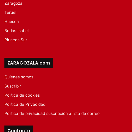
Zaragoza
Teruel
Huesca
Bodas Isabel
Pirineos Sur
ZARAGOZALA.com
Quienes somos
Suscribir
Política de cookies
Política de Privacidad
Política de privacidad suscripción a lista de correo
Contacto