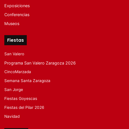
Exposiciones
Conferencias
Museos
Fiestas
San Valero
Programa San Valero Zaragoza 2026
CincoMarzada
Semana Santa Zaragoza
San Jorge
Fiestas Goyescas
Fiestas del Pilar 2026
Navidad