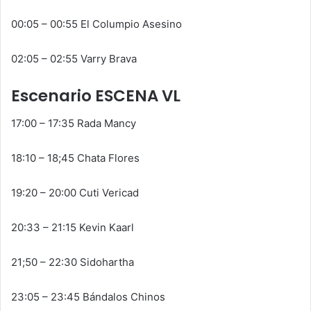
00:05 – 00:55 El Columpio Asesino
02:05 – 02:55 Varry Brava
Escenario ESCENA VL
17:00 – 17:35 Rada Mancy
18:10 – 18;45 Chata Flores
19:20 – 20:00 Cuti Vericad
20:33 – 21:15 Kevin Kaarl
21;50 – 22:30 Sidohartha
23:05 – 23:45 Bándalos Chinos