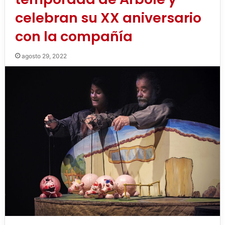
celebran su XX aniversario
con la compañía
agosto 29, 2022