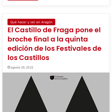
Qué hacer y ver en Aragón
El Castillo de Fraga pone el
broche final a la quinta
edición de los Festivales de
los Castillos
agosto 29, 2022