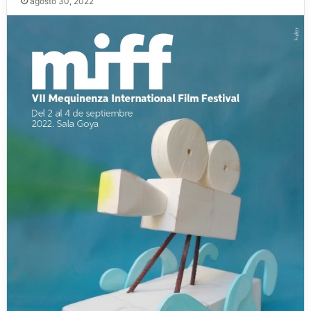
agosto 30, 2022