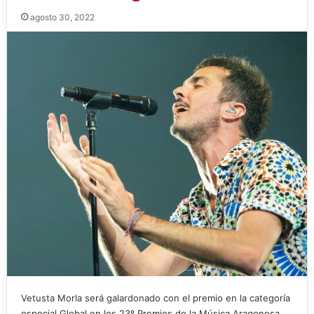
agosto 30, 2022
Vetusta Morla será galardonado con el premio en la categoría
especial Global en los 23º Premios de la Música Aragonesa,