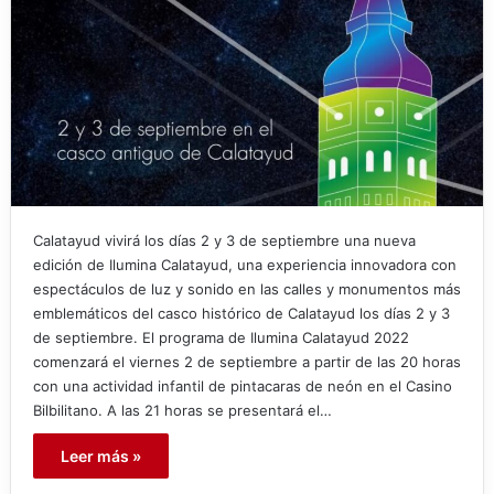
Calatayud vivirá los días 2 y 3 de septiembre una nueva
edición de Ilumina Calatayud, una experiencia innovadora con
espectáculos de luz y sonido en las calles y monumentos más
emblemáticos del casco histórico de Calatayud los días 2 y 3
de septiembre. El programa de Ilumina Calatayud 2022
comenzará el viernes 2 de septiembre a partir de las 20 horas
con una actividad infantil de pintacaras de neón en el Casino
Bilbilitano. A las 21 horas se presentará el…
Leer más »