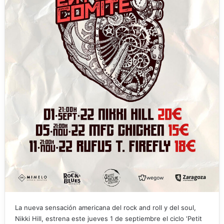
La nueva sensación americana del rock and roll y del soul,
Nikki Hill, estrena este jueves 1 de septiembre el ciclo ‘Petit