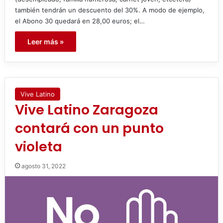
también tendrán un descuento del 30%. A modo de ejemplo,
el Abono 30 quedará en 28,00 euros; el…
Leer más »
Vive Latino
Vive Latino Zaragoza
contará con un punto
violeta
agosto 31, 2022