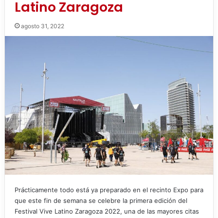
Latino Zaragoza
agosto 31, 2022
Prácticamente todo está ya preparado en el recinto Expo para
que este fin de semana se celebre la primera edición del
Festival Vive Latino Zaragoza 2022, una de las mayores citas