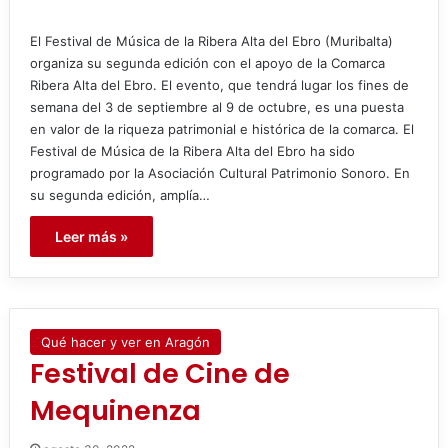
El Festival de Música de la Ribera Alta del Ebro (Muribalta)
organiza su segunda edición con el apoyo de la Comarca
Ribera Alta del Ebro. El evento, que tendrá lugar los fines de
semana del 3 de septiembre al 9 de octubre, es una puesta
en valor de la riqueza patrimonial e histórica de la comarca. El
Festival de Música de la Ribera Alta del Ebro ha sido
programado por la Asociación Cultural Patrimonio Sonoro. En
su segunda edición, amplía…
Leer más »
Qué hacer y ver en Aragón
Festival de Cine de
Mequinenza