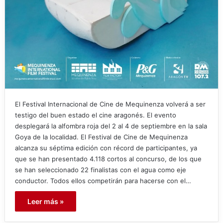
El Festival Internacional de Cine de Mequinenza volverá a ser
testigo del buen estado el cine aragonés. El evento
desplegará la alfombra roja del 2 al 4 de septiembre en la sala
Goya de la localidad. El Festival de Cine de Mequinenza
alcanza su séptima edición con récord de participantes, ya
que se han presentado 4.118 cortos al concurso, de los que
se han seleccionado 22 finalistas con el agua como eje
conductor. Todos ellos competirán para hacerse con el…
Leer más »