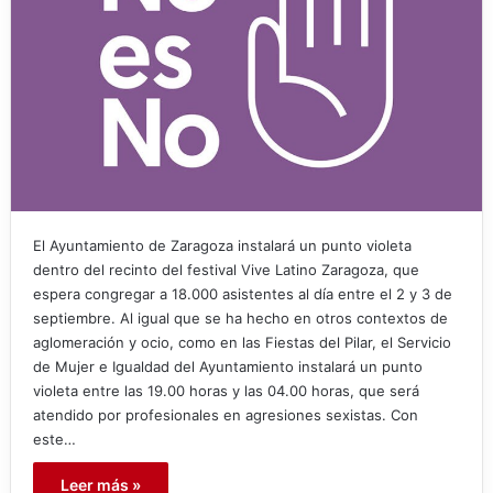
El Ayuntamiento de Zaragoza instalará un punto violeta
dentro del recinto del festival Vive Latino Zaragoza, que
espera congregar a 18.000 asistentes al día entre el 2 y 3 de
septiembre. Al igual que se ha hecho en otros contextos de
aglomeración y ocio, como en las Fiestas del Pilar, el Servicio
de Mujer e Igualdad del Ayuntamiento instalará un punto
violeta entre las 19.00 horas y las 04.00 horas, que será
atendido por profesionales en agresiones sexistas. Con
este…
Leer más »