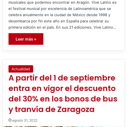
musicales que podemos encontrar en Aragón. Vive Latino es
el festival musical por excelencia de Latinoamérica que se
celebra anualmente en la ciudad de México desde 1998 y
desembarca por fin este año en España para celebrar su
primera edición en el país. En sus 21 ediciones, Vive Latino…
Leer más »
Actualidad
A partir del 1 de septiembre
entra en vigor el descuento
del 30% en los bonos de bus
y tranvía de Zaragoza
agosto 31, 2022