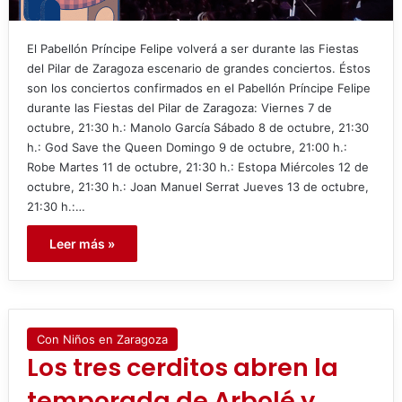
El Pabellón Príncipe Felipe volverá a ser durante las Fiestas
del Pilar de Zaragoza escenario de grandes conciertos. Éstos
son los conciertos confirmados en el Pabellón Príncipe Felipe
durante las Fiestas del Pilar de Zaragoza: Viernes 7 de
octubre, 21:30 h.: Manolo García Sábado 8 de octubre, 21:30
h.: God Save the Queen Domingo 9 de octubre, 21:00 h.:
Robe Martes 11 de octubre, 21:30 h.: Estopa Miércoles 12 de
octubre, 21:30 h.: Joan Manuel Serrat Jueves 13 de octubre,
21:30 h.:…
Leer más »
Con Niños en Zaragoza
Los tres cerditos abren la
temporada de Arbolé y