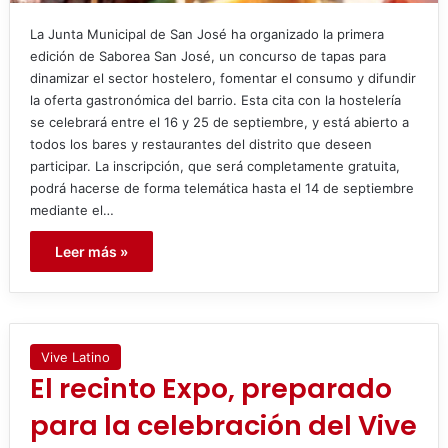
La Junta Municipal de San José ha organizado la primera
edición de Saborea San José, un concurso de tapas para
dinamizar el sector hostelero, fomentar el consumo y difundir
la oferta gastronómica del barrio. Esta cita con la hostelería
se celebrará entre el 16 y 25 de septiembre, y está abierto a
todos los bares y restaurantes del distrito que deseen
participar. La inscripción, que será completamente gratuita,
podrá hacerse de forma telemática hasta el 14 de septiembre
mediante el…
Leer más »
Vive Latino
El recinto Expo, preparado
para la celebración del Vive