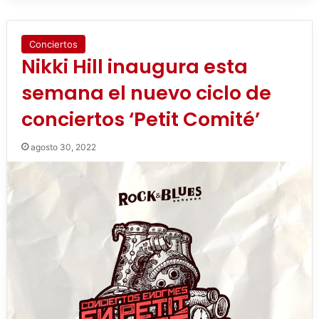
Conciertos
Nikki Hill inaugura esta
semana el nuevo ciclo de
conciertos ‘Petit Comité’
agosto 30, 2022