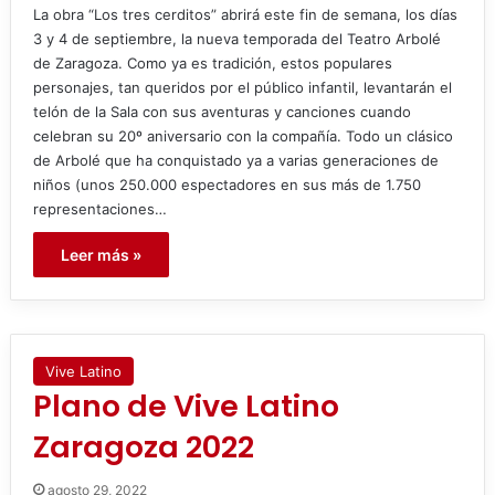
La obra “Los tres cerditos” abrirá este fin de semana, los días
3 y 4 de septiembre, la nueva temporada del Teatro Arbolé
de Zaragoza. Como ya es tradición, estos populares
personajes, tan queridos por el público infantil, levantarán el
telón de la Sala con sus aventuras y canciones cuando
celebran su 20º aniversario con la compañía. Todo un clásico
de Arbolé que ha conquistado ya a varias generaciones de
niños (unos 250.000 espectadores en sus más de 1.750
representaciones…
Leer más »
Vive Latino
Plano de Vive Latino
Zaragoza 2022
agosto 29, 2022