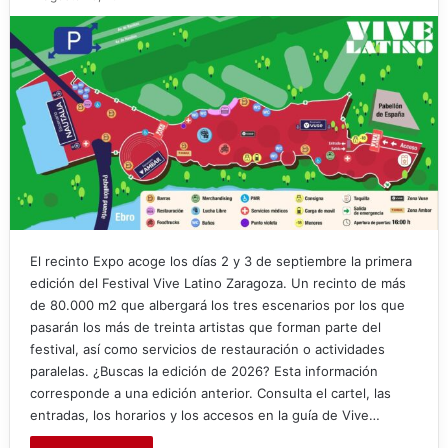
El recinto Expo acoge los días 2 y 3 de septiembre la primera
edición del Festival Vive Latino Zaragoza. Un recinto de más
de 80.000 m2 que albergará los tres escenarios por los que
pasarán los más de treinta artistas que forman parte del
festival, así como servicios de restauración o actividades
paralelas. ¿Buscas la edición de 2026? Esta información
corresponde a una edición anterior. Consulta el cartel, las
entradas, los horarios y los accesos en la guía de Vive…