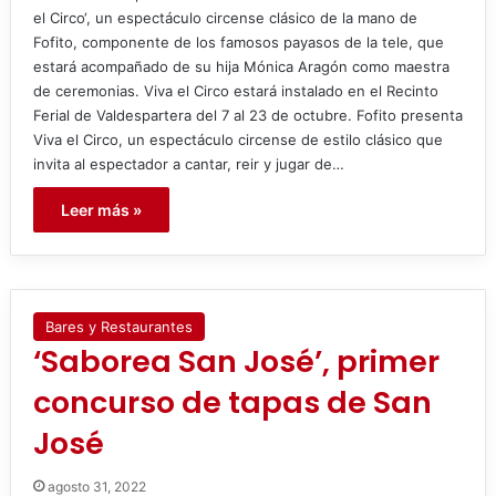
el Circo‘, un espectáculo circense clásico de la mano de
Fofito, componente de los famosos payasos de la tele, que
estará acompañado de su hija Mónica Aragón como maestra
de ceremonias. Viva el Circo estará instalado en el Recinto
Ferial de Valdespartera del 7 al 23 de octubre. Fofito presenta
Viva el Circo, un espectáculo circense de estilo clásico que
invita al espectador a cantar, reir y jugar de…
Leer más »
Bares y Restaurantes
‘Saborea San José’, primer
concurso de tapas de San
José
agosto 31, 2022