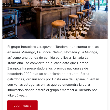
El grupo hostelero zaragozano Tandem, que cuenta con las
enseñas Marengo, La Bocca, Nativo, Nómada y La Milonga,
así como una tienda de comida para llevar llamada La
Tradicional, se convierte en el candidato que Horeca
Zaragoza ha presentado a los premios nacionales de
hostelería 2022 que se anunciarán en octubre. Estos
galardones, organizados por Hostelería de España, cuentan
con varias categorías en las que se encuentra la de la
innovación donde estará el grupo empresarial liderado por
Kike Júlvez…
Leer más »