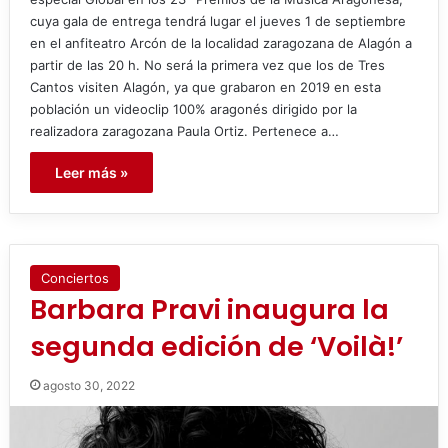
cuya gala de entrega tendrá lugar el jueves 1 de septiembre
en el anfiteatro Arcón de la localidad zaragozana de Alagón a
partir de las 20 h. No será la primera vez que los de Tres
Cantos visiten Alagón, ya que grabaron en 2019 en esta
población un videoclip 100% aragonés dirigido por la
realizadora zaragozana Paula Ortiz. Pertenece a…
Leer más »
Conciertos
Barbara Pravi inaugura la
segunda edición de ‘Voilà!’
agosto 30, 2022