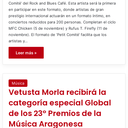
Comité’ del Rock and Blues Café. Esta artista será la primera
en participar en este formato, donde artistas de gran
prestigio internacional actuarán en un formato íntimo, en
conciertos reducidos para 200 personas. Completan el ciclo
MFC Chicken (5 de noviembre) y Rufus T. Firefly (11 de
noviembre). El formato de ‘Petit Comité’ facilita que los
artistas y…
Leer más »
Música
Vetusta Morla recibirá la
categoría especial Global
de los 23º Premios de la
Música Aragonesa