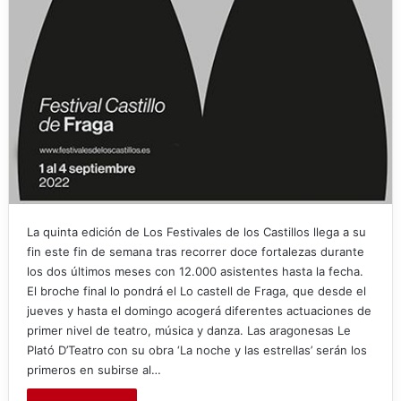
La quinta edición de Los Festivales de los Castillos llega a su
fin este fin de semana tras recorrer doce fortalezas durante
los dos últimos meses con 12.000 asistentes hasta la fecha.
El broche final lo pondrá el Lo castell de Fraga, que desde el
jueves y hasta el domingo acogerá diferentes actuaciones de
primer nivel de teatro, música y danza. Las aragonesas Le
Plató D’Teatro con su obra ‘La noche y las estrellas’ serán los
primeros en subirse al…