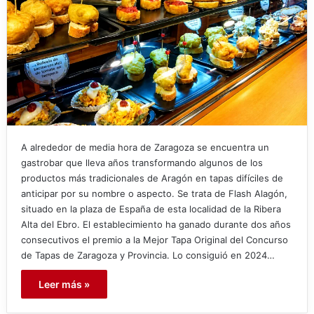
A alrededor de media hora de Zaragoza se encuentra un
gastrobar que lleva años transformando algunos de los
productos más tradicionales de Aragón en tapas difíciles de
anticipar por su nombre o aspecto. Se trata de Flash Alagón,
situado en la plaza de España de esta localidad de la Ribera
Alta del Ebro. El establecimiento ha ganado durante dos años
consecutivos el premio a la Mejor Tapa Original del Concurso
de Tapas de Zaragoza y Provincia. Lo consiguió en 2024…
Leer más »