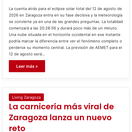
La cuenta atrás para el eclipse solar total del 12 de agosto de
2026 en Zaragoza entra en su fase decisiva y la meteorología
se convierte ya en una de las grandes preguntas. La totalidad
comenzará a las 20:28:56 y durará poco más de un minuto.
Una nube situada en el horizonte occidental en ese instante
podría marcar la diferencia entre ver el fenómeno completo o
perderse su momento central. La previsión de AEMET para el
12 de agosto será…
Leer más »
Living Zaragoza
La carnicería más viral de
Zaragoza lanza un nuevo
reto