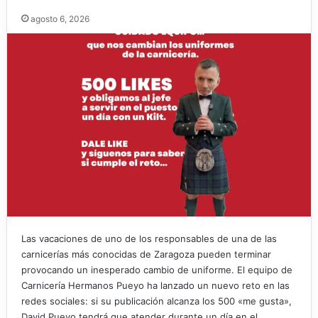
agosto 6, 2026
Las vacaciones de uno de los responsables de una de las
carnicerías más conocidas de Zaragoza pueden terminar
provocando un inesperado cambio de uniforme. El equipo de
Carnicería Hermanos Pueyo ha lanzado un nuevo reto en las
redes sociales: si su publicación alcanza los 500 «me gusta»,
David Pueyo tendrá que atender durante un día en el