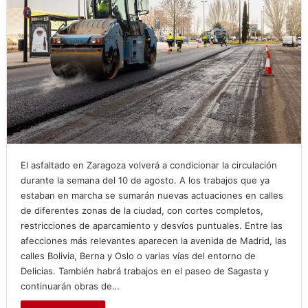
El asfaltado en Zaragoza volverá a condicionar la circulación
durante la semana del 10 de agosto. A los trabajos que ya
estaban en marcha se sumarán nuevas actuaciones en calles
de diferentes zonas de la ciudad, con cortes completos,
restricciones de aparcamiento y desvíos puntuales. Entre las
afecciones más relevantes aparecen la avenida de Madrid, las
calles Bolivia, Berna y Oslo o varias vías del entorno de
Delicias. También habrá trabajos en el paseo de Sagasta y
continuarán obras de…