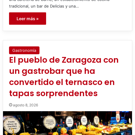
tradicional, un bar de Delicias y una…
Leer más »
Gastronomía
El pueblo de Zaragoza con
un gastrobar que ha
convertido el ternasco en
tapas sorprendentes
agosto 8, 2026