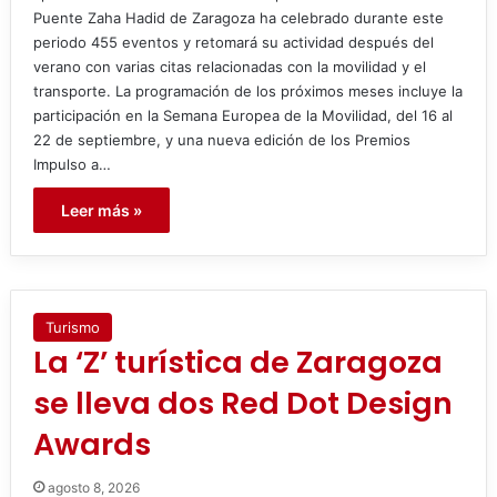
Puente Zaha Hadid de Zaragoza ha celebrado durante este
periodo 455 eventos y retomará su actividad después del
verano con varias citas relacionadas con la movilidad y el
transporte. La programación de los próximos meses incluye la
participación en la Semana Europea de la Movilidad, del 16 al
22 de septiembre, y una nueva edición de los Premios
Impulso a…
Leer más »
Turismo
La ‘Z’ turística de Zaragoza
se lleva dos Red Dot Design
Awards
agosto 8, 2026