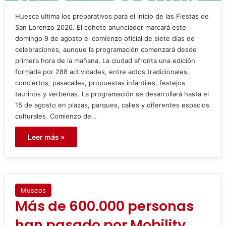
Huesca ultima los preparativos para el inicio de las Fiestas de
San Lorenzo 2026. El cohete anunciador marcará este
domingo 9 de agosto el comienzo oficial de siete días de
celebraciones, aunque la programación comenzará desde
primera hora de la mañana. La ciudad afronta una edición
formada por 288 actividades, entre actos tradicionales,
conciertos, pasacalles, propuestas infantiles, festejos
taurinos y verbenas. La programación se desarrollará hasta el
15 de agosto en plazas, parques, calles y diferentes espacios
culturales. Comienzo de…
Leer más »
Museos
Más de 600.000 personas
han pasado por Mobility