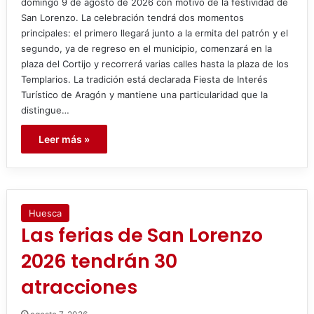
domingo 9 de agosto de 2026 con motivo de la festividad de
San Lorenzo. La celebración tendrá dos momentos
principales: el primero llegará junto a la ermita del patrón y el
segundo, ya de regreso en el municipio, comenzará en la
plaza del Cortijo y recorrerá varias calles hasta la plaza de los
Templarios. La tradición está declarada Fiesta de Interés
Turístico de Aragón y mantiene una particularidad que la
distingue…
Leer más »
Huesca
Las ferias de San Lorenzo
2026 tendrán 30
atracciones