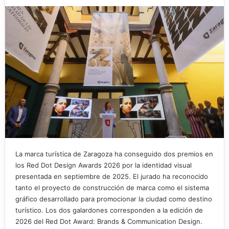
La marca turística de Zaragoza ha conseguido dos premios en
los Red Dot Design Awards 2026 por la identidad visual
presentada en septiembre de 2025. El jurado ha reconocido
tanto el proyecto de construcción de marca como el sistema
gráfico desarrollado para promocionar la ciudad como destino
turístico. Los dos galardones corresponden a la edición de
2026 del Red Dot Award: Brands & Communication Design.