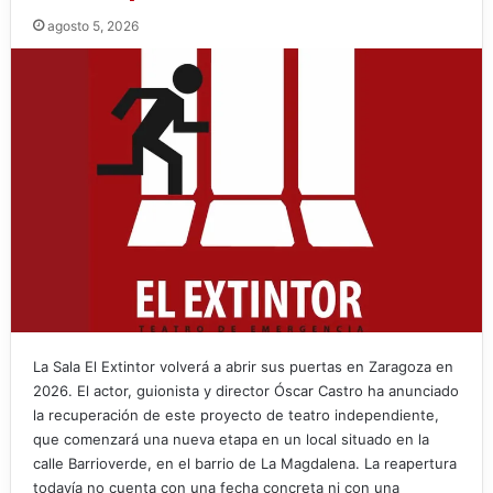
agosto 5, 2026
La Sala El Extintor volverá a abrir sus puertas en Zaragoza en
2026. El actor, guionista y director Óscar Castro ha anunciado
la recuperación de este proyecto de teatro independiente,
que comenzará una nueva etapa en un local situado en la
calle Barrioverde, en el barrio de La Magdalena. La reapertura
todavía no cuenta con una fecha concreta ni con una