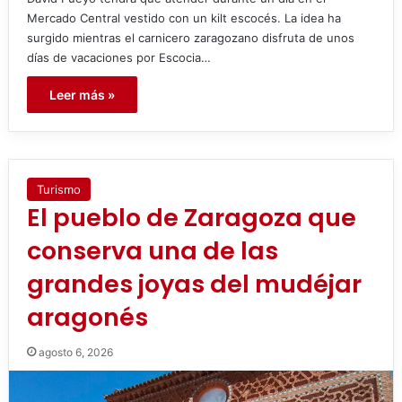
Mercado Central vestido con un kilt escocés. La idea ha
surgido mientras el carnicero zaragozano disfruta de unos
días de vacaciones por Escocia…
Leer más »
Turismo
El pueblo de Zaragoza que
conserva una de las
grandes joyas del mudéjar
aragonés
agosto 6, 2026