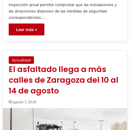
inspección anual permite comprobar que las instalaciones y
las atracciones disponen de las medidas de seguridad
correspondientes.…
Leer más »
Actualidad
El asfaltado llega a más
calles de Zaragoza del 10 al
14 de agosto
agosto 7, 2026