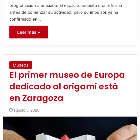
programación anunciada. El espacio necesita una reforma
antes de comenzar su actividad, pero su impulsor ya ha
confirmado en…
Leer más »
Museos
El primer museo de Europa
dedicado al origami está
en Zaragoza
agosto 5, 2026