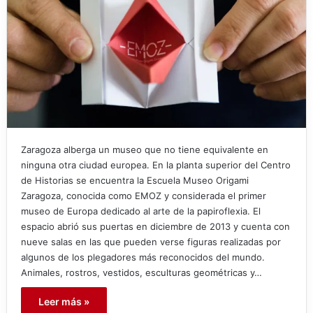
Zaragoza alberga un museo que no tiene equivalente en
ninguna otra ciudad europea. En la planta superior del Centro
de Historias se encuentra la Escuela Museo Origami
Zaragoza, conocida como EMOZ y considerada el primer
museo de Europa dedicado al arte de la papiroflexia. El
espacio abrió sus puertas en diciembre de 2013 y cuenta con
nueve salas en las que pueden verse figuras realizadas por
algunos de los plegadores más reconocidos del mundo.
Animales, rostros, vestidos, esculturas geométricas y…
Leer más »