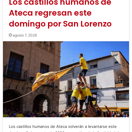
Los castillos humanos de
Ateca regresan este
domingo por San Lorenzo
agosto 7, 2026
Los castillos humanos de Ateca volverán a levantarse este