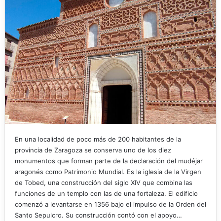
En una localidad de poco más de 200 habitantes de la
provincia de Zaragoza se conserva uno de los diez
monumentos que forman parte de la declaración del mudéjar
aragonés como Patrimonio Mundial. Es la iglesia de la Virgen
de Tobed, una construcción del siglo XIV que combina las
funciones de un templo con las de una fortaleza. El edificio
comenzó a levantarse en 1356 bajo el impulso de la Orden del
Santo Sepulcro. Su construcción contó con el apoyo…