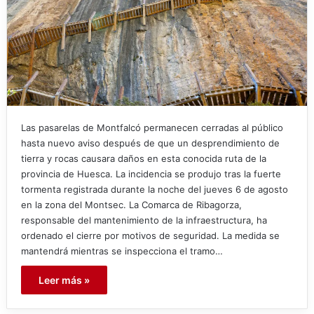
Las pasarelas de Montfalcó permanecen cerradas al público
hasta nuevo aviso después de que un desprendimiento de
tierra y rocas causara daños en esta conocida ruta de la
provincia de Huesca. La incidencia se produjo tras la fuerte
tormenta registrada durante la noche del jueves 6 de agosto
en la zona del Montsec. La Comarca de Ribagorza,
responsable del mantenimiento de la infraestructura, ha
ordenado el cierre por motivos de seguridad. La medida se
mantendrá mientras se inspecciona el tramo…
Leer más »