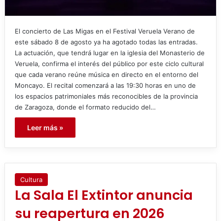
El concierto de Las Migas en el Festival Veruela Verano de
este sábado 8 de agosto ya ha agotado todas las entradas.
La actuación, que tendrá lugar en la iglesia del Monasterio de
Veruela, confirma el interés del público por este ciclo cultural
que cada verano reúne música en directo en el entorno del
Moncayo. El recital comenzará a las 19:30 horas en uno de
los espacios patrimoniales más reconocibles de la provincia
de Zaragoza, donde el formato reducido del…
Leer más »
Cultura
La Sala El Extintor anuncia
su reapertura en 2026