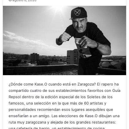
¿Dónde come Kase.O cuando está en Zaragoza? El rapero ha
compartido cuatro de sus establecimientos favoritos con Guía
Repsol dentro de la edición especial de los Soletes de los
famosos, una selección en la que más de 60 artistas y
personalidades recomiendan esos lugares asequibles que
enseñarían a un amigo. Las elecciones de Kase.O dibujan una
ruta muy zaragozana y alejada de los grandes restaurantes:
una cafetería de barrio, un establecimiento de cocina