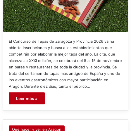
El Concurso de Tapas de Zaragoza y Provincia 2026 ya ha
abierto inscripciones y busca a los establecimientos que
competirán por elaborar la mejor tapa del año. La cita, que
alcanza su XXXI edición, se celebrará del 5 al 15 de noviembre
en bares y restaurantes de toda la ciudad y la provincia. Se
trata del certamen de tapas más antiguo de España y uno de
los eventos gastronómicos con mayor participación en
Aragón. Durante diez días, tanto el público…
Leer más »
Qué hacer y ver en Aragón