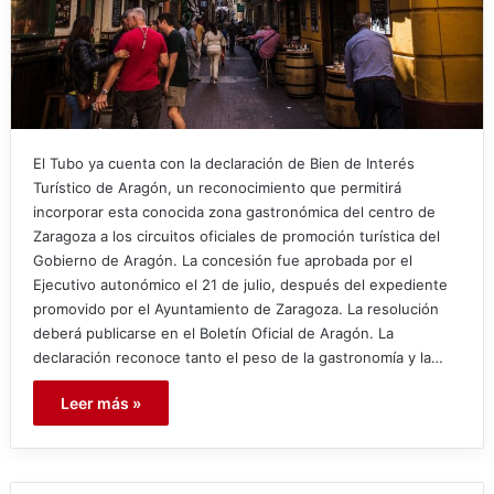
El Tubo ya cuenta con la declaración de Bien de Interés
Turístico de Aragón, un reconocimiento que permitirá
incorporar esta conocida zona gastronómica del centro de
Zaragoza a los circuitos oficiales de promoción turística del
Gobierno de Aragón. La concesión fue aprobada por el
Ejecutivo autonómico el 21 de julio, después del expediente
promovido por el Ayuntamiento de Zaragoza. La resolución
deberá publicarse en el Boletín Oficial de Aragón. La
declaración reconoce tanto el peso de la gastronomía y la…
Leer más »