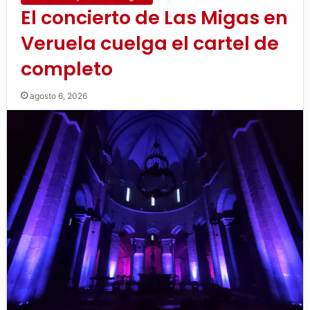
El concierto de Las Migas en
Veruela cuelga el cartel de
completo
agosto 6, 2026