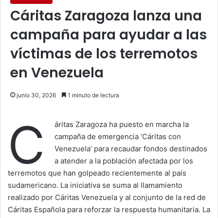
Cáritas Zaragoza lanza una
campaña para ayudar a las
víctimas de los terremotos
en Venezuela
junio 30, 2026
1 minuto de lectura
C
áritas Zaragoza ha puesto en marcha la
campaña de emergencia ‘Cáritas con
Venezuela’ para recaudar fondos destinados
a atender a la población afectada por los
terremotos que han golpeado recientemente al país
sudamericano. La iniciativa se suma al llamamiento
realizado por Cáritas Venezuela y al conjunto de la red de
Cáritas Española para reforzar la respuesta humanitaria. La