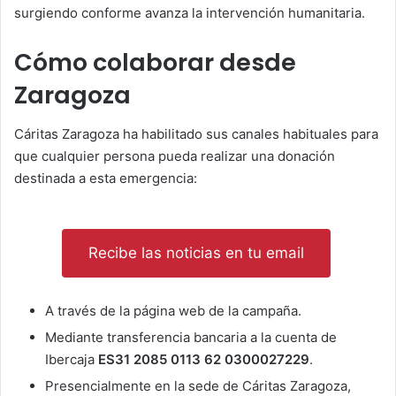
surgiendo conforme avanza la intervención humanitaria.
Cómo colaborar desde
Zaragoza
Cáritas Zaragoza ha habilitado sus canales habituales para
que cualquier persona pueda realizar una donación
destinada a esta emergencia:
Recibe las noticias en tu email
A través de la página web de la campaña.
Mediante transferencia bancaria a la cuenta de
Ibercaja
ES31 2085 0113 62 0300027229
.
Presencialmente en la sede de Cáritas Zaragoza,