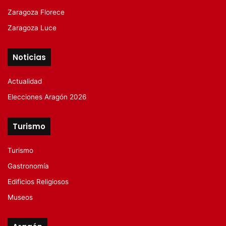
Zaragoza Florece
Zaragoza Luce
Noticias
Actualidad
Elecciones Aragón 2026
Turismo
Turismo
Gastronomía
Edificios Religiosos
Museos