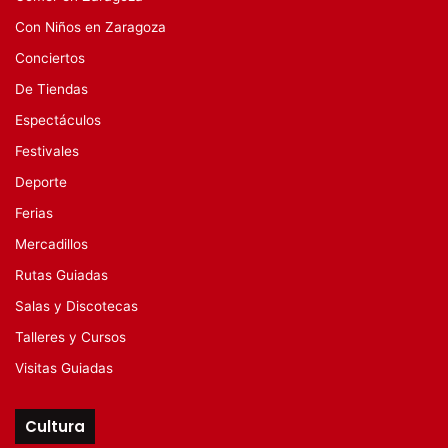
Con Niños en Zaragoza
Conciertos
De Tiendas
Espectáculos
Festivales
Deporte
Ferias
Mercadillos
Rutas Guiadas
Salas y Discotecas
Talleres y Cursos
Visitas Guiadas
Cultura