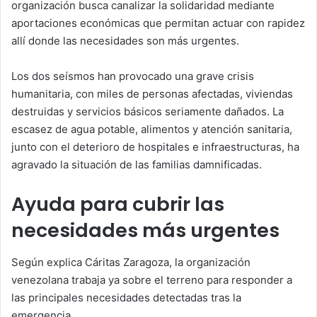
organización busca canalizar la solidaridad mediante
aportaciones económicas que permitan actuar con rapidez
allí donde las necesidades son más urgentes.
Los dos seísmos han provocado una grave crisis
humanitaria, con miles de personas afectadas, viviendas
destruidas y servicios básicos seriamente dañados. La
escasez de agua potable, alimentos y atención sanitaria,
junto con el deterioro de hospitales e infraestructuras, ha
agravado la situación de las familias damnificadas.
Ayuda para cubrir las
necesidades más urgentes
Según explica Cáritas Zaragoza, la organización
venezolana trabaja ya sobre el terreno para responder a
las principales necesidades detectadas tras la
emergencia.