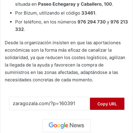
situada en
Paseo Echegaray y Caballero, 100
.
Por Bizum, utilizando el código
33461
.
Por teléfono, en los números
976 294 730
y
976 213
332
.
Desde la organización insisten en que las aportaciones
económicas son la forma más eficaz de canalizar la
solidaridad, ya que reducen los costes logísticos, agilizan
la llegada de la ayuda y favorecen la compra de
suministros en las zonas afectadas, adaptándose a las
necesidades concretas de cada momento.
Copy URL