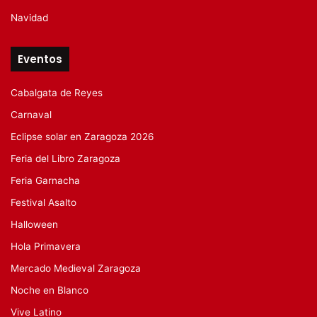
Navidad
Eventos
Cabalgata de Reyes
Carnaval
Eclipse solar en Zaragoza 2026
Feria del Libro Zaragoza
Feria Garnacha
Festival Asalto
Halloween
Hola Primavera
Mercado Medieval Zaragoza
Noche en Blanco
Vive Latino