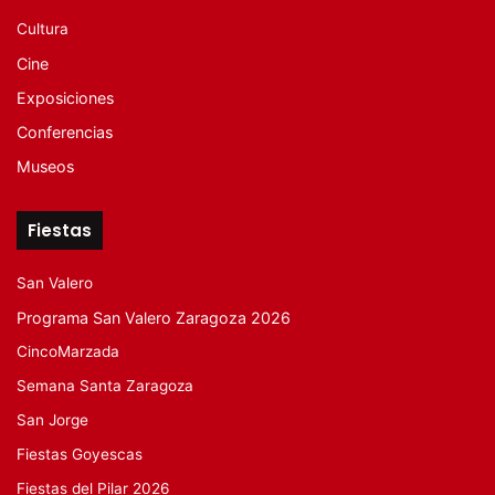
Cultura
Cine
Exposiciones
Conferencias
Museos
Fiestas
San Valero
Programa San Valero Zaragoza 2026
CincoMarzada
Semana Santa Zaragoza
San Jorge
Fiestas Goyescas
Fiestas del Pilar 2026