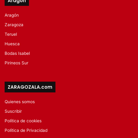
Aragón
Aragón
Zaragoza
Teruel
Huesca
Bodas Isabel
Pirineos Sur
ZARAGOZALA.com
Quienes somos
Suscribir
Política de cookies
Política de Privacidad