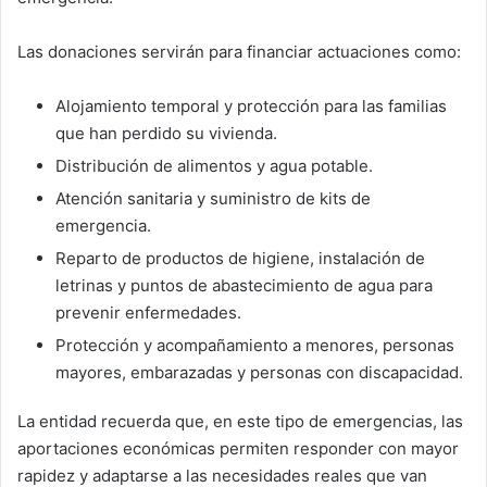
Las donaciones servirán para financiar actuaciones como:
Alojamiento temporal y protección para las familias
que han perdido su vivienda.
Distribución de alimentos y agua potable.
Atención sanitaria y suministro de kits de
emergencia.
Reparto de productos de higiene, instalación de
letrinas y puntos de abastecimiento de agua para
prevenir enfermedades.
Protección y acompañamiento a menores, personas
mayores, embarazadas y personas con discapacidad.
La entidad recuerda que, en este tipo de emergencias, las
aportaciones económicas permiten responder con mayor
rapidez y adaptarse a las necesidades reales que van