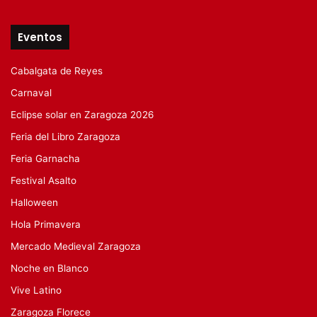
Eventos
Cabalgata de Reyes
Carnaval
Eclipse solar en Zaragoza 2026
Feria del Libro Zaragoza
Feria Garnacha
Festival Asalto
Halloween
Hola Primavera
Mercado Medieval Zaragoza
Noche en Blanco
Vive Latino
Zaragoza Florece