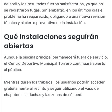
de abril y los resultados fueron satisfactorios, ya que no
se registraron fugas. Sin embargo, en los últimos días el
problema ha reaparecido, obligando a una nueva revisión
técnica y al cierre preventivo de la instalación.
Qué instalaciones seguirán
abiertas
Aunque la piscina principal permanecerá fuera de servicio,
el Centro Deportivo Municipal Torrero continuará abierto
al público.
Mientras duren los trabajos, los usuarios podrán acceder
gratuitamente al recinto y seguir utilizando el vaso de
chapoteo, las duchas y las zonas de césped.