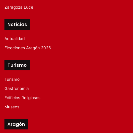
Zaragoza Luce
Noticias
Actualidad
Elecciones Aragón 2026
Turismo
Turismo
Gastronomía
Edificios Religiosos
Museos
Aragón