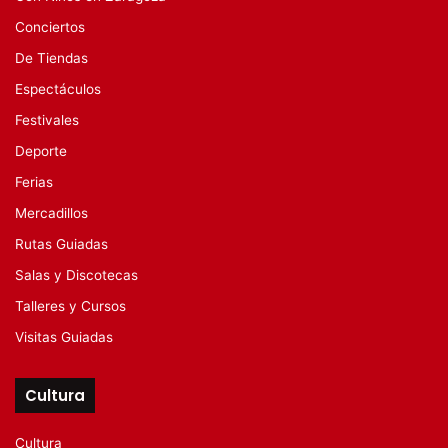
Conciertos
De Tiendas
Espectáculos
Festivales
Deporte
Ferias
Mercadillos
Rutas Guiadas
Salas y Discotecas
Talleres y Cursos
Visitas Guiadas
Cultura
Cultura