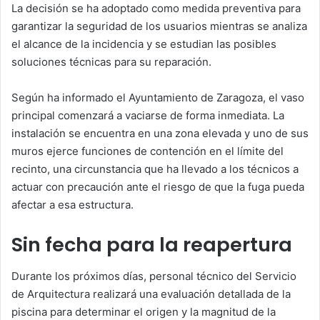
La decisión se ha adoptado como medida preventiva para
garantizar la seguridad de los usuarios mientras se analiza
el alcance de la incidencia y se estudian las posibles
soluciones técnicas para su reparación.
Según ha informado el Ayuntamiento de Zaragoza, el vaso
principal comenzará a vaciarse de forma inmediata. La
instalación se encuentra en una zona elevada y uno de sus
muros ejerce funciones de contención en el límite del
recinto, una circunstancia que ha llevado a los técnicos a
actuar con precaución ante el riesgo de que la fuga pueda
afectar a esa estructura.
Sin fecha para la reapertura
Durante los próximos días, personal técnico del Servicio
de Arquitectura realizará una evaluación detallada de la
piscina para determinar el origen y la magnitud de la