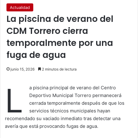
Actualidad
La piscina de verano del
CDM Torrero cierra
temporalmente por una
fuga de agua
junio 15, 2026
2 minutos de lectura
L
a piscina principal de verano del Centro
Deportivo Municipal Torrero permanecerá
cerrada temporalmente después de que los
servicios técnicos municipales hayan
recomendado su vaciado inmediato tras detectar una
avería que está provocando fugas de agua.