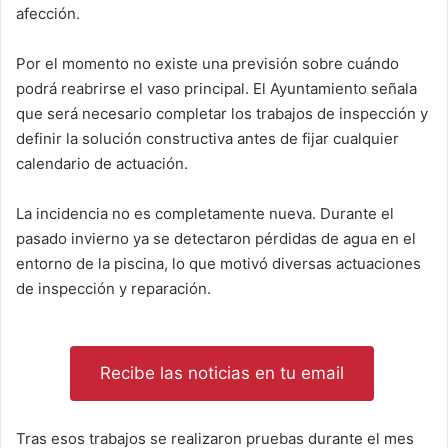
afección.
Por el momento no existe una previsión sobre cuándo
podrá reabrirse el vaso principal. El Ayuntamiento señala
que será necesario completar los trabajos de inspección y
definir la solución constructiva antes de fijar cualquier
calendario de actuación.
La incidencia no es completamente nueva. Durante el
pasado invierno ya se detectaron pérdidas de agua en el
entorno de la piscina, lo que motivó diversas actuaciones
de inspección y reparación.
Recibe las noticias en tu email
Tras esos trabajos se realizaron pruebas durante el mes