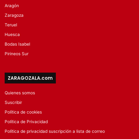
Aragón
Zaragoza
Teruel
Huesca
Bodas Isabel
Pirineos Sur
ZARAGOZALA.com
Quienes somos
Suscribir
Política de cookies
Política de Privacidad
Política de privacidad suscripción a lista de correo