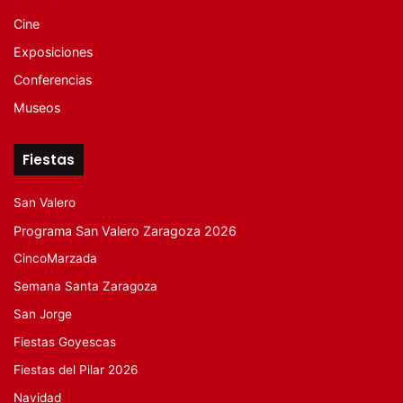
Cine
Exposiciones
Conferencias
Museos
Fiestas
San Valero
Programa San Valero Zaragoza 2026
CincoMarzada
Semana Santa Zaragoza
San Jorge
Fiestas Goyescas
Fiestas del Pilar 2026
Navidad