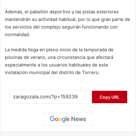
Además, el pabellón deportivo y las pistas exteriores
mantendrán su actividad habitual, por lo que gran parte de
los servicios del complejo seguirán funcionando con
normalidad.
La medida llega en pleno inicio de la temporada de
piscinas de verano, una circunstancia que afectará
especialmente a los usuarios habituales de esta
instalación municipal del distrito de Torrero.
Copy URL