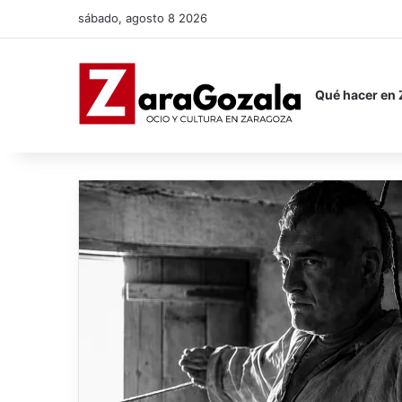
sábado, agosto 8 2026
Qué hacer en