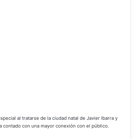
cial al tratarse de la ciudad natal de Javier Ibarra y
a contado con una mayor conexión con el público.