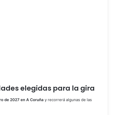
dades elegidas para la gira
ro de 2027 en A Coruña
y recorrerá algunas de las