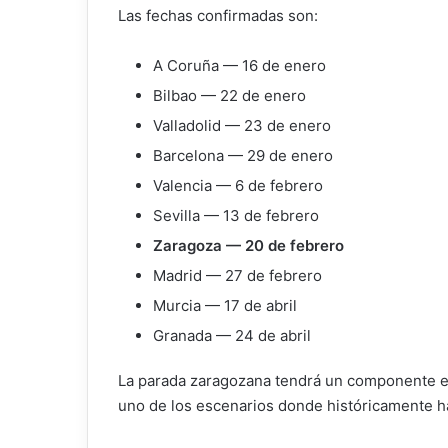
Las fechas confirmadas son:
A Coruña — 16 de enero
Bilbao — 22 de enero
Valladolid — 23 de enero
Barcelona — 29 de enero
Valencia — 6 de febrero
Sevilla — 13 de febrero
Zaragoza — 20 de febrero
Madrid — 27 de febrero
Murcia — 17 de abril
Granada — 24 de abril
La parada zaragozana tendrá un componente espe
uno de los escenarios donde históricamente h