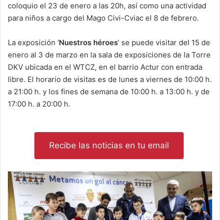
coloquio el 23 de enero a las 20h, así como una actividad
para niños a cargo del Mago Civi-Cviac el 8 de febrero.
La exposición ‘
Nuestros héroes
’ se puede visitar del 15 de
enero al 3 de marzo en la sala de exposiciones de la Torre
DKV ubicada en el WTCZ, en el barrio Actur con entrada
libre. El horario de visitas es de lunes a viernes de 10:00 h.
a 21:00 h. y los fines de semana de 10:00 h. a 13:00 h. y de
17:00 h. a 20:00 h.
Recibe las noticias en tu email