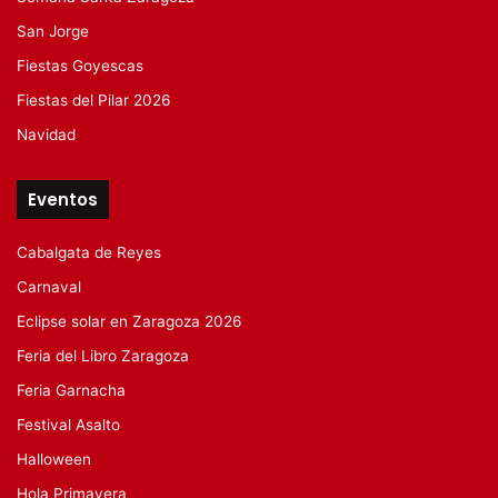
San Jorge
Fiestas Goyescas
Fiestas del Pilar 2026
Navidad
Eventos
Cabalgata de Reyes
Carnaval
Eclipse solar en Zaragoza 2026
Feria del Libro Zaragoza
Feria Garnacha
Festival Asalto
Halloween
Hola Primavera