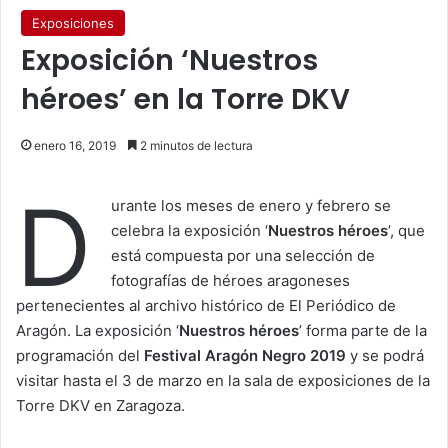
Exposiciones
Exposición ‘Nuestros
héroes’ en la Torre DKV
enero 16, 2019
2 minutos de lectura
D
urante los meses de enero y febrero se
celebra la exposición ‘
Nuestros héroes
’, que
está compuesta por una selección de
fotografías de héroes aragoneses
pertenecientes al archivo histórico de El Periódico de
Aragón. La exposición ‘
Nuestros héroes
’ forma parte de la
programación del
Festival Aragón Negro 2019
y se podrá
visitar hasta el 3 de marzo en la sala de exposiciones de la
Torre DKV en Zaragoza.