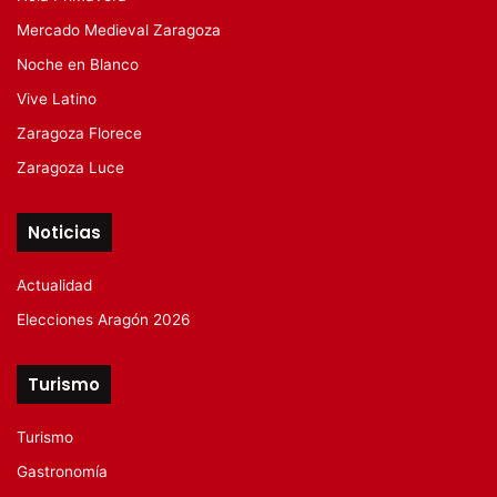
Mercado Medieval Zaragoza
Noche en Blanco
Vive Latino
Zaragoza Florece
Zaragoza Luce
Noticias
Actualidad
Elecciones Aragón 2026
Turismo
Turismo
Gastronomía