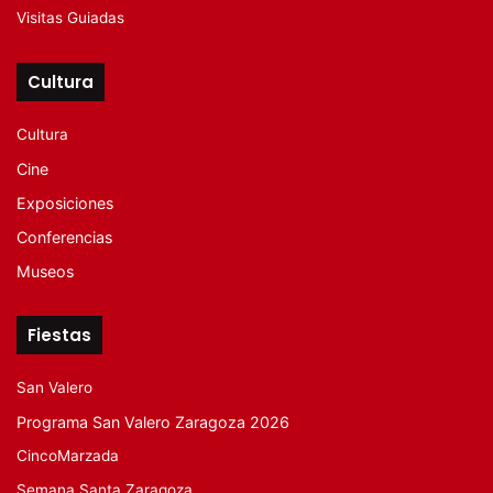
Visitas Guiadas
Cultura
Cultura
Cine
Exposiciones
Conferencias
Museos
Fiestas
San Valero
Programa San Valero Zaragoza 2026
CincoMarzada
Semana Santa Zaragoza