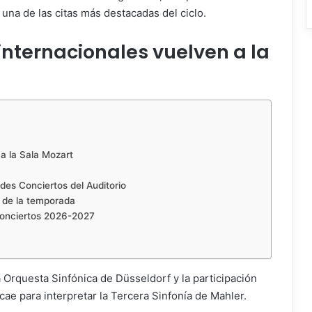
una de las citas más destacadas del ciclo.
nternacionales vuelven a la
a la Sala Mozart
es Conciertos del Auditorio
s de la temporada
Conciertos 2026-2027
 Orquesta Sinfónica de Düsseldorf y la participación
cae para interpretar la Tercera Sinfonía de Mahler.