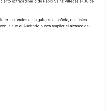
cierto extraordinario de Pablo Sáinz Villegas el 30 de
ternacionales de la guitarra española, el músico
con la que el Auditorio busca ampliar el alcance del