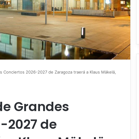
 Conciertos 2026-2027 de Zaragoza traerá a Klaus Mäkelä,
de Grandes
6-2027 de