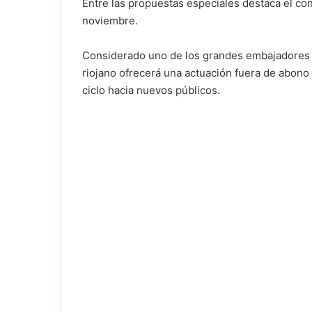
Entre las propuestas especiales destaca el con
noviembre.
Considerado uno de los grandes embajadores in
riojano ofrecerá una actuación fuera de abono 
ciclo hacia nuevos públicos.