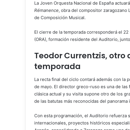
La Joven Orquesta Nacional de España actuará 
Rémanence
, obra del compositor zaragozano 
de Composición Musical.
El cierre de la temporada corresponderá el 22
(ORA), formación residente del Auditorio, junt
Teodor Currentzis, otro
temporada
La recta final del ciclo contará además con la
de mayo. El director greco-ruso es una de las 
clásica actual y su visita supone otro de los 
de las batutas más reconocidas del panorama i
Con esta programación, el Auditorio refuerza 
internacionales, proyectos históricos especia