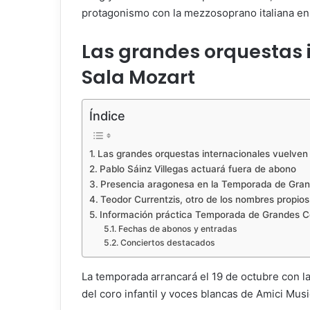
protagonismo con la mezzosoprano italiana en 
Las grandes orquestas i
Sala Mozart
Índice
Las grandes orquestas internacionales vuelven 
Pablo Sáinz Villegas actuará fuera de abono
Presencia aragonesa en la Temporada de Grand
Teodor Currentzis, otro de los nombres propio
Información práctica Temporada de Grandes 
Fechas de abonos y entradas
Conciertos destacados
La temporada arrancará el 19 de octubre con la
del coro infantil y voces blancas de Amici Musi