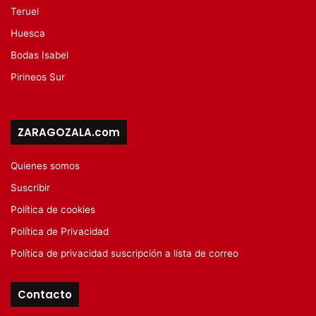
Teruel
Huesca
Bodas Isabel
Pirineos Sur
ZARAGOZALA.com
Quienes somos
Suscribir
Política de cookies
Política de Privacidad
Política de privacidad suscripción a lista de correo
Contacto