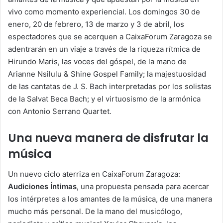
vivo como momento experiencial. Los domingos 30 de
enero, 20 de febrero, 13 de marzo y 3 de abril, los
espectadores que se acerquen a CaixaForum Zaragoza se
adentrarán en un viaje a través de la riqueza rítmica de
Hirundo Maris, las voces del góspel, de la mano de
Arianne Nsilulu & Shine Gospel Family; la majestuosidad
de las cantatas de J. S. Bach interpretadas por los solistas
de la Salvat Beca Bach; y el virtuosismo de la armónica
con Antonio Serrano Quartet.
Una nueva manera de disfrutar la
música
Un nuevo ciclo aterriza en CaixaForum Zaragoza:
Audiciones Íntimas
, una propuesta pensada para acercar
los intérpretes a los amantes de la música, de una manera
mucho más personal. De la mano del musicólogo,