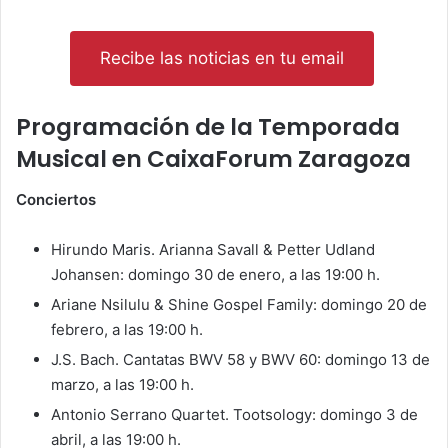
Recibe las noticias en tu email
Programación de la Temporada
Musical en CaixaForum Zaragoza
Conciertos
Hirundo Maris. Arianna Savall & Petter Udland
Johansen: domingo 30 de enero, a las 19:00 h.
Ariane Nsilulu & Shine Gospel Family: domingo 20 de
febrero, a las 19:00 h.
J.S. Bach. Cantatas BWV 58 y BWV 60: domingo 13 de
marzo, a las 19:00 h.
Antonio Serrano Quartet. Tootsology: domingo 3 de
abril, a las 19:00 h.