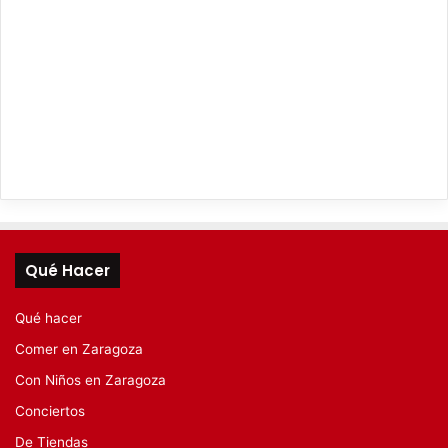
Qué Hacer
Qué hacer
Comer en Zaragoza
Con Niños en Zaragoza
Conciertos
De Tiendas