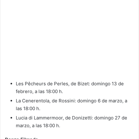
Les Pêcheurs de Perles, de Bizet: domingo 13 de
febrero, a las 18:00 h.
La Cenerentola, de Rossini: domingo 6 de marzo, a
las 18:00 h.
Lucia di Lammermoor, de Donizetti: domingo 27 de
marzo, a las 18:00 h.