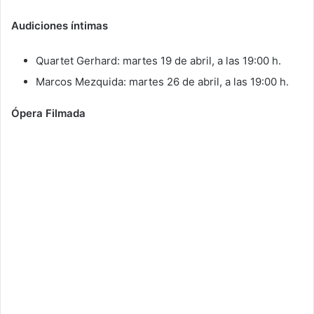
Audiciones íntimas
Quartet Gerhard: martes 19 de abril, a las 19:00 h.
Marcos Mezquida: martes 26 de abril, a las 19:00 h.
Ópera Filmada