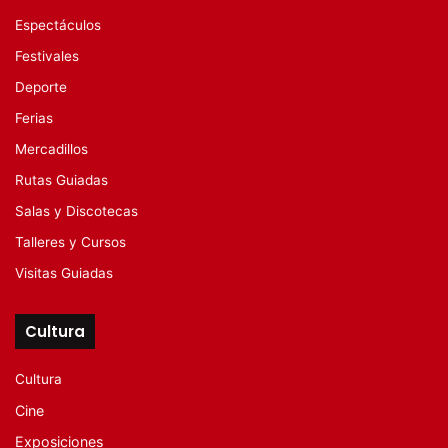
Espectáculos
Festivales
Deporte
Ferias
Mercadillos
Rutas Guiadas
Salas y Discotecas
Talleres y Cursos
Visitas Guiadas
Cultura
Cultura
Cine
Exposiciones