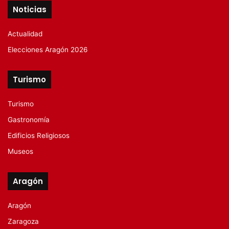
Noticias
Actualidad
Elecciones Aragón 2026
Turismo
Turismo
Gastronomía
Edificios Religiosos
Museos
Aragón
Aragón
Zaragoza