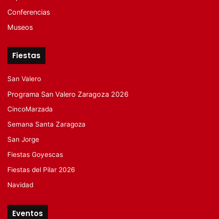
Conferencias
Museos
Fiestas
San Valero
Programa San Valero Zaragoza 2026
CincoMarzada
Semana Santa Zaragoza
San Jorge
Fiestas Goyescas
Fiestas del Pilar 2026
Navidad
Eventos