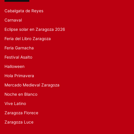
Cabalgata de Reyes
Carnaval
Eclipse solar en Zaragoza 2026
Feria del Libro Zaragoza
Feria Garnacha
Festival Asalto
Halloween
Hola Primavera
Mercado Medieval Zaragoza
Noche en Blanco
Vive Latino
Zaragoza Florece
Zaragoza Luce