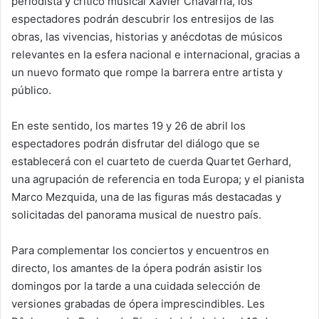
periodista y crítico musical Xavier Chavarría, los
espectadores podrán descubrir los entresijos de las
obras, las vivencias, historias y anécdotas de músicos
relevantes en la esfera nacional e internacional, gracias a
un nuevo formato que rompe la barrera entre artista y
público.
En este sentido, los martes 19 y 26 de abril los
espectadores podrán disfrutar del diálogo que se
establecerá con el cuarteto de cuerda Quartet Gerhard,
una agrupación de referencia en toda Europa; y el pianista
Marco Mezquida, una de las figuras más destacadas y
solicitadas del panorama musical de nuestro país.
Para complementar los conciertos y encuentros en
directo, los amantes de la ópera podrán asistir los
domingos por la tarde a una cuidada selección de
versiones grabadas de ópera imprescindibles. Les