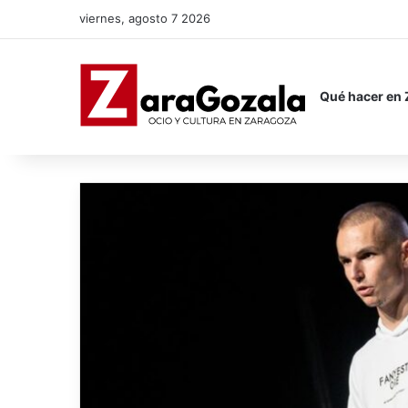
viernes, agosto 7 2026
Qué hacer en