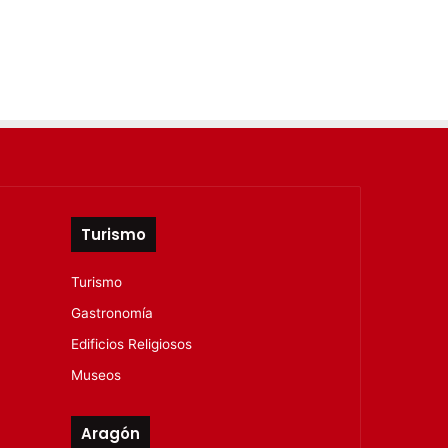
Turismo
Turismo
Gastronomía
Edificios Religiosos
Museos
Aragón