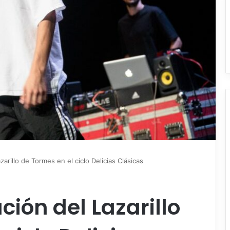
zarillo de Tormes en el ciclo Delicias Clásicas
ción del Lazarillo