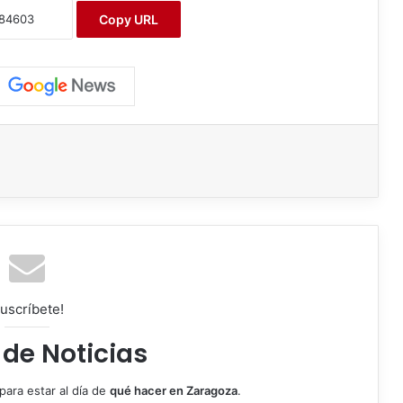
Copy URL
uscríbete!
 de Noticias
para estar al día de
qué hacer en Zaragoza
.