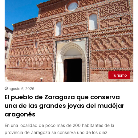
Turismo
agosto 6, 2026
El pueblo de Zaragoza que conserva
una de las grandes joyas del mudéjar
aragonés
En una localidad de poco más de 200 habitantes de la
provincia de Zaragoza se conserva uno de los diez