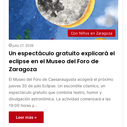
Con Niños en Zaragoza
julio 27, 2026
Un espectáculo gratuito explicará el
eclipse en el Museo del Foro de
Zaragoza
El Museo del Foro de Caesaraugusta acogerá el próximo
jueves 30 de julio Eclipse. Un escondite cósmico, un
espectáculo gratuito que combina teatro, humor y
divulgación astronómica. La actividad comenzará a las
19:00 horas y…
Leer más »