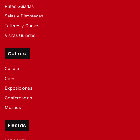
Rutas Guiadas
Salas y Discotecas
Talleres y Cursos
Visitas Guiadas
Cultura
Cultura
Cine
Exposiciones
Conferencias
Museos
Fiestas