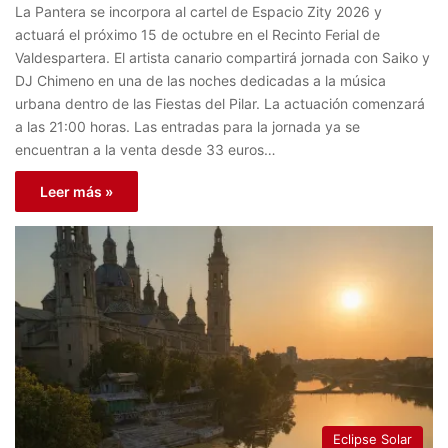
La Pantera se incorpora al cartel de Espacio Zity 2026 y
actuará el próximo 15 de octubre en el Recinto Ferial de
Valdespartera. El artista canario compartirá jornada con Saiko y
DJ Chimeno en una de las noches dedicadas a la música
urbana dentro de las Fiestas del Pilar. La actuación comenzará
a las 21:00 horas. Las entradas para la jornada ya se
encuentran a la venta desde 33 euros…
Leer más »
Eclipse Solar