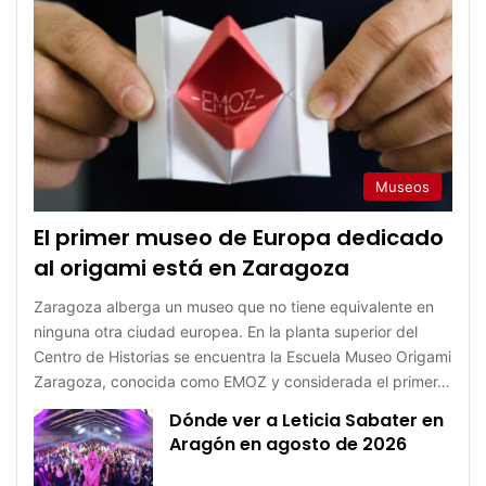
Museos
El primer museo de Europa dedicado
al origami está en Zaragoza
Zaragoza alberga un museo que no tiene equivalente en
ninguna otra ciudad europea. En la planta superior del
Centro de Historias se encuentra la Escuela Museo Origami
Zaragoza, conocida como EMOZ y considerada el primer…
Dónde ver a Leticia Sabater en
Aragón en agosto de 2026