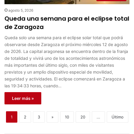
agosto 5, 2026
Queda una semana para el eclipse total
de Zaragoza
Queda solo una semana para el eclipse solar total que podrá
observarse desde Zaragoza el próximo miércoles 12 de agosto
de 2026. La capital aragonesa se encuentra dentro de la franja
de totalidad y vivirá uno de los acontecimientos astronómicos
más importantes del último siglo, con miles de visitantes
previstos y un amplio dispositivo especial de movilidad,
seguridad y actividades. El eclipse comenzará en Zaragoza a
las 19:34:33 horas, cuando…
Leer más »
1
2
3
»
10
20
...
Último