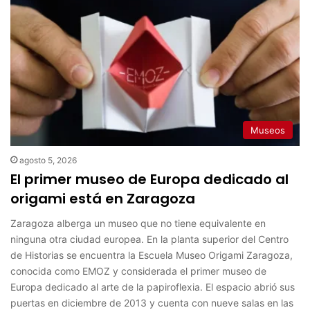
Museos
agosto 5, 2026
El primer museo de Europa dedicado al
origami está en Zaragoza
Zaragoza alberga un museo que no tiene equivalente en
ninguna otra ciudad europea. En la planta superior del Centro
de Historias se encuentra la Escuela Museo Origami Zaragoza,
conocida como EMOZ y considerada el primer museo de
Europa dedicado al arte de la papiroflexia. El espacio abrió sus
puertas en diciembre de 2013 y cuenta con nueve salas en las