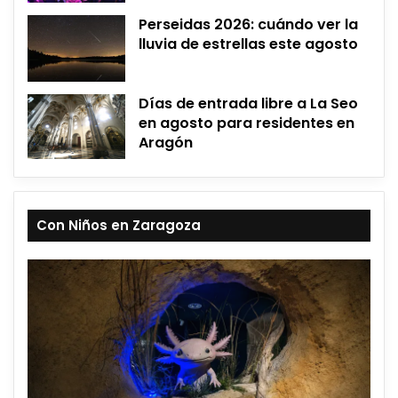
Perseidas 2026: cuándo ver la
lluvia de estrellas este agosto
Días de entrada libre a La Seo
en agosto para residentes en
Aragón
Con Niños en Zaragoza