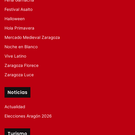
Festival Asalto
Halloween
Hola Primavera
Mercado Medieval Zaragoza
Noche en Blanco
Vive Latino
Zaragoza Florece
Zaragoza Luce
Noticias
Actualidad
Elecciones Aragón 2026
Turismo