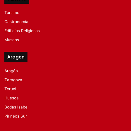
Turismo
Gastronomía
Edificios Religiosos
Museos
Aragón
Aragón
Zaragoza
Teruel
Huesca
Bodas Isabel
Pirineos Sur