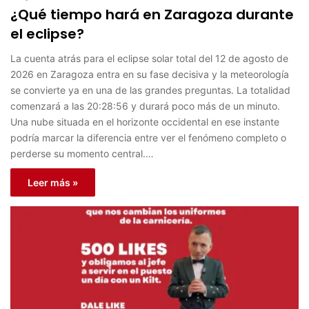
¿Qué tiempo hará en Zaragoza durante
el eclipse?
La cuenta atrás para el eclipse solar total del 12 de agosto de
2026 en Zaragoza entra en su fase decisiva y la meteorología
se convierte ya en una de las grandes preguntas. La totalidad
comenzará a las 20:28:56 y durará poco más de un minuto.
Una nube situada en el horizonte occidental en ese instante
podría marcar la diferencia entre ver el fenómeno completo o
perderse su momento central.…
Leer más »