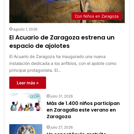
Con Niños en Zaragoza
agosto 1, 2026
El Acuario de Zaragoza estrena un
espacio de ajolotes
El Acuario de Zaragoza ha inaugurado una nueva
instalación dedicada a los anfibios, con el ajolote como
principal protagonista. El…
Leer más »
julio 31, 2026
Más de 1.400 niños participan
en Zaragalla este verano en
Zaragoza
julio 27, 2026