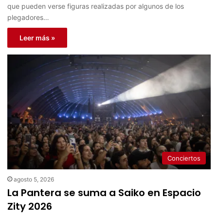
que pueden verse figuras realizadas por algunos de los
plegadores…
Leer más »
Conciertos
agosto 5, 2026
La Pantera se suma a Saiko en Espacio
Zity 2026