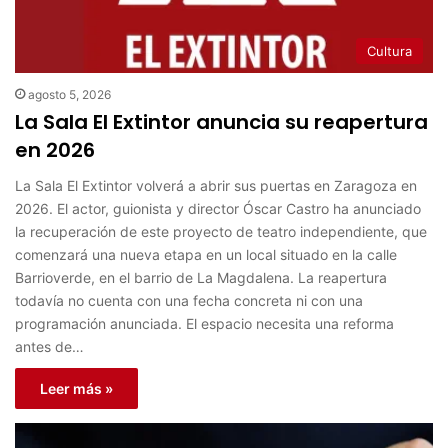
Cultura
agosto 5, 2026
La Sala El Extintor anuncia su reapertura
en 2026
La Sala El Extintor volverá a abrir sus puertas en Zaragoza en
2026. El actor, guionista y director Óscar Castro ha anunciado
la recuperación de este proyecto de teatro independiente, que
comenzará una nueva etapa en un local situado en la calle
Barrioverde, en el barrio de La Magdalena. La reapertura
todavía no cuenta con una fecha concreta ni con una
programación anunciada. El espacio necesita una reforma
antes de…
Leer más »