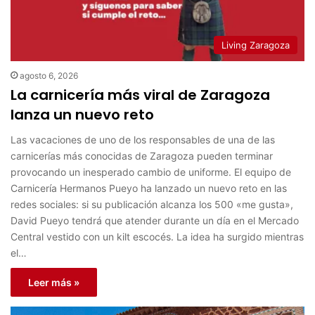
Living Zaragoza
agosto 6, 2026
La carnicería más viral de Zaragoza
lanza un nuevo reto
Las vacaciones de uno de los responsables de una de las
carnicerías más conocidas de Zaragoza pueden terminar
provocando un inesperado cambio de uniforme. El equipo de
Carnicería Hermanos Pueyo ha lanzado un nuevo reto en las
redes sociales: si su publicación alcanza los 500 «me gusta»,
David Pueyo tendrá que atender durante un día en el Mercado
Central vestido con un kilt escocés. La idea ha surgido mientras
el…
Leer más »