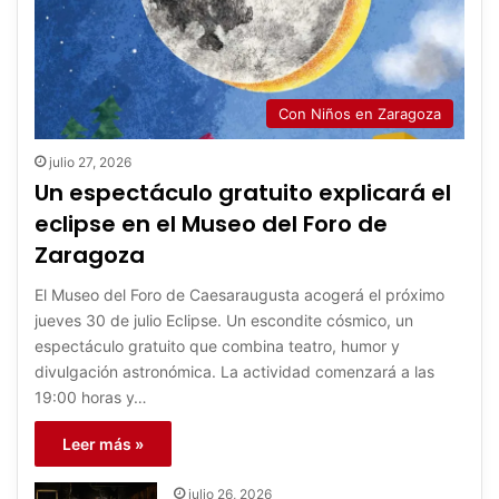
Con Niños en Zaragoza
julio 27, 2026
Un espectáculo gratuito explicará el
eclipse en el Museo del Foro de
Zaragoza
El Museo del Foro de Caesaraugusta acogerá el próximo
jueves 30 de julio Eclipse. Un escondite cósmico, un
espectáculo gratuito que combina teatro, humor y
divulgación astronómica. La actividad comenzará a las
19:00 horas y…
Leer más »
julio 26, 2026