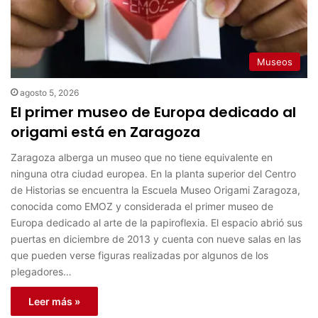
Museos
agosto 5, 2026
El primer museo de Europa dedicado al
origami está en Zaragoza
Zaragoza alberga un museo que no tiene equivalente en
ninguna otra ciudad europea. En la planta superior del Centro
de Historias se encuentra la Escuela Museo Origami Zaragoza,
conocida como EMOZ y considerada el primer museo de
Europa dedicado al arte de la papiroflexia. El espacio abrió sus
puertas en diciembre de 2013 y cuenta con nueve salas en las
que pueden verse figuras realizadas por algunos de los
plegadores…
Leer más »