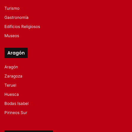
Turismo
Gastronomía
Edificios Religiosos
Museos
Aragón
Aragón
Zaragoza
Teruel
Huesca
Bodas Isabel
Pirineos Sur