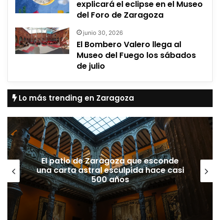
explicará el eclipse en el Museo
del Foro de Zaragoza
junio 30, 2026
El Bombero Valero llega al
Museo del Fuego los sábados
de julio
Lo más trending en Zaragoza
El patio de Zaragoza que esconde
una carta astral esculpida hace casi
500 años