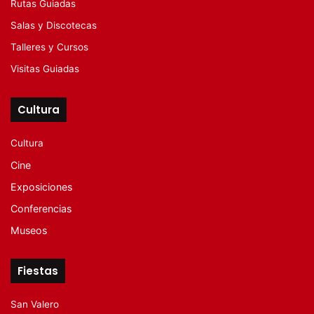
Rutas Guiadas
Salas y Discotecas
Talleres y Cursos
Visitas Guiadas
Cultura
Cultura
Cine
Exposiciones
Conferencias
Museos
Fiestas
San Valero