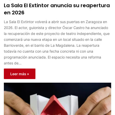
La Sala El Extintor anuncia su reapertura
en 2026
La Sala El Extintor volverá a abrir sus puertas en Zaragoza en
2026. El actor, guionista y director Óscar Castro ha anunciado
la recuperación de este proyecto de teatro independiente, que
comenzará una nueva etapa en un local situado en la calle
Barrioverde, en el barrio de La Magdalena. La reapertura
todavía no cuenta con una fecha concreta ni con una
programación anunciada. El espacio necesita una reforma
antes de…
Leer más »