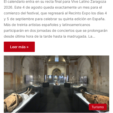
El calendario entra en su recta final para Vive Latino Zaragoza
2026. Este 4 de agosto queda exactamente un mes para el
comienzo del festival, que regresará al Recinto Expo los días 4
y 5 de septiembre para celebrar su quinta edición en España.
Más de treinta artistas españoles y latinoamericanos
participarán en dos jornadas de conciertos que se prolongarán
desde última hora de la tarde hasta la madrugada. La…
Leer más »
Turismo