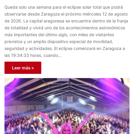
Queda solo una semana para el eclipse solar total que podrá
observarse desde Zaragoza el próximo miércoles 12 de agosto
de 2026. La capital aragonesa se encuentra dentro de la franja
de totalidad y vivirá uno de los acontecimientos astronómicos
más importantes del último siglo, con miles de visitantes
previstos y un amplio dispositivo especial de movilidad,
seguridad y actividades. El eclipse comenzará en Zaragoza a
las 19:34:33 horas, cuando…
Leer más »