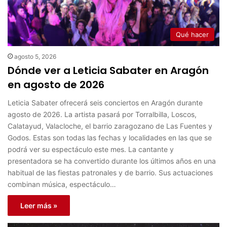
Qué hacer
agosto 5, 2026
Dónde ver a Leticia Sabater en Aragón
en agosto de 2026
Leticia Sabater ofrecerá seis conciertos en Aragón durante
agosto de 2026. La artista pasará por Torralbilla, Loscos,
Calatayud, Valacloche, el barrio zaragozano de Las Fuentes y
Godos. Estas son todas las fechas y localidades en las que se
podrá ver su espectáculo este mes. La cantante y
presentadora se ha convertido durante los últimos años en una
habitual de las fiestas patronales y de barrio. Sus actuaciones
combinan música, espectáculo…
Leer más »