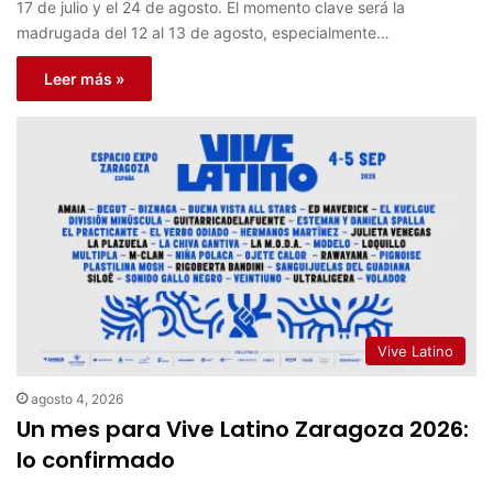
17 de julio y el 24 de agosto. El momento clave será la
madrugada del 12 al 13 de agosto, especialmente…
Leer más »
Vive Latino
agosto 4, 2026
Un mes para Vive Latino Zaragoza 2026:
lo confirmado