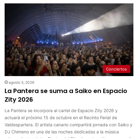
Conciertos
agosto 5, 2026
La Pantera se suma a Saiko en Espacio
Zity 2026
La Pantera se incorpora al cartel de Espacio Zity 2026 y
actuará el próximo 15 de octubre en el Recinto Ferial de
Valdespartera. El artista canario compartirá jornada con Saiko y
DJ Chimeno en una de las noches dedicadas a la música