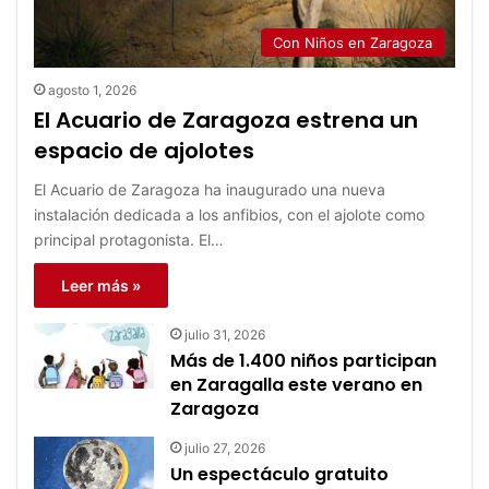
Con Niños en Zaragoza
agosto 1, 2026
El Acuario de Zaragoza estrena un
espacio de ajolotes
El Acuario de Zaragoza ha inaugurado una nueva
instalación dedicada a los anfibios, con el ajolote como
principal protagonista. El…
Leer más »
julio 31, 2026
Más de 1.400 niños participan
en Zaragalla este verano en
Zaragoza
julio 27, 2026
Un espectáculo gratuito