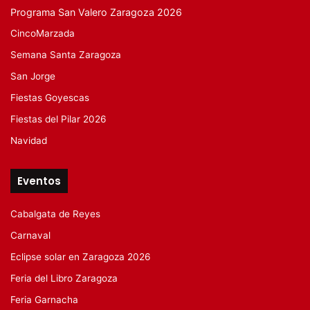
Programa San Valero Zaragoza 2026
CincoMarzada
Semana Santa Zaragoza
San Jorge
Fiestas Goyescas
Fiestas del Pilar 2026
Navidad
Eventos
Cabalgata de Reyes
Carnaval
Eclipse solar en Zaragoza 2026
Feria del Libro Zaragoza
Feria Garnacha