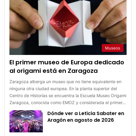
Museos
El primer museo de Europa dedicado
al origami está en Zaragoza
Zaragoza alberga un museo que no tiene equivalente en
ninguna otra ciudad europea. En la planta superior del
Centro de Historias se encuentra la Escuela Museo Origami
Zaragoza, conocida como EMOZ y considerada el primer…
Dónde ver a Leticia Sabater en
Aragón en agosto de 2026