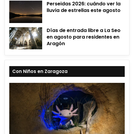
Perseidas 2026: cuándo ver la
lluvia de estrellas este agosto
Días de entrada libre a La Seo
en agosto para residentes en
Aragón
Con Niños en Zaragoza