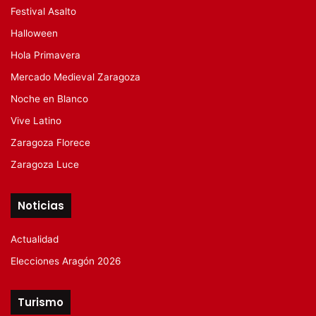
Festival Asalto
Halloween
Hola Primavera
Mercado Medieval Zaragoza
Noche en Blanco
Vive Latino
Zaragoza Florece
Zaragoza Luce
Noticias
Actualidad
Elecciones Aragón 2026
Turismo