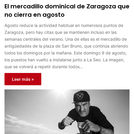
El mercadillo dominical de Zaragoza que
no cierra en agosto
Agosto reduce la actividad habitual en numerosos puntos de
Zaragoza, pero hay citas que se mantienen incluso en las
semanas centrales del verano. Una de ellas es el mercadillo de
antigüedades de la plaza de San Bruno, que continúa abriendo
todos los domingos por la mañana. Este domingo 9 de agosto,
los puestos han vuelto a instalarse junto a La Seo. La imagen,
que se volverá a repetir durante todos…
Leer más »