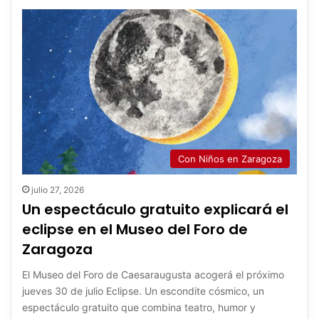
Con Niños en Zaragoza
julio 27, 2026
Un espectáculo gratuito explicará el
eclipse en el Museo del Foro de
Zaragoza
El Museo del Foro de Caesaraugusta acogerá el próximo
jueves 30 de julio Eclipse. Un escondite cósmico, un
espectáculo gratuito que combina teatro, humor y