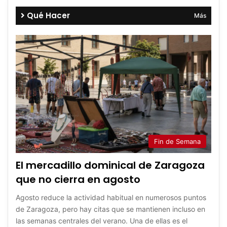
Qué Hacer
Más
Fin de Semana
El mercadillo dominical de Zaragoza
que no cierra en agosto
Agosto reduce la actividad habitual en numerosos puntos
de Zaragoza, pero hay citas que se mantienen incluso en
las semanas centrales del verano. Una de ellas es el