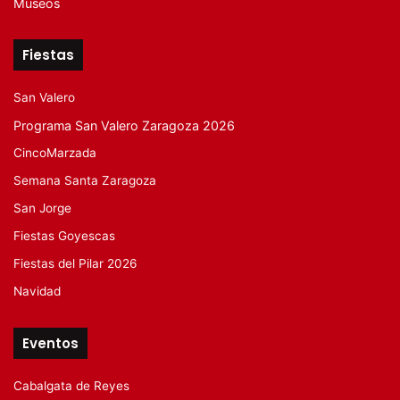
Museos
Fiestas
San Valero
Programa San Valero Zaragoza 2026
CincoMarzada
Semana Santa Zaragoza
San Jorge
Fiestas Goyescas
Fiestas del Pilar 2026
Navidad
Eventos
Cabalgata de Reyes