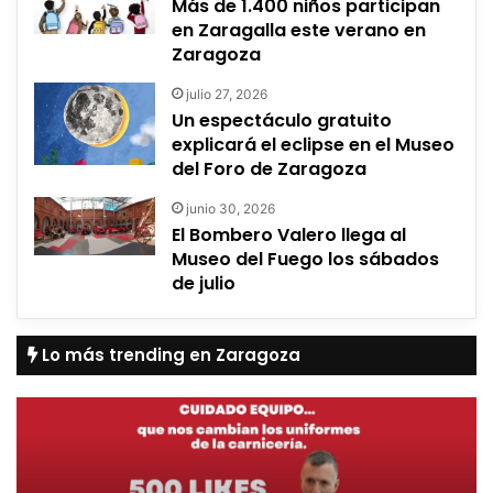
Más de 1.400 niños participan
en Zaragalla este verano en
Zaragoza
julio 27, 2026
Un espectáculo gratuito
explicará el eclipse en el Museo
del Foro de Zaragoza
junio 30, 2026
El Bombero Valero llega al
Museo del Fuego los sábados
de julio
Lo más trending en Zaragoza