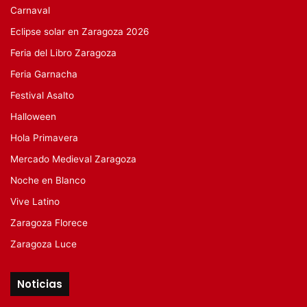
Carnaval
Eclipse solar en Zaragoza 2026
Feria del Libro Zaragoza
Feria Garnacha
Festival Asalto
Halloween
Hola Primavera
Mercado Medieval Zaragoza
Noche en Blanco
Vive Latino
Zaragoza Florece
Zaragoza Luce
Noticias