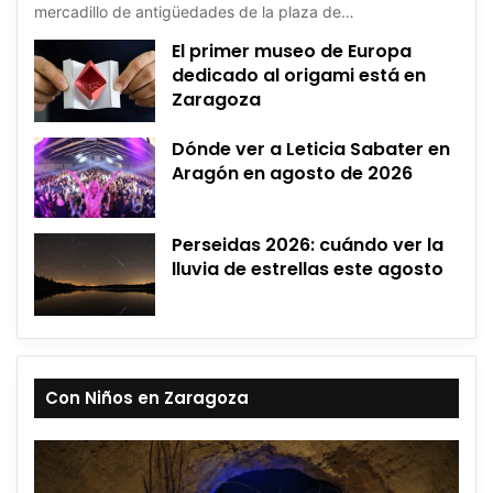
mercadillo de antigüedades de la plaza de…
El primer museo de Europa
dedicado al origami está en
Zaragoza
Dónde ver a Leticia Sabater en
Aragón en agosto de 2026
Perseidas 2026: cuándo ver la
lluvia de estrellas este agosto
Con Niños en Zaragoza