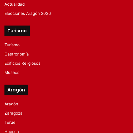
Actualidad
Elecciones Aragón 2026
Turismo
Turismo
Gastronomía
Edificios Religiosos
Museos
Aragón
Aragón
Zaragoza
Teruel
Huesca