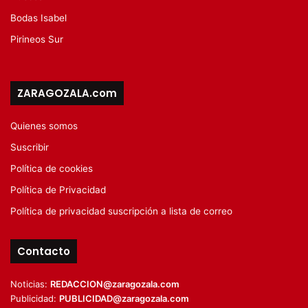
Bodas Isabel
Pirineos Sur
ZARAGOZALA.com
Quienes somos
Suscribir
Política de cookies
Política de Privacidad
Política de privacidad suscripción a lista de correo
Contacto
Noticias:
REDACCION@zaragozala.com
Publicidad:
PUBLICIDAD@zaragozala.com