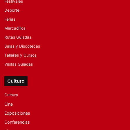
Festivales
Deporte
Ferias
Mercadillos
Rutas Guiadas
Salas y Discotecas
Talleres y Cursos
Visitas Guiadas
Cultura
Cultura
Cine
Exposiciones
Conferencias