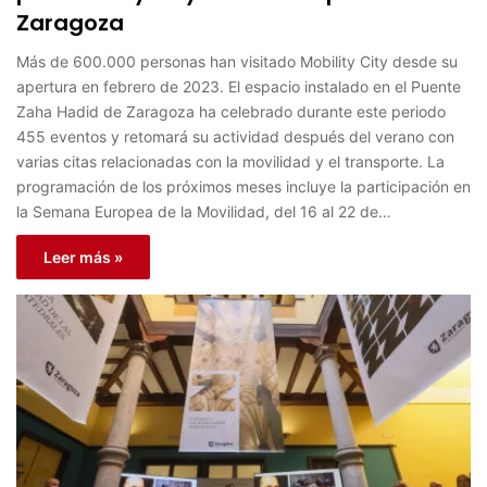
Zaragoza
Más de 600.000 personas han visitado Mobility City desde su
apertura en febrero de 2023. El espacio instalado en el Puente
Zaha Hadid de Zaragoza ha celebrado durante este periodo
455 eventos y retomará su actividad después del verano con
varias citas relacionadas con la movilidad y el transporte. La
programación de los próximos meses incluye la participación en
la Semana Europea de la Movilidad, del 16 al 22 de…
Leer más »