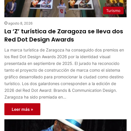
Turismo
agosto 8, 2026
La ‘Z’ turística de Zaragoza se lleva dos
Red Dot Design Awards
La marca turística de Zaragoza ha conseguido dos premios en
los Red Dot Design Awards 2026 por la identidad visual
presentada en septiembre de 2025. El jurado ha reconocido
tanto el proyecto de construcción de marca como el sistema
gráfico desarrollado para promocionar la ciudad como destino
turístico. Los dos galardones corresponden a la edición de
2026 del Red Dot Award: Brands & Communication Design.
Zaragoza ha sido premiada en…
Leer más »