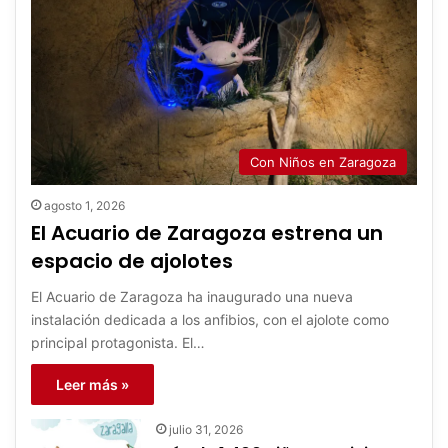
Con Niños en Zaragoza
agosto 1, 2026
El Acuario de Zaragoza estrena un
espacio de ajolotes
El Acuario de Zaragoza ha inaugurado una nueva
instalación dedicada a los anfibios, con el ajolote como
principal protagonista. El…
Leer más »
julio 31, 2026