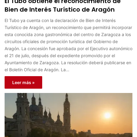
El Tubo obtiene el reconocimiento de
Bien de Interés Turístico de Aragón
El Tubo ya cuenta con la declaración de Bien de Interés
Turístico de Aragón, un reconocimiento que permitirá incorporar
esta conocida zona gastronómica del centro de Zaragoza a los
circuitos oficiales de promoción turística del Gobierno de
Aragón. La concesión fue aprobada por el Ejecutivo autonómico
el 21 de julio, después del expediente promovido por el
Ayuntamiento de Zaragoza. La resolución deberá publicarse en
el Boletín Oficial de Aragón. La…
Leer más »