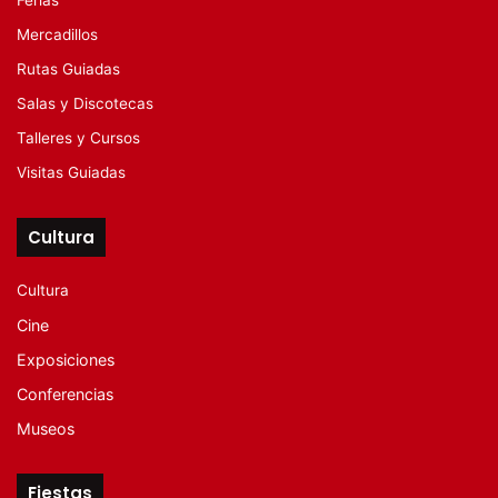
Ferias
Mercadillos
Rutas Guiadas
Salas y Discotecas
Talleres y Cursos
Visitas Guiadas
Cultura
Cultura
Cine
Exposiciones
Conferencias
Museos
Fiestas