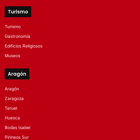
Turismo
Turismo
Gastronomía
Edificios Religiosos
Museos
Aragón
Aragón
Zaragoza
Teruel
Huesca
Bodas Isabel
Pirineos Sur