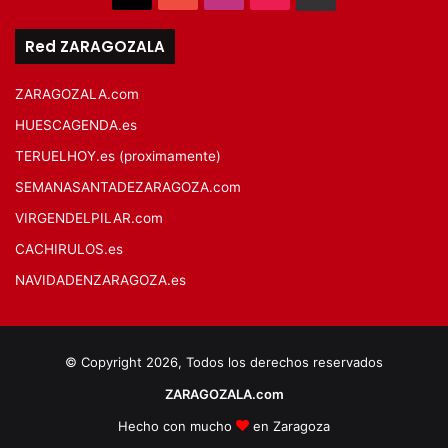
Red ZARAGOZALA
ZARAGOZALA.com
HUESCAGENDA.es
TERUELHOY.es (proximamente)
SEMANASANTADEZARAGOZA.com
VIRGENDELPILAR.com
CACHIRULOS.es
NAVIDADENZARAGOZA.es
© Copyright 2026, Todos los derechos reservados
ZARAGOZALA.com
Hecho con mucho
en Zaragoza