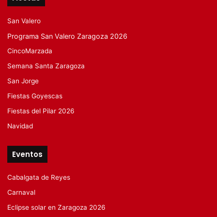
San Valero
Programa San Valero Zaragoza 2026
CincoMarzada
Semana Santa Zaragoza
San Jorge
Fiestas Goyescas
Fiestas del Pilar 2026
Navidad
Eventos
Cabalgata de Reyes
Carnaval
Eclipse solar en Zaragoza 2026