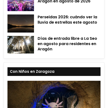
Aragón en agosto de 2026
Perseidas 2026: cuándo ver la
lluvia de estrellas este agosto
Días de entrada libre a La Seo
en agosto para residentes en
Aragón
Con Niños en Zaragoza