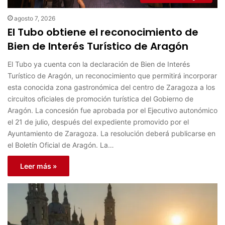
agosto 7, 2026
El Tubo obtiene el reconocimiento de
Bien de Interés Turístico de Aragón
El Tubo ya cuenta con la declaración de Bien de Interés
Turístico de Aragón, un reconocimiento que permitirá incorporar
esta conocida zona gastronómica del centro de Zaragoza a los
circuitos oficiales de promoción turística del Gobierno de
Aragón. La concesión fue aprobada por el Ejecutivo autonómico
el 21 de julio, después del expediente promovido por el
Ayuntamiento de Zaragoza. La resolución deberá publicarse en
el Boletín Oficial de Aragón. La…
Leer más »