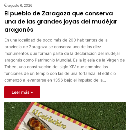
agosto 6, 2026
El pueblo de Zaragoza que conserva
una de las grandes joyas del mudéjar
aragonés
En una localidad de poco más de 200 habitantes de la
provincia de Zaragoza se conserva uno de los diez
monumentos que forman parte de la declaración del mudéjar
aragonés como Patrimonio Mundial. Es la iglesia de la Virgen de
Tobed, una construcción del siglo XIV que combina las
funciones de un templo con las de una fortaleza. El edificio
comenzó a levantarse en 1356 bajo el impulso de la…
Leer más »