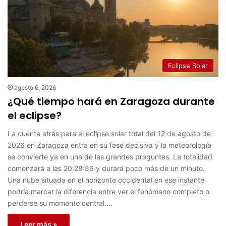
Eclipse Solar
agosto 6, 2026
¿Qué tiempo hará en Zaragoza durante
el eclipse?
La cuenta atrás para el eclipse solar total del 12 de agosto de
2026 en Zaragoza entra en su fase decisiva y la meteorología
se convierte ya en una de las grandes preguntas. La totalidad
comenzará a las 20:28:56 y durará poco más de un minuto.
Una nube situada en el horizonte occidental en ese instante
podría marcar la diferencia entre ver el fenómeno completo o
perderse su momento central.…
Leer más »