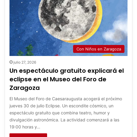
Con Niños en Zaragoza
julio 27, 2026
Un espectáculo gratuito explicará el
eclipse en el Museo del Foro de
Zaragoza
El Museo del Foro de Caesaraugusta acogerá el próximo
jueves 30 de julio Eclipse. Un escondite cósmico, un
espectáculo gratuito que combina teatro, humor y
divulgación astronómica. La actividad comenzará a las
19:00 horas y…