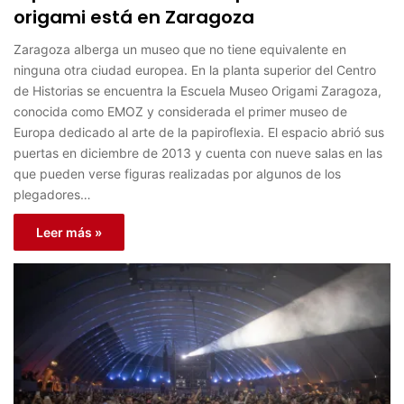
origami está en Zaragoza
Zaragoza alberga un museo que no tiene equivalente en
ninguna otra ciudad europea. En la planta superior del Centro
de Historias se encuentra la Escuela Museo Origami Zaragoza,
conocida como EMOZ y considerada el primer museo de
Europa dedicado al arte de la papiroflexia. El espacio abrió sus
puertas en diciembre de 2013 y cuenta con nueve salas en las
que pueden verse figuras realizadas por algunos de los
plegadores…
Leer más »