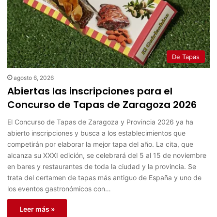
De Tapas
agosto 6, 2026
Abiertas las inscripciones para el
Concurso de Tapas de Zaragoza 2026
El Concurso de Tapas de Zaragoza y Provincia 2026 ya ha
abierto inscripciones y busca a los establecimientos que
competirán por elaborar la mejor tapa del año. La cita, que
alcanza su XXXI edición, se celebrará del 5 al 15 de noviembre
en bares y restaurantes de toda la ciudad y la provincia. Se
trata del certamen de tapas más antiguo de España y uno de
los eventos gastronómicos con…
Leer más »