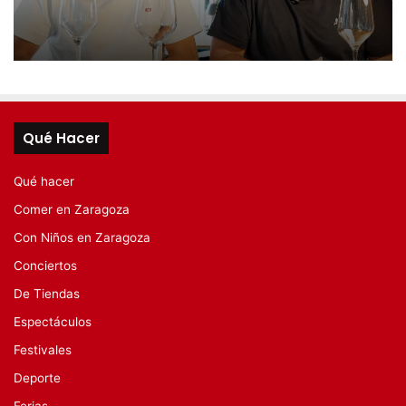
Qué Hacer
Qué hacer
Comer en Zaragoza
Con Niños en Zaragoza
Conciertos
De Tiendas
Espectáculos
Festivales
Deporte