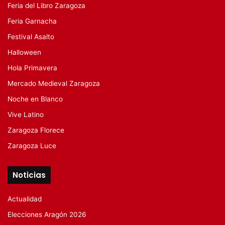
Feria del Libro Zaragoza
Feria Garnacha
Festival Asalto
Halloween
Hola Primavera
Mercado Medieval Zaragoza
Noche en Blanco
Vive Latino
Zaragoza Florece
Zaragoza Luce
Noticias
Actualidad
Elecciones Aragón 2026