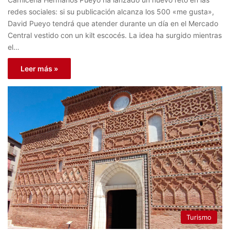
redes sociales: si su publicación alcanza los 500 «me gusta»,
David Pueyo tendrá que atender durante un día en el Mercado
Central vestido con un kilt escocés. La idea ha surgido mientras
el…
Leer más »
Turismo