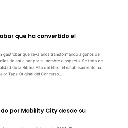
obar que ha convertido el
n gastrobar que lleva años transformando algunos de
ciles de anticipar por su nombre o aspecto. Se trata de
lidad de la Ribera Alta del Ebro. El establecimiento ha
ejor Tapa Original del Concurso…
o por Mobility City desde su