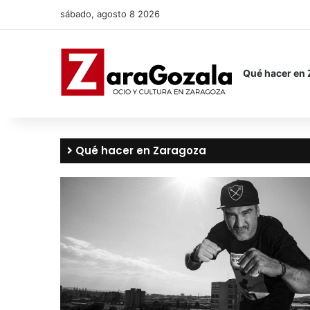
sábado, agosto 8 2026
Qué hacer en
Qué hacer en Zaragoza