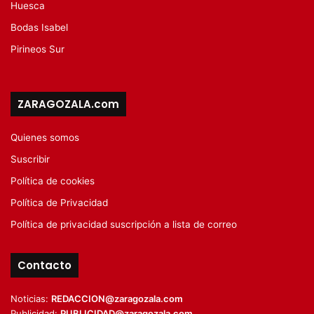
Huesca
Bodas Isabel
Pirineos Sur
ZARAGOZALA.com
Quienes somos
Suscribir
Política de cookies
Política de Privacidad
Política de privacidad suscripción a lista de correo
Contacto
Noticias:
REDACCION@zaragozala.com
Publicidad:
PUBLICIDAD@zaragozala.com