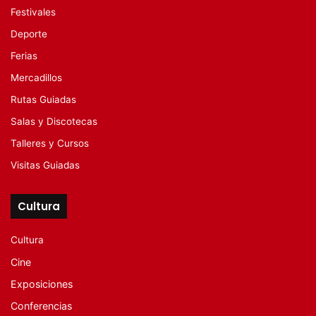
Festivales
Deporte
Ferias
Mercadillos
Rutas Guiadas
Salas y Discotecas
Talleres y Cursos
Visitas Guiadas
Cultura
Cultura
Cine
Exposiciones
Conferencias