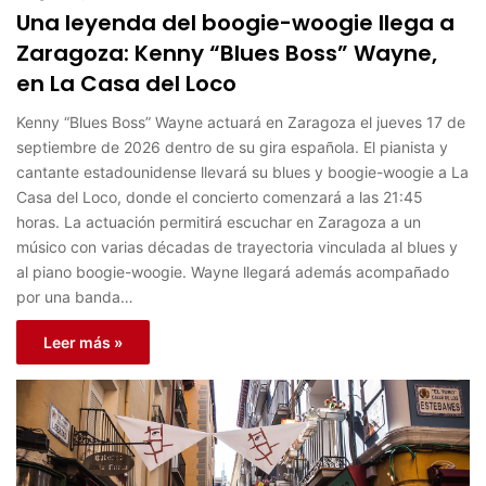
Una leyenda del boogie-woogie llega a
Zaragoza: Kenny “Blues Boss” Wayne,
en La Casa del Loco
Kenny “Blues Boss” Wayne actuará en Zaragoza el jueves 17 de
septiembre de 2026 dentro de su gira española. El pianista y
cantante estadounidense llevará su blues y boogie-woogie a La
Casa del Loco, donde el concierto comenzará a las 21:45
horas. La actuación permitirá escuchar en Zaragoza a un
músico con varias décadas de trayectoria vinculada al blues y
al piano boogie-woogie. Wayne llegará además acompañado
por una banda…
Leer más »