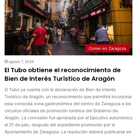
Comer en Zaragoza
agosto 7, 2026
El Tubo obtiene el reconocimiento de
Bien de Interés Turístico de Aragón
El Tubo ya cuenta con la declaración de Bien de Interés
Turístico de Aragón, un reconocimiento que permitirá incorporar
esta conocida zona gastronómica del centro de Zaragoza a los
circuitos oficiales de promoción turística del Gobierno de
Aragón. La concesión fue aprobada por el Ejecutivo autonómico
el 21 de julio, después del expediente promovido por el
Ayuntamiento de Zaragoza. La resolución deberá publicarse en