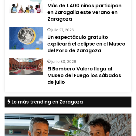
Más de 1.400 niños participan
en Zaragalla este verano en
Zaragoza
julio 27, 2026
Un espectáculo gratuito
explicará el eclipse en el Museo
del Foro de Zaragoza
junio 30, 2026
El Bombero Valero llega al
Museo del Fuego los sábados
de julio
Lo más trending en Zaragoza