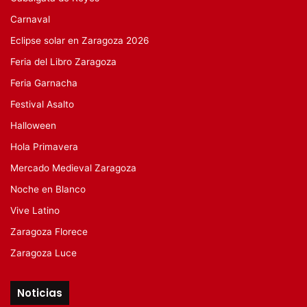
Carnaval
Eclipse solar en Zaragoza 2026
Feria del Libro Zaragoza
Feria Garnacha
Festival Asalto
Halloween
Hola Primavera
Mercado Medieval Zaragoza
Noche en Blanco
Vive Latino
Zaragoza Florece
Zaragoza Luce
Noticias