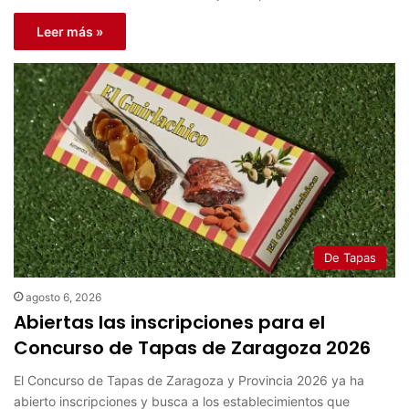
Leer más »
De Tapas
agosto 6, 2026
Abiertas las inscripciones para el
Concurso de Tapas de Zaragoza 2026
El Concurso de Tapas de Zaragoza y Provincia 2026 ya ha
abierto inscripciones y busca a los establecimientos que