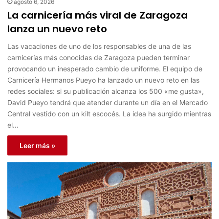
agosto 6, 2026
La carnicería más viral de Zaragoza
lanza un nuevo reto
Las vacaciones de uno de los responsables de una de las
carnicerías más conocidas de Zaragoza pueden terminar
provocando un inesperado cambio de uniforme. El equipo de
Carnicería Hermanos Pueyo ha lanzado un nuevo reto en las
redes sociales: si su publicación alcanza los 500 «me gusta»,
David Pueyo tendrá que atender durante un día en el Mercado
Central vestido con un kilt escocés. La idea ha surgido mientras
el…
Leer más »