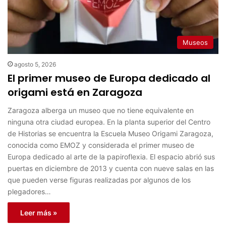
Museos
agosto 5, 2026
El primer museo de Europa dedicado al
origami está en Zaragoza
Zaragoza alberga un museo que no tiene equivalente en
ninguna otra ciudad europea. En la planta superior del Centro
de Historias se encuentra la Escuela Museo Origami Zaragoza,
conocida como EMOZ y considerada el primer museo de
Europa dedicado al arte de la papiroflexia. El espacio abrió sus
puertas en diciembre de 2013 y cuenta con nueve salas en las
que pueden verse figuras realizadas por algunos de los
plegadores…
Leer más »