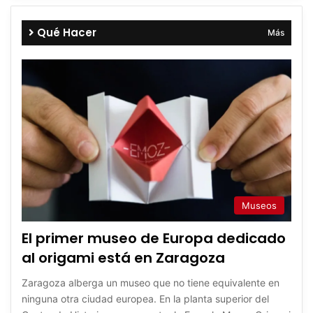
Qué Hacer
Más
Museos
El primer museo de Europa dedicado
al origami está en Zaragoza
Zaragoza alberga un museo que no tiene equivalente en
ninguna otra ciudad europea. En la planta superior del