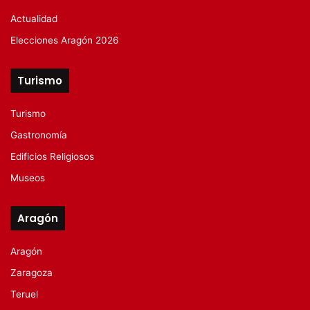
Actualidad
Elecciones Aragón 2026
Turismo
Turismo
Gastronomía
Edificios Religiosos
Museos
Aragón
Aragón
Zaragoza
Teruel