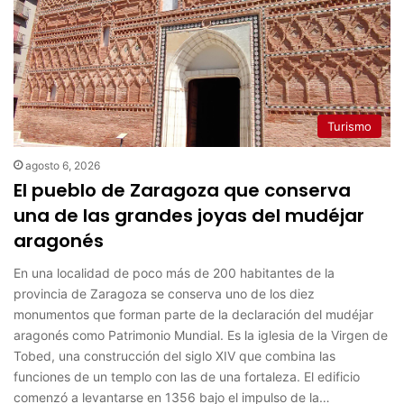
Turismo
agosto 6, 2026
El pueblo de Zaragoza que conserva
una de las grandes joyas del mudéjar
aragonés
En una localidad de poco más de 200 habitantes de la
provincia de Zaragoza se conserva uno de los diez
monumentos que forman parte de la declaración del mudéjar
aragonés como Patrimonio Mundial. Es la iglesia de la Virgen de
Tobed, una construcción del siglo XIV que combina las
funciones de un templo con las de una fortaleza. El edificio
comenzó a levantarse en 1356 bajo el impulso de la…