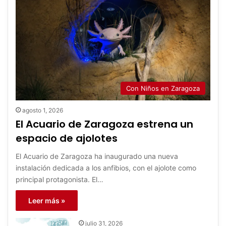
Con Niños en Zaragoza
agosto 1, 2026
El Acuario de Zaragoza estrena un
espacio de ajolotes
El Acuario de Zaragoza ha inaugurado una nueva
instalación dedicada a los anfibios, con el ajolote como
principal protagonista. El…
Leer más »
julio 31, 2026