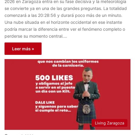
2026 en Zaragoza entra en su fase decisiva y la meteorología
se convierte ya en una de las grandes preguntas. La totalidad
comenzará a las 20:28:56 y durará poco más de un minuto.
Una nube situada en el horizonte occidental en ese instante
podría marcar la diferencia entre ver el fenómeno completo o
perderse su momento central.…
Leer más »
Living Zaragoza