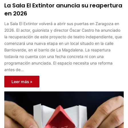
La Sala El Extintor anuncia su reapertura
en 2026
La Sala El Extintor volverá a abrir sus puertas en Zaragoza en
2026. El actor, guionista y director Óscar Castro ha anunciado
la recuperación de este proyecto de teatro independiente, que
comenzará una nueva etapa en un local situado en la calle
Barrioverde, en el barrio de La Magdalena. La reapertura
todavía no cuenta con una fecha concreta ni con una
programación anunciada. El espacio necesita una reforma
antes de…
Leer más »