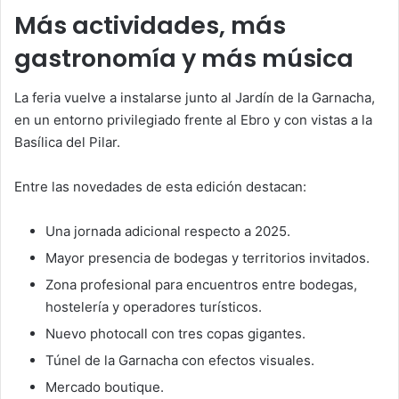
Más actividades, más
gastronomía y más música
La feria vuelve a instalarse junto al Jardín de la Garnacha,
en un entorno privilegiado frente al Ebro y con vistas a la
Basílica del Pilar.
Entre las novedades de esta edición destacan:
Una jornada adicional respecto a 2025.
Mayor presencia de bodegas y territorios invitados.
Zona profesional para encuentros entre bodegas,
hostelería y operadores turísticos.
Nuevo photocall con tres copas gigantes.
Túnel de la Garnacha con efectos visuales.
Mercado boutique.