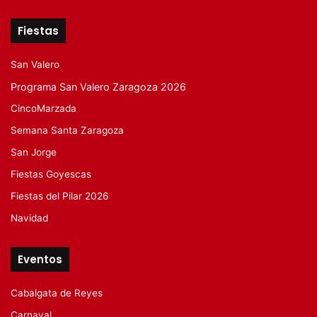
Fiestas
San Valero
Programa San Valero Zaragoza 2026
CincoMarzada
Semana Santa Zaragoza
San Jorge
Fiestas Goyescas
Fiestas del Pilar 2026
Navidad
Eventos
Cabalgata de Reyes
Carnaval