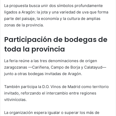
La propuesta busca unir dos símbolos profundamente
ligados a Aragón: la jota y una variedad de uva que forma
parte del paisaje, la economía y la cultura de amplias
zonas de la provincia.
Participación de bodegas de
toda la provincia
La feria reúne a las tres denominaciones de origen
zaragozanas —Cariñena, Campo de Borja y Calatayud—
junto a otras bodegas invitadas de Aragón.
También participa la D.O. Vinos de Madrid como territorio
invitado, reforzando el intercambio entre regiones
vitivinícolas.
La organización espera igualar o superar los más de