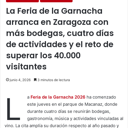
La Feria de la Garnacha
arranca en Zaragoza con
más bodegas, cuatro días
de actividades y el reto de
superar los 40.000
visitantes
junio 4, 2026
3 minutos de lectura
L
a
Feria de la Garnacha 2026
ha comenzado
este jueves en el parque de Macanaz, donde
durante cuatro días se reunirán bodegas,
gastronomía, música y actividades vinculadas al
vino. La cita amplía su duración respecto al año pasado y