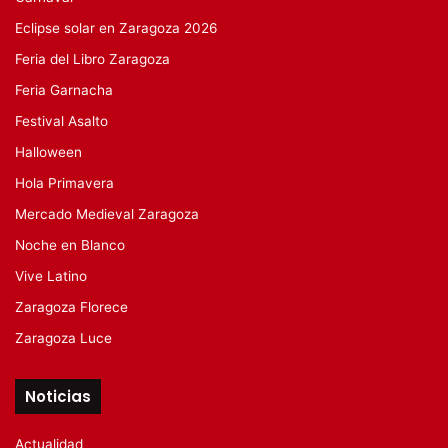
Eclipse solar en Zaragoza 2026
Feria del Libro Zaragoza
Feria Garnacha
Festival Asalto
Halloween
Hola Primavera
Mercado Medieval Zaragoza
Noche en Blanco
Vive Latino
Zaragoza Florece
Zaragoza Luce
Noticias
Actualidad