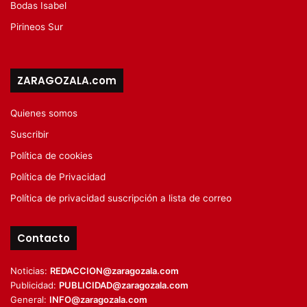
Bodas Isabel
Pirineos Sur
ZARAGOZALA.com
Quienes somos
Suscribir
Política de cookies
Política de Privacidad
Política de privacidad suscripción a lista de correo
Contacto
Noticias:
REDACCION@zaragozala.com
Publicidad:
PUBLICIDAD@zaragozala.com
General:
INFO@zaragozala.com