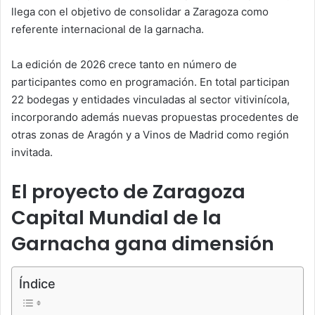
llega con el objetivo de consolidar a Zaragoza como
referente internacional de la garnacha.
La edición de 2026 crece tanto en número de
participantes como en programación. En total participan
22 bodegas y entidades vinculadas al sector vitivinícola,
incorporando además nuevas propuestas procedentes de
otras zonas de Aragón y a Vinos de Madrid como región
invitada.
El proyecto de Zaragoza
Capital Mundial de la
Garnacha gana dimensión
Índice