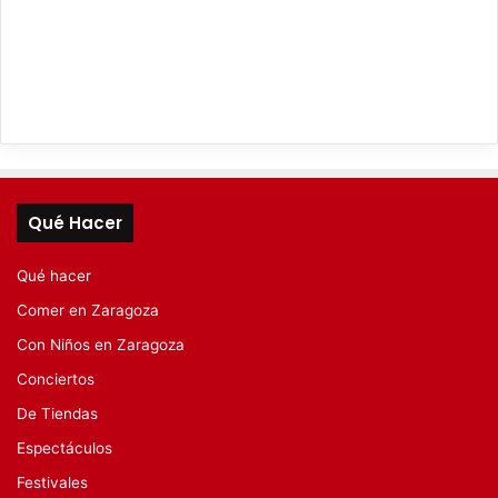
Qué Hacer
Qué hacer
Comer en Zaragoza
Con Niños en Zaragoza
Conciertos
De Tiendas
Espectáculos
Festivales