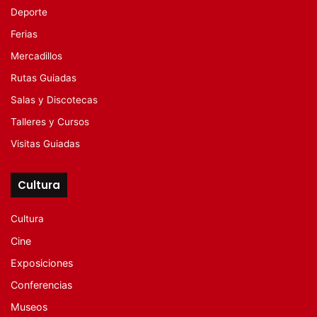
Deporte
Ferias
Mercadillos
Rutas Guiadas
Salas y Discotecas
Talleres y Cursos
Visitas Guiadas
Cultura
Cultura
Cine
Exposiciones
Conferencias
Museos