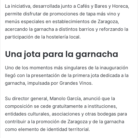
La iniciativa, desarrollada junto a Cafés y Bares y Horeca,
permite disfrutar de promociones de tapa más vino y
menús especiales en establecimientos de Zaragoza,
acercando la garnacha a distintos barrios y reforzando la
participación de la hostelería local.
Una jota para la garnacha
Uno de los momentos más singulares de la inauguración
llegó con la presentación de la primera jota dedicada a la
garnacha, impulsada por Grandes Vinos.
Su director general, Manolo García, anunció que la
composición se cede gratuitamente a instituciones,
entidades culturales, asociaciones y otras bodegas para
contribuir a la promoción de Zaragoza y de la garnacha
como elemento de identidad territorial.