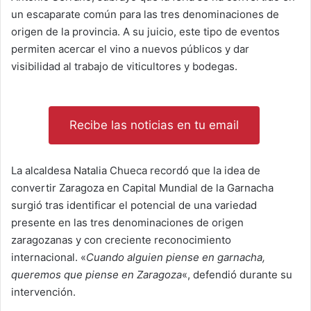
un escaparate común para las tres denominaciones de
origen de la provincia. A su juicio, este tipo de eventos
permiten acercar el vino a nuevos públicos y dar
visibilidad al trabajo de viticultores y bodegas.
Recibe las noticias en tu email
La alcaldesa Natalia Chueca recordó que la idea de
convertir Zaragoza en Capital Mundial de la Garnacha
surgió tras identificar el potencial de una variedad
presente en las tres denominaciones de origen
zaragozanas y con creciente reconocimiento
internacional. «
Cuando alguien piense en garnacha,
queremos que piense en Zaragoza
«, defendió durante su
intervención.