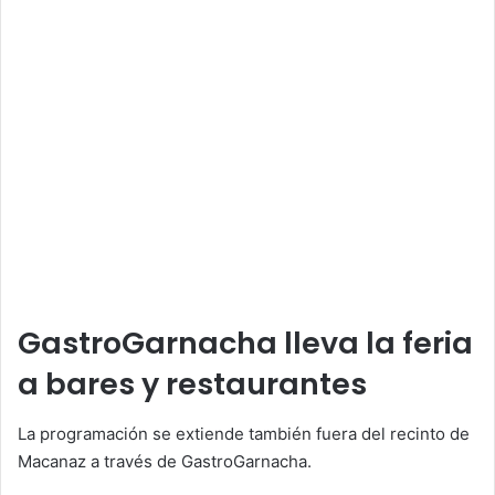
GastroGarnacha lleva la feria
a bares y restaurantes
La programación se extiende también fuera del recinto de
Macanaz a través de GastroGarnacha.