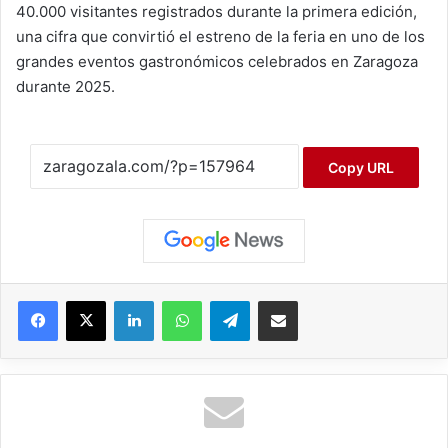
40.000 visitantes registrados durante la primera edición,
una cifra que convirtió el estreno de la feria en uno de los
grandes eventos gastronómicos celebrados en Zaragoza
durante 2025.
Copy URL
Facebook
X
LinkedIn
WhatsApp
Telegram
Compartir por correo electrónico