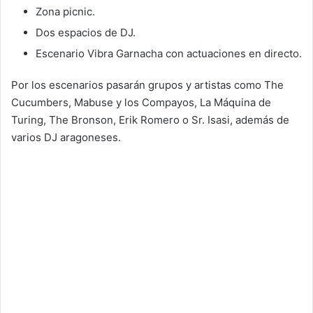
Zona picnic.
Dos espacios de DJ.
Escenario Vibra Garnacha con actuaciones en directo.
Por los escenarios pasarán grupos y artistas como The
Cucumbers, Mabuse y los Compayos, La Máquina de
Turing, The Bronson, Erik Romero o Sr. Isasi, además de
varios DJ aragoneses.