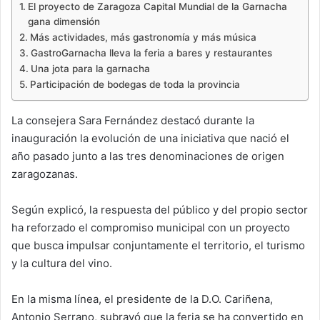
El proyecto de Zaragoza Capital Mundial de la Garnacha
gana dimensión
Más actividades, más gastronomía y más música
GastroGarnacha lleva la feria a bares y restaurantes
Una jota para la garnacha
Participación de bodegas de toda la provincia
La consejera Sara Fernández destacó durante la
inauguración la evolución de una iniciativa que nació el
año pasado junto a las tres denominaciones de origen
zaragozanas.
Según explicó, la respuesta del público y del propio sector
ha reforzado el compromiso municipal con un proyecto
que busca impulsar conjuntamente el territorio, el turismo
y la cultura del vino.
En la misma línea, el presidente de la D.O. Cariñena,
Antonio Serrano, subrayó que la feria se ha convertido en