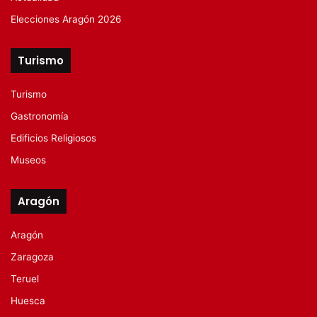
Elecciones Aragón 2026
Turismo
Turismo
Gastronomía
Edificios Religiosos
Museos
Aragón
Aragón
Zaragoza
Teruel
Huesca