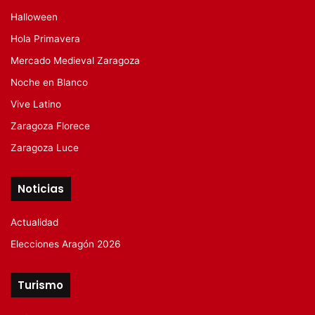
Halloween
Hola Primavera
Mercado Medieval Zaragoza
Noche en Blanco
Vive Latino
Zaragoza Florece
Zaragoza Luce
Noticias
Actualidad
Elecciones Aragón 2026
Turismo