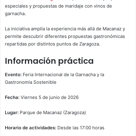
especiales y propuestas de maridaje con vinos de
garnacha.
La iniciativa amplía la experiencia más allá de Macanaz y
permite descubrir diferentes propuestas gastronómicas
repartidas por distintos puntos de Zaragoza.
Información práctica
Evento:
Feria Internacional de la Garnacha y la
Gastronomía Sostenible
Fecha:
Viernes 5 de junio de 2026
Lugar:
Parque de Macanaz (Zaragoza)
Horario de actividades:
Desde las 17:00 horas