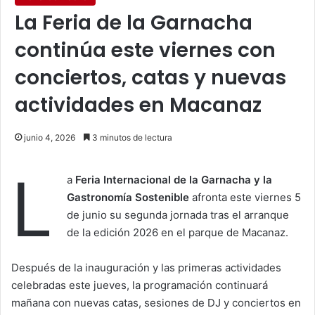
La Feria de la Garnacha
continúa este viernes con
conciertos, catas y nuevas
actividades en Macanaz
junio 4, 2026
3 minutos de lectura
L
a
Feria Internacional de la Garnacha y la
Gastronomía Sostenible
afronta este viernes 5
de junio su segunda jornada tras el arranque
de la edición 2026 en el parque de Macanaz.
Después de la inauguración y las primeras actividades
celebradas este jueves, la programación continuará
mañana con nuevas catas, sesiones de DJ y conciertos en