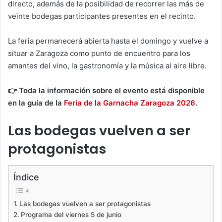
directo, además de la posibilidad de recorrer las más de
veinte bodegas participantes presentes en el recinto.
La feria permanecerá abierta hasta el domingo y vuelve a
situar a Zaragoza como punto de encuentro para los
amantes del vino, la gastronomía y la música al aire libre.
👉 Toda la información sobre el evento está disponible
en la guía de la
Feria de la Garnacha Zaragoza 2026
.
Las bodegas vuelven a ser
protagonistas
Índice
Las bodegas vuelven a ser protagonistas
Programa del viernes 5 de junio