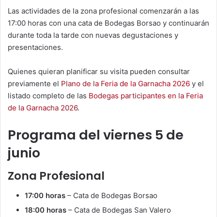
Las actividades de la zona profesional comenzarán a las
17:00 horas con una cata de Bodegas Borsao y continuarán
durante toda la tarde con nuevas degustaciones y
presentaciones.
Quienes quieran planificar su visita pueden consultar
previamente el
Plano de la Feria de la Garnacha 2026
y el
listado completo de las
Bodegas participantes en la Feria
de la Garnacha 2026
.
Programa del viernes 5 de
junio
Zona Profesional
17:00 horas
– Cata de Bodegas Borsao
18:00 horas
– Cata de Bodegas San Valero