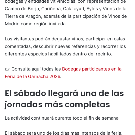
bodegas y entidades vitivinícolas, con representación de
Campo de Borja, Cariñena, Calatayud, Aylés y Vinos de la
Tierra de Aragón, además de la participación de Vinos de
Madrid como región invitada.
Los visitantes podrán degustar vinos, participar en catas
comentadas, descubrir nuevas referencias y recorrer los
diferentes espacios habilitados dentro del recinto.
👉 Consulta aquí todas las
Bodegas participantes en la
Feria de la Garnacha 2026
.
El sábado llegará una de las
jornadas más completas
La actividad continuará durante todo el fin de semana.
El sábado será uno de los días más intensos de la feria,