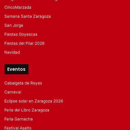
CincoMarzada
Semana Santa Zaragoza
San Jorge
Fiestas Goyescas
Fiestas del Pilar 2026
Navidad
Eventos
Cabalgata de Reyes
Carnaval
Eclipse solar en Zaragoza 2026
Feria del Libro Zaragoza
Feria Garnacha
Festival Asalto