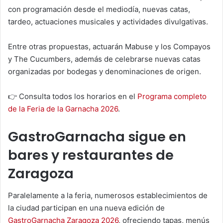
con programación desde el mediodía, nuevas catas,
tardeo, actuaciones musicales y actividades divulgativas.
Entre otras propuestas, actuarán Mabuse y los Compayos
y The Cucumbers, además de celebrarse nuevas catas
organizadas por bodegas y denominaciones de origen.
👉 Consulta todos los horarios en el
Programa completo
de la Feria de la Garnacha 2026
.
GastroGarnacha sigue en
bares y restaurantes de
Zaragoza
Paralelamente a la feria, numerosos establecimientos de
la ciudad participan en una nueva edición de
GastroGarnacha Zaragoza 2026
, ofreciendo tapas, menús