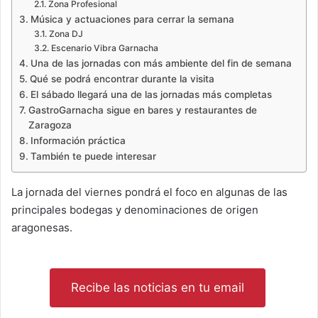
Zona Profesional
Música y actuaciones para cerrar la semana
Zona DJ
Escenario Vibra Garnacha
Una de las jornadas con más ambiente del fin de semana
Qué se podrá encontrar durante la visita
El sábado llegará una de las jornadas más completas
GastroGarnacha sigue en bares y restaurantes de
Zaragoza
Información práctica
También te puede interesar
La jornada del viernes pondrá el foco en algunas de las
principales bodegas y denominaciones de origen
aragonesas.
Recibe las noticias en tu email