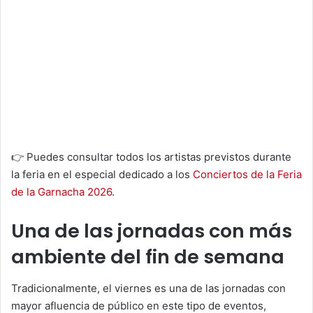
👉 Puedes consultar todos los artistas previstos durante
la feria en el especial dedicado a los
Conciertos de la Feria
de la Garnacha 2026
.
Una de las jornadas con más
ambiente del fin de semana
Tradicionalmente, el viernes es una de las jornadas con
mayor afluencia de público en este tipo de eventos,