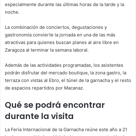
especialmente durante las últimas horas de la tarde y la
noche.
La combinación de conciertos, degustaciones y
gastronomía convierte la jornada en una de las más
atractivas para quienes buscan planes al aire libre en
Zaragoza al terminar la semana laboral.
Además de las actividades programadas, los asistentes
podrán disfrutar del mercado boutique, la zona gastro, la
terraza con vistas al Ebro, el túnel de la garnacha y el resto
de espacios repartidos por Macanaz.
Qué se podrá encontrar
durante la visita
La Feria Internacional de la Garnacha reúne este año a 21