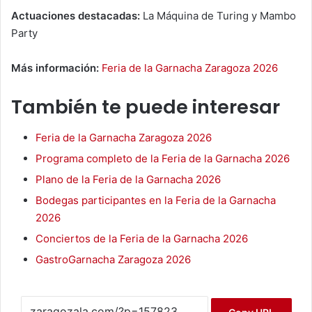
Actuaciones destacadas:
La Máquina de Turing y Mambo
Party
Más información:
Feria de la Garnacha Zaragoza 2026
También te puede interesar
Feria de la Garnacha Zaragoza 2026
Programa completo de la Feria de la Garnacha 2026
Plano de la Feria de la Garnacha 2026
Bodegas participantes en la Feria de la Garnacha
2026
Conciertos de la Feria de la Garnacha 2026
GastroGarnacha Zaragoza 2026