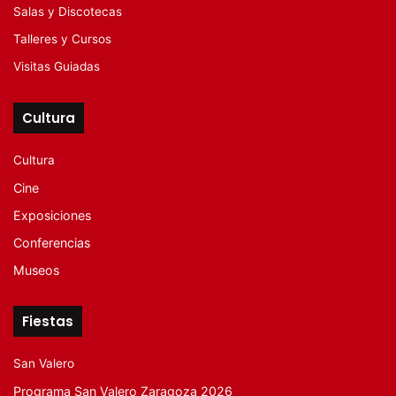
Salas y Discotecas
Talleres y Cursos
Visitas Guiadas
Cultura
Cultura
Cine
Exposiciones
Conferencias
Museos
Fiestas
San Valero
Programa San Valero Zaragoza 2026