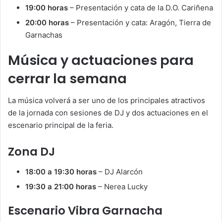
19:00 horas
– Presentación y cata de la D.O. Cariñena
20:00 horas
– Presentación y cata: Aragón, Tierra de
Garnachas
Música y actuaciones para
cerrar la semana
La música volverá a ser uno de los principales atractivos
de la jornada con sesiones de DJ y dos actuaciones en el
escenario principal de la feria.
Zona DJ
18:00 a 19:30 horas
– DJ Alarcón
19:30 a 21:00 horas
– Nerea Lucky
Escenario Vibra Garnacha