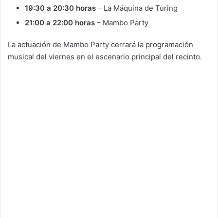
19:30 a 20:30 horas
– La Máquina de Turing
21:00 a 22:00 horas
– Mambo Party
La actuación de Mambo Party cerrará la programación
musical del viernes en el escenario principal del recinto.