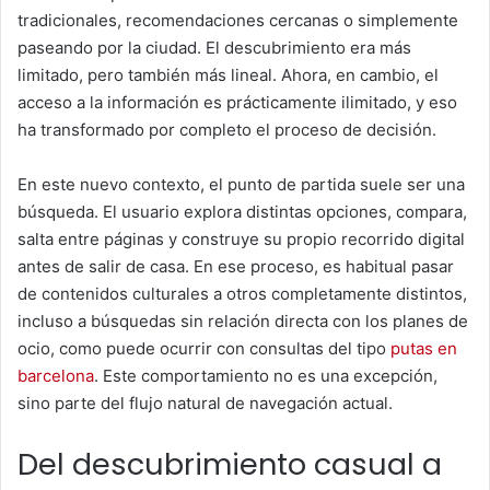
tradicionales, recomendaciones cercanas o simplemente
paseando por la ciudad. El descubrimiento era más
limitado, pero también más lineal. Ahora, en cambio, el
acceso a la información es prácticamente ilimitado, y eso
ha transformado por completo el proceso de decisión.
En este nuevo contexto, el punto de partida suele ser una
búsqueda. El usuario explora distintas opciones, compara,
salta entre páginas y construye su propio recorrido digital
antes de salir de casa. En ese proceso, es habitual pasar
de contenidos culturales a otros completamente distintos,
incluso a búsquedas sin relación directa con los planes de
ocio, como puede ocurrir con consultas del tipo
putas en
barcelona
. Este comportamiento no es una excepción,
sino parte del flujo natural de navegación actual.
Del descubrimiento casual a