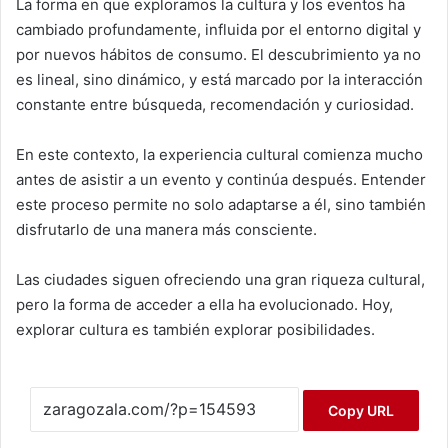
La forma en que exploramos la cultura y los eventos ha
cambiado profundamente, influida por el entorno digital y
por nuevos hábitos de consumo. El descubrimiento ya no
es lineal, sino dinámico, y está marcado por la interacción
constante entre búsqueda, recomendación y curiosidad.
En este contexto, la experiencia cultural comienza mucho
antes de asistir a un evento y continúa después. Entender
este proceso permite no solo adaptarse a él, sino también
disfrutarlo de una manera más consciente.
Las ciudades siguen ofreciendo una gran riqueza cultural,
pero la forma de acceder a ella ha evolucionado. Hoy,
explorar cultura es también explorar posibilidades.
Copy URL