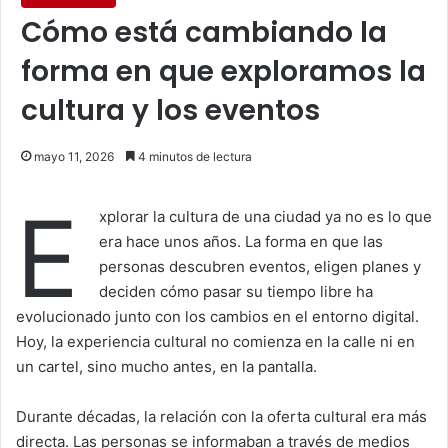
Cómo está cambiando la
forma en que exploramos la
cultura y los eventos
mayo 11, 2026
4 minutos de lectura
E
xplorar la cultura de una ciudad ya no es lo que
era hace unos años. La forma en que las
personas descubren eventos, eligen planes y
deciden cómo pasar su tiempo libre ha
evolucionado junto con los cambios en el entorno digital.
Hoy, la experiencia cultural no comienza en la calle ni en
un cartel, sino mucho antes, en la pantalla.
Durante décadas, la relación con la oferta cultural era más
directa. Las personas se informaban a través de medios