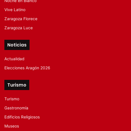
Noche en Blanco
Vive Latino
Zaragoza Florece
Zaragoza Luce
Noticias
Actualidad
Elecciones Aragón 2026
Turismo
Turismo
Gastronomía
Edificios Religiosos
Museos