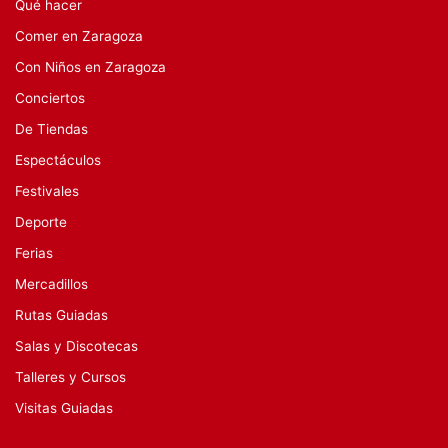
Qué hacer
Comer en Zaragoza
Con Niños en Zaragoza
Conciertos
De Tiendas
Espectáculos
Festivales
Deporte
Ferias
Mercadillos
Rutas Guiadas
Salas y Discotecas
Talleres y Cursos
Visitas Guiadas