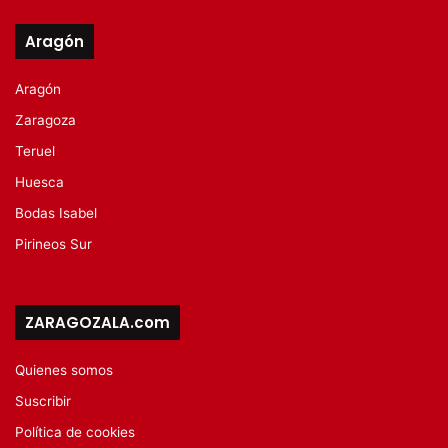
Aragón
Aragón
Zaragoza
Teruel
Huesca
Bodas Isabel
Pirineos Sur
ZARAGOZALA.com
Quienes somos
Suscribir
Política de cookies