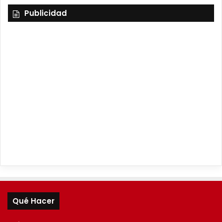
Publicidad
Qué Hacer