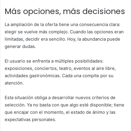
Más opciones, más decisiones
La ampliación de la oferta tiene una consecuencia clara:
elegir se vuelve más complejo. Cuando las opciones eran
limitadas, decidir era sencillo. Hoy, la abundancia puede
generar dudas.
El usuario se enfrenta a múltiples posibilidades:
exposiciones, conciertos, teatro, eventos al aire libre,
actividades gastronómicas. Cada una compite por su
atención.
Esta situación obliga a desarrollar nuevos criterios de
selección. Ya no basta con que algo esté disponible; tiene
que encajar con el momento, el estado de ánimo y las
expectativas personales.