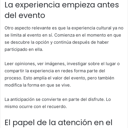
La experiencia empieza antes
del evento
Otro aspecto relevante es que la experiencia cultural ya no
se limita al evento en sí. Comienza en el momento en que
se descubre la opción y continúa después de haber
participado en ella.
Leer opiniones, ver imágenes, investigar sobre el lugar o
compartir la experiencia en redes forma parte del
proceso. Esto amplía el valor del evento, pero también
modifica la forma en que se vive.
La anticipación se convierte en parte del disfrute. Lo
mismo ocurre con el recuerdo.
El papel de la atención en el