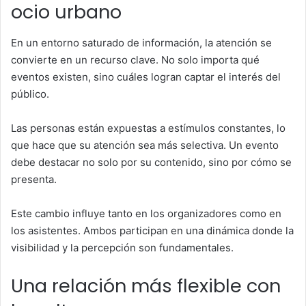
ocio urbano
En un entorno saturado de información, la atención se
convierte en un recurso clave. No solo importa qué
eventos existen, sino cuáles logran captar el interés del
público.
Las personas están expuestas a estímulos constantes, lo
que hace que su atención sea más selectiva. Un evento
debe destacar no solo por su contenido, sino por cómo se
presenta.
Este cambio influye tanto en los organizadores como en
los asistentes. Ambos participan en una dinámica donde la
visibilidad y la percepción son fundamentales.
Una relación más flexible con