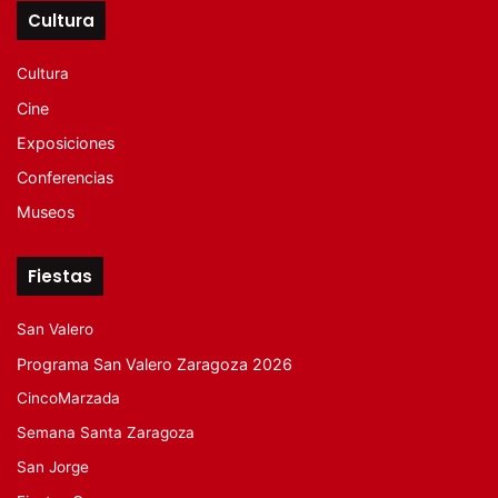
Cultura
Cultura
Cine
Exposiciones
Conferencias
Museos
Fiestas
San Valero
Programa San Valero Zaragoza 2026
CincoMarzada
Semana Santa Zaragoza
San Jorge