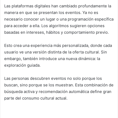
Las plataformas digitales han cambiado profundamente la
manera en que se presentan los eventos. Ya no es
necesario conocer un lugar o una programación específica
para acceder a ella. Los algoritmos sugieren opciones
basadas en intereses, hábitos y comportamiento previo.
Esto crea una experiencia más personalizada, donde cada
usuario ve una versión distinta de la oferta cultural. Sin
embargo, también introduce una nueva dinámica: la
exploración guiada.
Las personas descubren eventos no solo porque los
buscan, sino porque se los muestran. Esta combinación de
búsqueda activa y recomendación automática define gran
parte del consumo cultural actual.