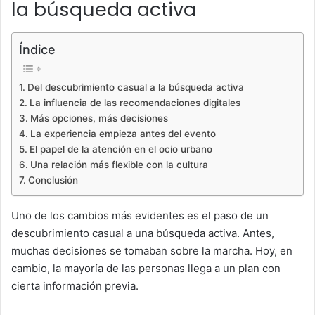
la búsqueda activa
Índice
Del descubrimiento casual a la búsqueda activa
La influencia de las recomendaciones digitales
Más opciones, más decisiones
La experiencia empieza antes del evento
El papel de la atención en el ocio urbano
Una relación más flexible con la cultura
Conclusión
Uno de los cambios más evidentes es el paso de un
descubrimiento casual a una búsqueda activa. Antes,
muchas decisiones se tomaban sobre la marcha. Hoy, en
cambio, la mayoría de las personas llega a un plan con
cierta información previa.