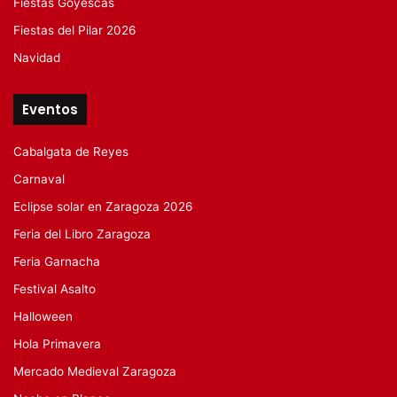
Fiestas Goyescas
Fiestas del Pilar 2026
Navidad
Eventos
Cabalgata de Reyes
Carnaval
Eclipse solar en Zaragoza 2026
Feria del Libro Zaragoza
Feria Garnacha
Festival Asalto
Halloween
Hola Primavera
Mercado Medieval Zaragoza