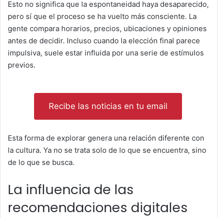
Esto no significa que la espontaneidad haya desaparecido,
pero sí que el proceso se ha vuelto más consciente. La
gente compara horarios, precios, ubicaciones y opiniones
antes de decidir. Incluso cuando la elección final parece
impulsiva, suele estar influida por una serie de estímulos
previos.
Recibe las noticias en tu email
Esta forma de explorar genera una relación diferente con
la cultura. Ya no se trata solo de lo que se encuentra, sino
de lo que se busca.
La influencia de las
recomendaciones digitales