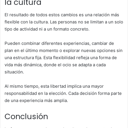
la cultura
El resultado de todos estos cambios es una relación más
flexible con la cultura. Las personas no se limitan a un solo
tipo de actividad ni a un formato concreto.
Pueden combinar diferentes experiencias, cambiar de
plan en el último momento o explorar nuevas opciones sin
una estructura fija. Esta flexibilidad refleja una forma de
vida más dinámica, donde el ocio se adapta a cada
situación.
Al mismo tiempo, esta libertad implica una mayor
responsabilidad en la elección. Cada decisión forma parte
de una experiencia más amplia.
Conclusión