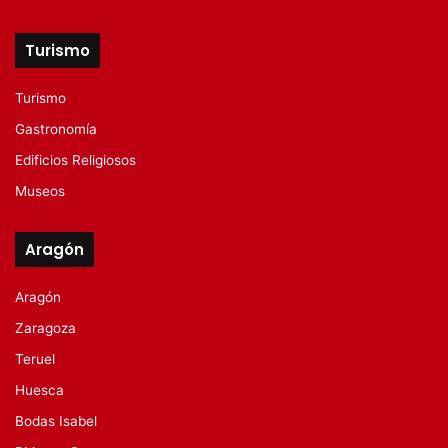
Turismo
Turismo
Gastronomía
Edificios Religiosos
Museos
Aragón
Aragón
Zaragoza
Teruel
Huesca
Bodas Isabel