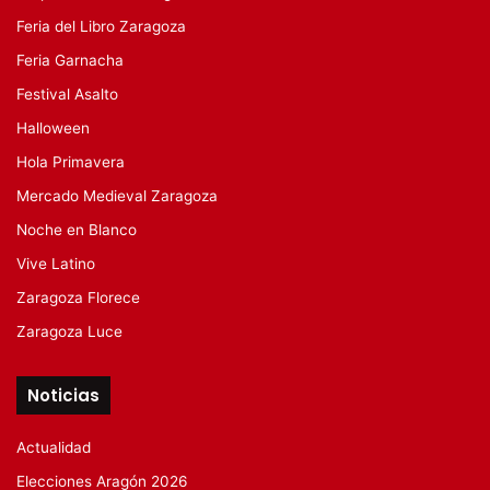
Feria del Libro Zaragoza
Feria Garnacha
Festival Asalto
Halloween
Hola Primavera
Mercado Medieval Zaragoza
Noche en Blanco
Vive Latino
Zaragoza Florece
Zaragoza Luce
Noticias
Actualidad
Elecciones Aragón 2026