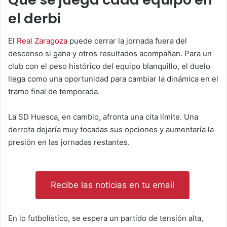
el derbi
El
Real Zaragoza
puede cerrar la jornada fuera del
descenso si gana y otros resultados acompañan. Para un
club con el peso histórico del equipo blanquillo, el duelo
llega como una oportunidad para cambiar la dinámica en el
tramo final de temporada.
La SD Huesca, en cambio, afronta una cita límite. Una
derrota dejaría muy tocadas sus opciones y aumentaría la
presión en las jornadas restantes.
Recibe las noticias en tu email
En lo futbolístico, se espera un partido de tensión alta,