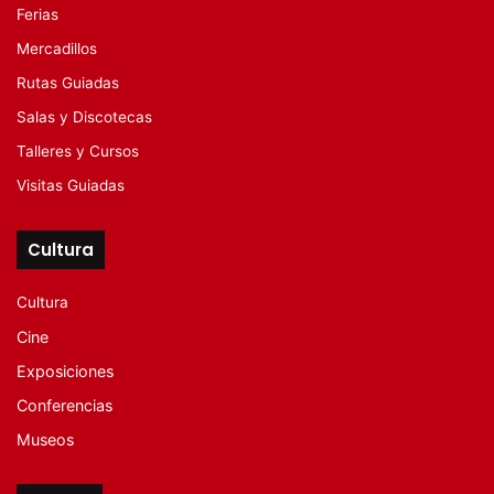
Ferias
Mercadillos
Rutas Guiadas
Salas y Discotecas
Talleres y Cursos
Visitas Guiadas
Cultura
Cultura
Cine
Exposiciones
Conferencias
Museos