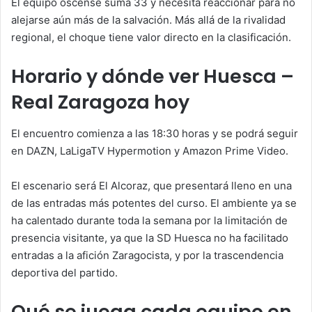
El equipo oscense suma 33 y necesita reaccionar para no
alejarse aún más de la salvación. Más allá de la rivalidad
regional, el choque tiene valor directo en la clasificación.
Horario y dónde ver Huesca –
Real Zaragoza hoy
El encuentro comienza a las 18:30 horas y se podrá seguir
en DAZN, LaLigaTV Hypermotion y Amazon Prime Video.
El escenario será
El Alcoraz
, que presentará lleno en una
de las entradas más potentes del curso. El ambiente ya se
ha calentado durante toda la semana por la limitación de
presencia visitante, ya que la SD Huesca no ha facilitado
entradas a la afición Zaragocista, y por la trascendencia
deportiva del partido.
Qué se juega cada equipo en