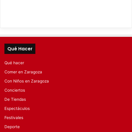
Qué Hacer
Qué hacer
Comer en Zaragoza
Con Niños en Zaragoza
Conciertos
De Tiendas
Espectáculos
Festivales
Deporte