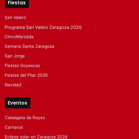
Fiestas
San Valero
Programa San Valero Zaragoza 2026
CincoMarzada
Semana Santa Zaragoza
San Jorge
Fiestas Goyescas
Fiestas del Pilar 2026
Navidad
Eventos
Cabalgata de Reyes
Carnaval
Eclipse solar en Zaragoza 2026