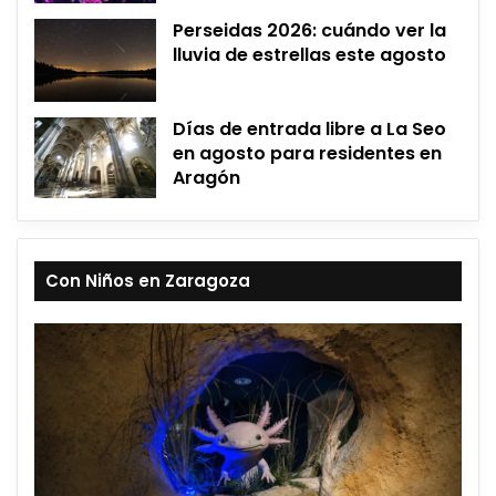
Perseidas 2026: cuándo ver la
lluvia de estrellas este agosto
Días de entrada libre a La Seo
en agosto para residentes en
Aragón
Con Niños en Zaragoza