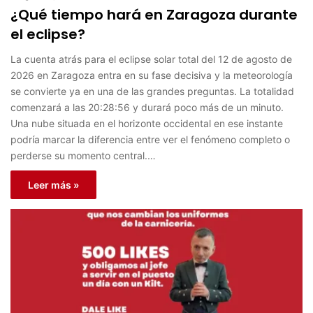
¿Qué tiempo hará en Zaragoza durante
el eclipse?
La cuenta atrás para el eclipse solar total del 12 de agosto de
2026 en Zaragoza entra en su fase decisiva y la meteorología
se convierte ya en una de las grandes preguntas. La totalidad
comenzará a las 20:28:56 y durará poco más de un minuto.
Una nube situada en el horizonte occidental en ese instante
podría marcar la diferencia entre ver el fenómeno completo o
perderse su momento central.…
Leer más »