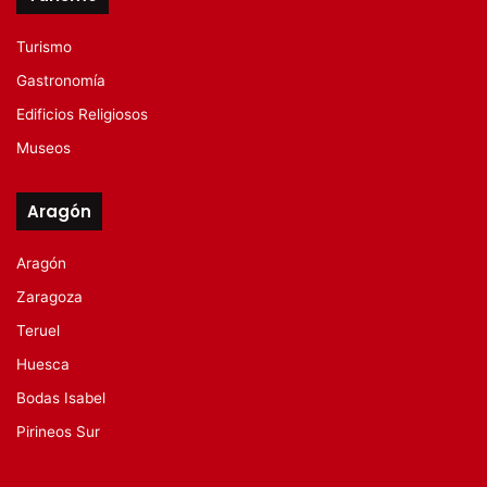
Turismo
Gastronomía
Edificios Religiosos
Museos
Aragón
Aragón
Zaragoza
Teruel
Huesca
Bodas Isabel
Pirineos Sur