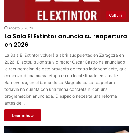
Cultura
agosto 5, 2026
La Sala El Extintor anuncia su reapertura
en 2026
La Sala El Extintor volverá a abrir sus puertas en Zaragoza en
2026. El actor, guionista y director Óscar Castro ha anunciado
la recuperación de este proyecto de teatro independiente, que
comenzará una nueva etapa en un local situado en la calle
Barrioverde, en el barrio de La Magdalena. La reapertura
todavía no cuenta con una fecha concreta ni con una
programación anunciada. El espacio necesita una reforma
antes de…
Leer más »