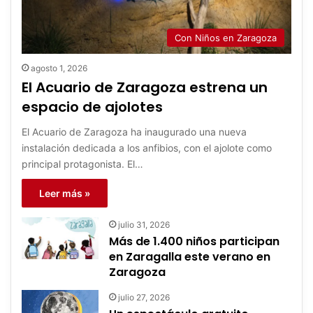
Con Niños en Zaragoza
agosto 1, 2026
El Acuario de Zaragoza estrena un
espacio de ajolotes
El Acuario de Zaragoza ha inaugurado una nueva
instalación dedicada a los anfibios, con el ajolote como
principal protagonista. El…
Leer más »
julio 31, 2026
Más de 1.400 niños participan
en Zaragalla este verano en
Zaragoza
julio 27, 2026