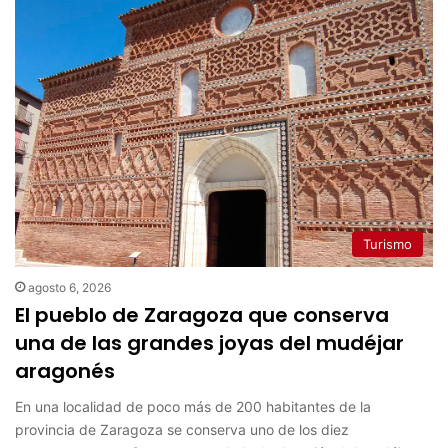
Turismo
agosto 6, 2026
El pueblo de Zaragoza que conserva
una de las grandes joyas del mudéjar
aragonés
En una localidad de poco más de 200 habitantes de la
provincia de Zaragoza se conserva uno de los diez