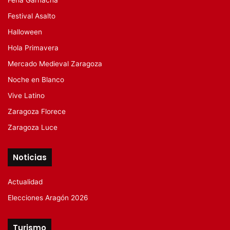
Festival Asalto
Halloween
Hola Primavera
Mercado Medieval Zaragoza
Noche en Blanco
Vive Latino
Zaragoza Florece
Zaragoza Luce
Noticias
Actualidad
Elecciones Aragón 2026
Turismo