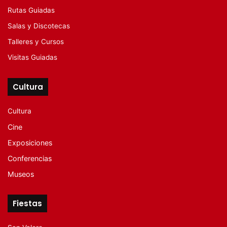
Rutas Guiadas
Salas y Discotecas
Talleres y Cursos
Visitas Guiadas
Cultura
Cultura
Cine
Exposiciones
Conferencias
Museos
Fiestas