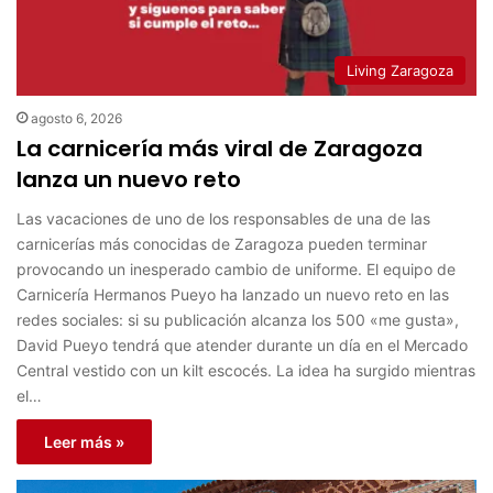
Living Zaragoza
agosto 6, 2026
La carnicería más viral de Zaragoza
lanza un nuevo reto
Las vacaciones de uno de los responsables de una de las
carnicerías más conocidas de Zaragoza pueden terminar
provocando un inesperado cambio de uniforme. El equipo de
Carnicería Hermanos Pueyo ha lanzado un nuevo reto en las
redes sociales: si su publicación alcanza los 500 «me gusta»,
David Pueyo tendrá que atender durante un día en el Mercado
Central vestido con un kilt escocés. La idea ha surgido mientras
el…
Leer más »