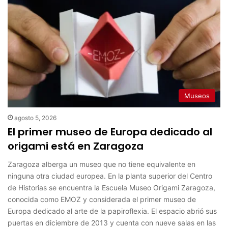
Museos
agosto 5, 2026
El primer museo de Europa dedicado al
origami está en Zaragoza
Zaragoza alberga un museo que no tiene equivalente en
ninguna otra ciudad europea. En la planta superior del Centro
de Historias se encuentra la Escuela Museo Origami Zaragoza,
conocida como EMOZ y considerada el primer museo de
Europa dedicado al arte de la papiroflexia. El espacio abrió sus
puertas en diciembre de 2013 y cuenta con nueve salas en las