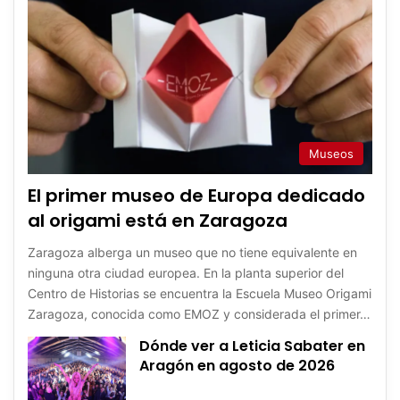
Museos
El primer museo de Europa dedicado
al origami está en Zaragoza
Zaragoza alberga un museo que no tiene equivalente en
ninguna otra ciudad europea. En la planta superior del
Centro de Historias se encuentra la Escuela Museo Origami
Zaragoza, conocida como EMOZ y considerada el primer…
Dónde ver a Leticia Sabater en
Aragón en agosto de 2026