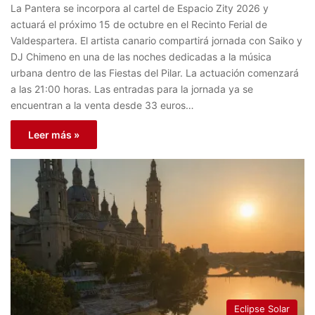
La Pantera se incorpora al cartel de Espacio Zity 2026 y
actuará el próximo 15 de octubre en el Recinto Ferial de
Valdespartera. El artista canario compartirá jornada con Saiko y
DJ Chimeno en una de las noches dedicadas a la música
urbana dentro de las Fiestas del Pilar. La actuación comenzará
a las 21:00 horas. Las entradas para la jornada ya se
encuentran a la venta desde 33 euros…
Leer más »
Eclipse Solar