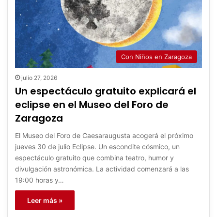
Con Niños en Zaragoza
julio 27, 2026
Un espectáculo gratuito explicará el
eclipse en el Museo del Foro de
Zaragoza
El Museo del Foro de Caesaraugusta acogerá el próximo
jueves 30 de julio Eclipse. Un escondite cósmico, un
espectáculo gratuito que combina teatro, humor y
divulgación astronómica. La actividad comenzará a las
19:00 horas y…
Leer más »