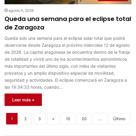
agosto 5, 2026
Queda una semana para el eclipse total
de Zaragoza
Queda solo una semana para el eclipse solar total que podrá
observarse desde Zaragoza el próximo miércoles 12 de agosto
de 2026. La capital aragonesa se encuentra dentro de la franja
de totalidad y vivirá uno de los acontecimientos astronómicos
más importantes del último siglo, con miles de visitantes
previstos y un amplio dispositivo especial de movilidad,
seguridad y actividades. El eclipse comenzará en Zaragoza a
las 19:34:33 horas, cuando…
Leer más »
1
2
3
»
10
20
...
Último