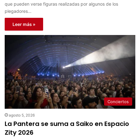
que pueden verse figuras realizadas por algunos de los
plegadores…
Leer más »
Conciertos
agosto 5, 2026
La Pantera se suma a Saiko en Espacio
Zity 2026