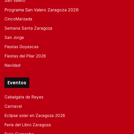
San Valero
Programa San Valero Zaragoza 2026
CincoMarzada
Semana Santa Zaragoza
San Jorge
Fiestas Goyescas
Fiestas del Pilar 2026
Navidad
Eventos
Cabalgata de Reyes
Carnaval
Eclipse solar en Zaragoza 2026
Feria del Libro Zaragoza
Feria Garnacha