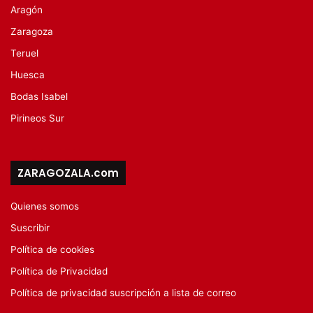
Aragón
Zaragoza
Teruel
Huesca
Bodas Isabel
Pirineos Sur
ZARAGOZALA.com
Quienes somos
Suscribir
Política de cookies
Política de Privacidad
Política de privacidad suscripción a lista de correo