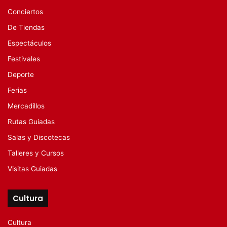
Conciertos
De Tiendas
Espectáculos
Festivales
Deporte
Ferias
Mercadillos
Rutas Guiadas
Salas y Discotecas
Talleres y Cursos
Visitas Guiadas
Cultura
Cultura