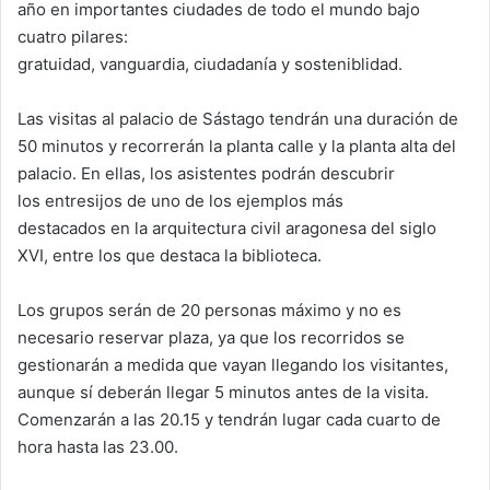
año en importantes ciudades de todo el mundo bajo
cuatro pilares:
gratuidad, vanguardia, ciudadanía y sosteniblidad.
Las visitas al palacio de Sástago tendrán una duración de
50 minutos y recorrerán la planta calle y la planta alta del
palacio. En ellas, los asistentes podrán descubrir
los entresijos de uno de los ejemplos más
destacados en la arquitectura civil aragonesa del siglo
XVI, entre los que destaca la biblioteca.
Los grupos serán de 20 personas máximo y no es
necesario reservar plaza, ya que los recorridos se
gestionarán a medida que vayan llegando los visitantes,
aunque sí deberán llegar 5 minutos antes de la visita.
Comenzarán a las 20.15 y tendrán lugar cada cuarto de
hora hasta las 23.00.