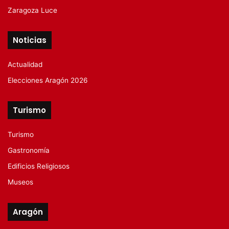
Zaragoza Luce
Noticias
Actualidad
Elecciones Aragón 2026
Turismo
Turismo
Gastronomía
Edificios Religiosos
Museos
Aragón