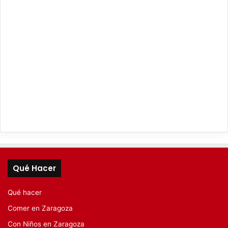
Qué Hacer
Qué hacer
Comer en Zaragoza
Con Niños en Zaragoza