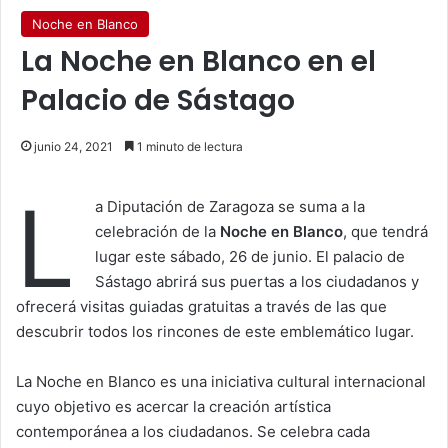
Noche en Blanco
La Noche en Blanco en el
Palacio de Sástago
junio 24, 2021
1 minuto de lectura
L
a Diputación de Zaragoza se suma a la
celebración de la
Noche en Blanco
, que tendrá
lugar este sábado, 26 de junio. El palacio de
Sástago abrirá sus puertas a los ciudadanos y
ofrecerá visitas guiadas gratuitas a través de las que
descubrir todos los rincones de este emblemático lugar.
La Noche en Blanco es una iniciativa cultural internacional
cuyo objetivo es acercar la creación artística
contemporánea a los ciudadanos. Se celebra cada