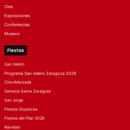
Cine
Exposiciones
Conferencias
Museos
Fiestas
San Valero
Programa San Valero Zaragoza 2026
CincoMarzada
Semana Santa Zaragoza
San Jorge
Fiestas Goyescas
Fiestas del Pilar 2026
Navidad