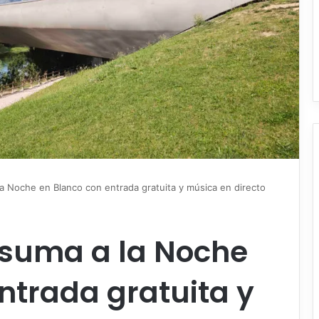
la Noche en Blanco con entrada gratuita y música en directo
e suma a la Noche
ntrada gratuita y