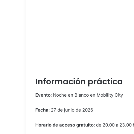
Información práctica
Evento:
Noche en Blanco en Mobility City
Fecha:
27 de junio de 2026
Horario de acceso gratuito:
de 20.00 a 23.00 