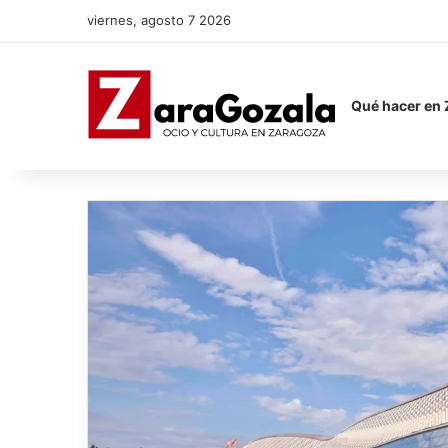
viernes, agosto 7 2026
Qué hacer en