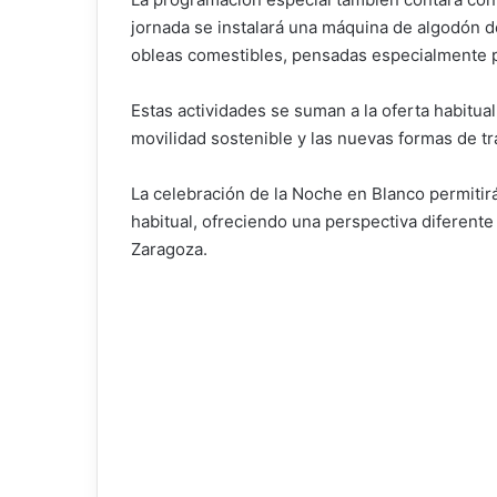
jornada se instalará una máquina de algodón d
obleas comestibles, pensadas especialmente pa
Estas actividades se suman a la oferta habitual 
movilidad sostenible y las nuevas formas de t
La celebración de la Noche en Blanco permitir
habitual, ofreciendo una perspectiva diferente
Zaragoza.