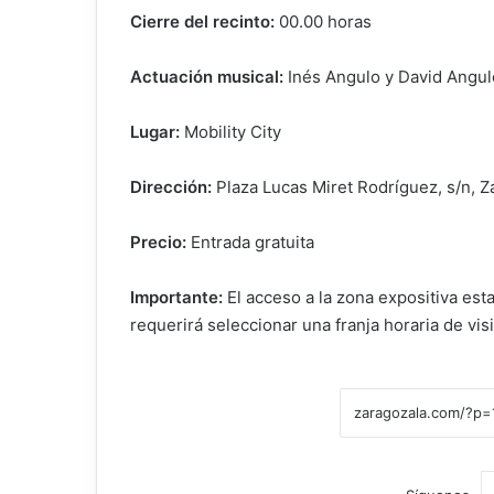
Cierre del recinto:
00.00 horas
Actuación musical:
Inés Angulo y David Angul
Lugar:
Mobility City
Dirección:
Plaza Lucas Miret Rodríguez, s/n, 
Precio:
Entrada gratuita
Importante:
El acceso a la zona expositiva est
requerirá seleccionar una franja horaria de visi