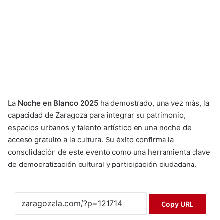
La
Noche en Blanco 2025
ha demostrado, una vez más, la
capacidad de Zaragoza para integrar su patrimonio,
espacios urbanos y talento artístico en una noche de
acceso gratuito a la cultura. Su éxito confirma la
consolidación de este evento como una herramienta clave
de democratización cultural y participación ciudadana.
Copy URL