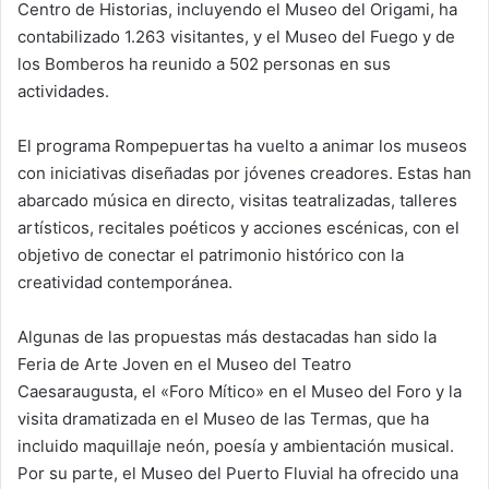
Centro de Historias, incluyendo el Museo del Origami, ha
contabilizado 1.263 visitantes, y el Museo del Fuego y de
los Bomberos ha reunido a 502 personas en sus
actividades.
El programa Rompepuertas ha vuelto a animar los museos
con iniciativas diseñadas por jóvenes creadores. Estas han
abarcado música en directo, visitas teatralizadas, talleres
artísticos, recitales poéticos y acciones escénicas, con el
objetivo de conectar el patrimonio histórico con la
creatividad contemporánea.
Algunas de las propuestas más destacadas han sido la
Feria de Arte Joven en el Museo del Teatro
Caesaraugusta, el «Foro Mítico» en el Museo del Foro y la
visita dramatizada en el Museo de las Termas, que ha
incluido maquillaje neón, poesía y ambientación musical.
Por su parte, el Museo del Puerto Fluvial ha ofrecido una