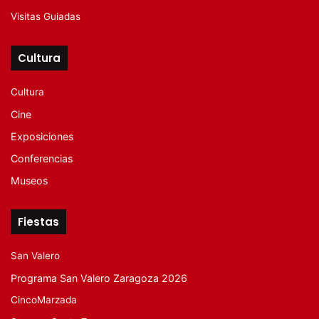
Visitas Guiadas
Cultura
Cultura
Cine
Exposiciones
Conferencias
Museos
Fiestas
San Valero
Programa San Valero Zaragoza 2026
CincoMarzada