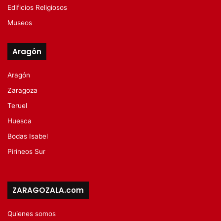
Edificios Religiosos
Museos
Aragón
Aragón
Zaragoza
Teruel
Huesca
Bodas Isabel
Pirineos Sur
ZARAGOZALA.com
Quienes somos