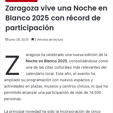
Zaragoza vive una Noche en
Blanco 2025 con récord de
participación
junio 28, 2025
2 minutos de lectura
Z
aragoza ha celebrado una nueva edición de la
Noche en Blanco 2025
, consolidándose como
una de las citas culturales más relevantes del
calendario local. Este año, el evento ha
ampliado su programación con nuevos espacios y
actividades en plazas, museos y centros cívicos, lo que ha
permitido alcanzar una participación de más de 14.500
personas.
La principal novedad ha sido la incorporación de cinco