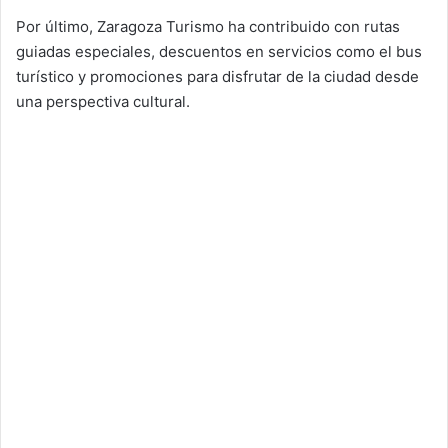
Por último, Zaragoza Turismo ha contribuido con rutas
guiadas especiales, descuentos en servicios como el bus
turístico y promociones para disfrutar de la ciudad desde
una perspectiva cultural.