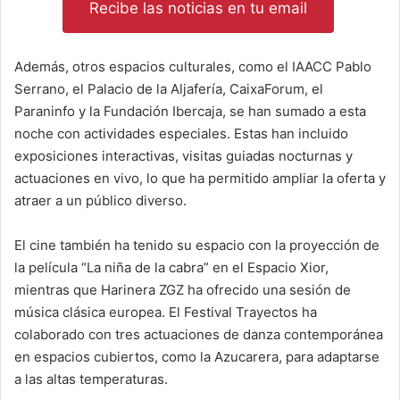
Recibe las noticias en tu email
Además, otros espacios culturales, como el IAACC Pablo
Serrano, el Palacio de la Aljafería, CaixaForum, el
Paraninfo y la Fundación Ibercaja, se han sumado a esta
noche con actividades especiales. Estas han incluido
exposiciones interactivas, visitas guiadas nocturnas y
actuaciones en vivo, lo que ha permitido ampliar la oferta y
atraer a un público diverso.
El cine también ha tenido su espacio con la proyección de
la película “La niña de la cabra” en el Espacio Xior,
mientras que Harinera ZGZ ha ofrecido una sesión de
música clásica europea. El Festival Trayectos ha
colaborado con tres actuaciones de danza contemporánea
en espacios cubiertos, como la Azucarera, para adaptarse
a las altas temperaturas.