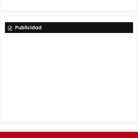
Publicidad