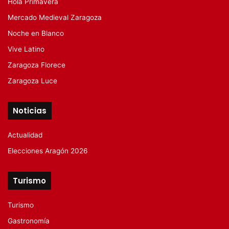
Hola Primavera
Mercado Medieval Zaragoza
Noche en Blanco
Vive Latino
Zaragoza Florece
Zaragoza Luce
Noticias
Actualidad
Elecciones Aragón 2026
Turismo
Turismo
Gastronomía