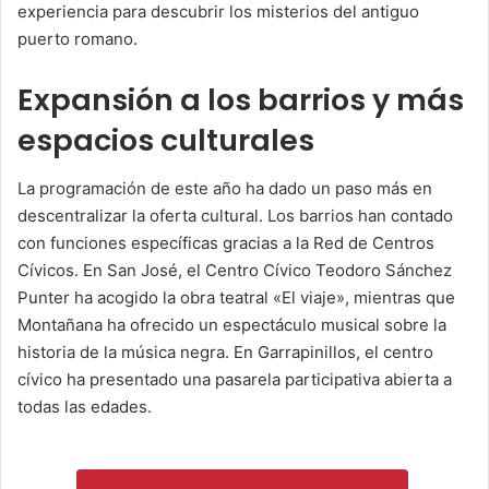
experiencia para descubrir los misterios del antiguo
puerto romano.
Expansión a los barrios y más
espacios culturales
La programación de este año ha dado un paso más en
descentralizar la oferta cultural. Los barrios han contado
con funciones específicas gracias a la Red de Centros
Cívicos. En San José, el Centro Cívico Teodoro Sánchez
Punter ha acogido la obra teatral «El viaje», mientras que
Montañana ha ofrecido un espectáculo musical sobre la
historia de la música negra. En Garrapinillos, el centro
cívico ha presentado una pasarela participativa abierta a
todas las edades.