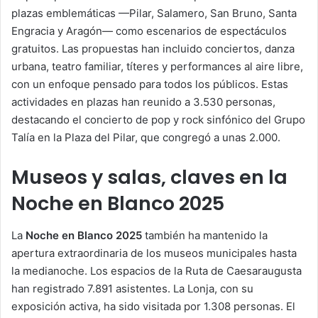
plazas emblemáticas —Pilar, Salamero, San Bruno, Santa
Engracia y Aragón— como escenarios de espectáculos
gratuitos. Las propuestas han incluido conciertos, danza
urbana, teatro familiar, títeres y performances al aire libre,
con un enfoque pensado para todos los públicos. Estas
actividades en plazas han reunido a 3.530 personas,
destacando el concierto de pop y rock sinfónico del Grupo
Talía en la Plaza del Pilar, que congregó a unas 2.000.
Museos y salas, claves en la
Noche en Blanco 2025
La
Noche en Blanco 2025
también ha mantenido la
apertura extraordinaria de los museos municipales hasta
la medianoche. Los espacios de la Ruta de Caesaraugusta
han registrado 7.891 asistentes. La Lonja, con su
exposición activa, ha sido visitada por 1.308 personas. El