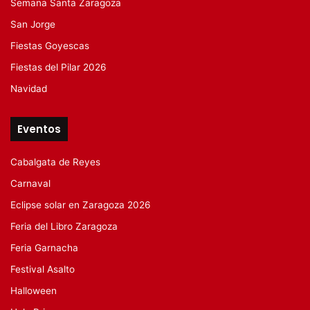
Semana Santa Zaragoza
San Jorge
Fiestas Goyescas
Fiestas del Pilar 2026
Navidad
Eventos
Cabalgata de Reyes
Carnaval
Eclipse solar en Zaragoza 2026
Feria del Libro Zaragoza
Feria Garnacha
Festival Asalto
Halloween