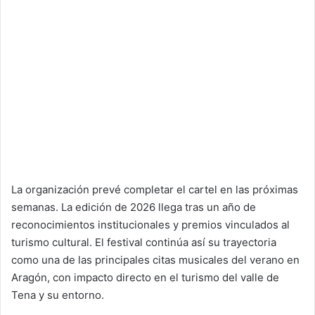
La organización prevé completar el cartel en las próximas
semanas. La edición de 2026 llega tras un año de
reconocimientos institucionales y premios vinculados al
turismo cultural. El festival continúa así su trayectoria
como una de las principales citas musicales del verano en
Aragón, con impacto directo en el turismo del valle de
Tena y su entorno.