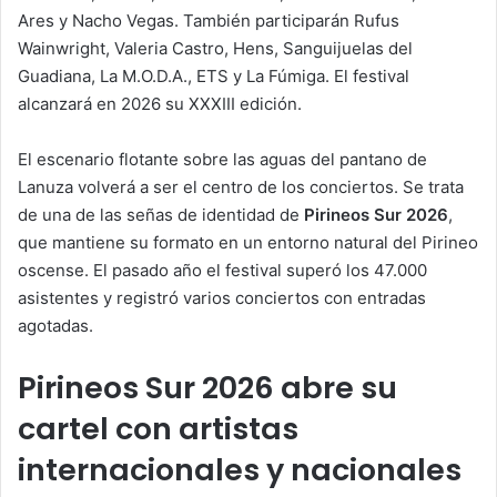
Ares y Nacho Vegas. También participarán Rufus
Wainwright, Valeria Castro, Hens, Sanguijuelas del
Guadiana, La M.O.D.A., ETS y La Fúmiga. El festival
alcanzará en 2026 su XXXIII edición.
El escenario flotante sobre las aguas del pantano de
Lanuza volverá a ser el centro de los conciertos. Se trata
de una de las señas de identidad de
Pirineos Sur 2026
,
que mantiene su formato en un entorno natural del Pirineo
oscense. El pasado año el festival superó los 47.000
asistentes y registró varios conciertos con entradas
agotadas.
Pirineos Sur 2026 abre su
cartel con artistas
internacionales y nacionales