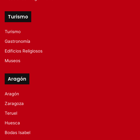
Turismo
Turismo
Gastronomía
Edificios Religiosos
Museos
Aragón
Aragón
Zaragoza
Teruel
Huesca
Bodas Isabel