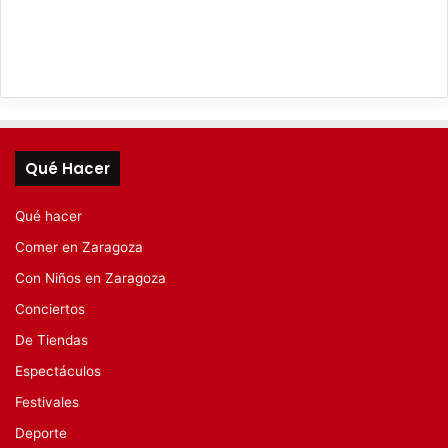
Qué Hacer
Qué hacer
Comer en Zaragoza
Con Niños en Zaragoza
Conciertos
De Tiendas
Espectáculos
Festivales
Deporte