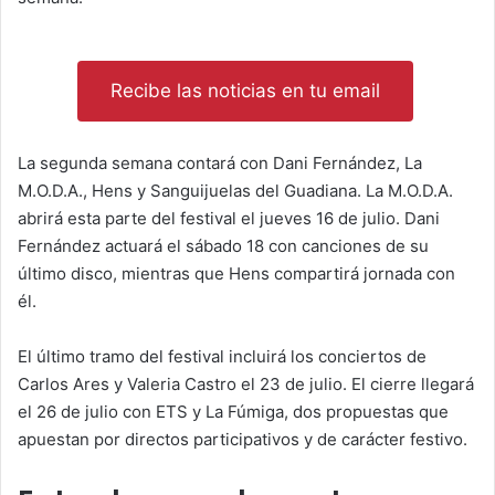
Recibe las noticias en tu email
La segunda semana contará con Dani Fernández, La
M.O.D.A., Hens y Sanguijuelas del Guadiana. La M.O.D.A.
abrirá esta parte del festival el jueves 16 de julio. Dani
Fernández actuará el sábado 18 con canciones de su
último disco, mientras que Hens compartirá jornada con
él.
El último tramo del festival incluirá los conciertos de
Carlos Ares y Valeria Castro el 23 de julio. El cierre llegará
el 26 de julio con ETS y La Fúmiga, dos propuestas que
apuestan por directos participativos y de carácter festivo.