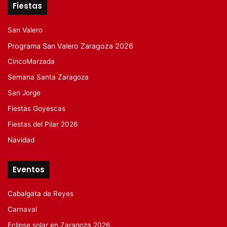
Fiestas
San Valero
Programa San Valero Zaragoza 2026
CincoMarzada
Semana Santa Zaragoza
San Jorge
Fiestas Goyescas
Fiestas del Pilar 2026
Navidad
Eventos
Cabalgata de Reyes
Carnaval
Eclipse solar en Zaragoza 2026