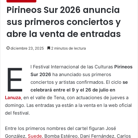
Pirineos Sur 2026 anuncia
sus primeros conciertos y
abre la venta de entradas
diciembre 23, 2025
2 minutos de lectura
E
l Festival Internacional de las Culturas
Pirineos
Sur 2026
ha anunciado sus primeros
conciertos y artistas confirmados. El ciclo
se
celebrará entre el 9 y el 26 de julio en
Lanuza
, en el valle de Tena, con actuaciones de jueves a
domingo. Las entradas ya están a la venta en la web oficial
del festival.
Entre los primeros nombres del cartel figuran José
González,
Suede
, Bomba Estéreo, Dani Fernández, Carlos