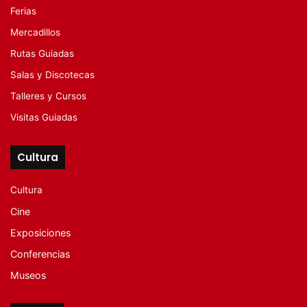
Ferias
Mercadillos
Rutas Guiadas
Salas y Discotecas
Talleres y Cursos
Visitas Guiadas
Cultura
Cultura
Cine
Exposiciones
Conferencias
Museos