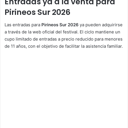
Entradas ya a la venta para
Pirineos Sur 2026
Las entradas para
Pirineos Sur 2026
ya pueden adquirirse
a través de la web oficial del festival. El ciclo mantiene un
cupo limitado de entradas a precio reducido para menores
de 11 años, con el objetivo de facilitar la asistencia familiar.