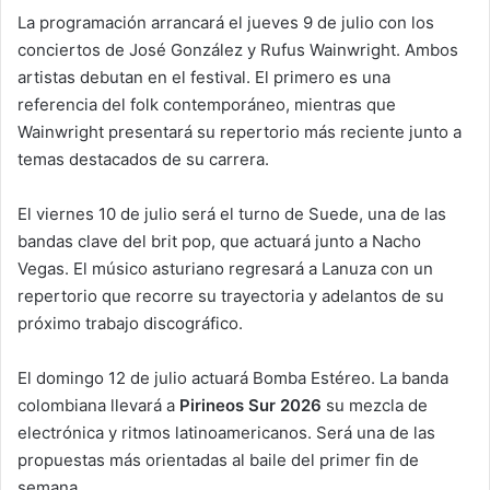
La programación arrancará el jueves 9 de julio con los
conciertos de José González y Rufus Wainwright. Ambos
artistas debutan en el festival. El primero es una
referencia del folk contemporáneo, mientras que
Wainwright presentará su repertorio más reciente junto a
temas destacados de su carrera.
El viernes 10 de julio será el turno de Suede, una de las
bandas clave del brit pop, que actuará junto a Nacho
Vegas. El músico asturiano regresará a Lanuza con un
repertorio que recorre su trayectoria y adelantos de su
próximo trabajo discográfico.
El domingo 12 de julio actuará Bomba Estéreo. La banda
colombiana llevará a
Pirineos Sur 2026
su mezcla de
electrónica y ritmos latinoamericanos. Será una de las
propuestas más orientadas al baile del primer fin de
semana.