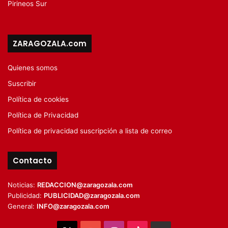
Pirineos Sur
ZARAGOZALA.com
Quienes somos
Suscribir
Política de cookies
Política de Privacidad
Política de privacidad suscripción a lista de correo
Contacto
Noticias:
REDACCION@zaragozala.com
Publicidad:
PUBLICIDAD@zaragozala.com
General:
INFO@zaragozala.com