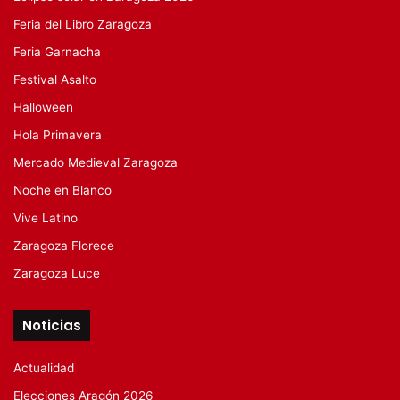
Feria del Libro Zaragoza
Feria Garnacha
Festival Asalto
Halloween
Hola Primavera
Mercado Medieval Zaragoza
Noche en Blanco
Vive Latino
Zaragoza Florece
Zaragoza Luce
Noticias
Actualidad
Elecciones Aragón 2026