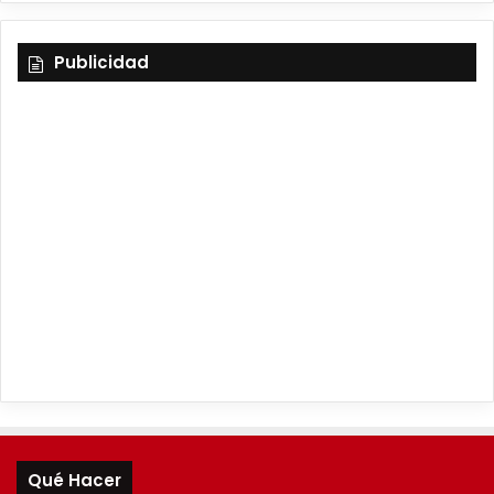
Publicidad
Qué Hacer