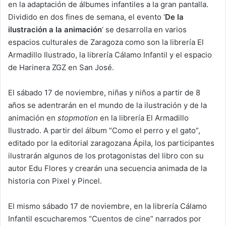
en la adaptación de álbumes infantiles a la gran pantalla.
Dividido en dos fines de semana, el evento ‘
De la
ilustración a la animación
‘ se desarrolla en varios
espacios culturales de Zaragoza como son la librería El
Armadillo Ilustrado, la librería Cálamo Infantil y el espacio
de Harinera ZGZ en San José.
El sábado 17 de noviembre, niñas y niños a partir de 8
años se adentrarán en el mundo de la ilustración y de la
animación en
stopmotion
en la librería El Armadillo
Ilustrado. A partir del álbum “Como el perro y el gato”,
editado por la editorial zaragozana Ápila, los participantes
ilustrarán algunos de los protagonistas del libro con su
autor Edu Flores y crearán una secuencia animada de la
historia con Pixel y Pincel.
El mismo sábado 17 de noviembre, en la librería Cálamo
Infantil escucharemos “Cuentos de cine” narrados por