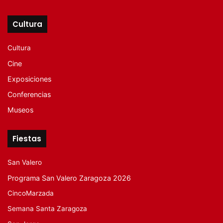
Cultura
Cultura
Cine
Exposiciones
Conferencias
Museos
Fiestas
San Valero
Programa San Valero Zaragoza 2026
CincoMarzada
Semana Santa Zaragoza