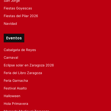
San Jorge
Fiestas Goyescas
Fiestas del Pilar 2026
Navidad
Eventos
Cabalgata de Reyes
Carnaval
Eclipse solar en Zaragoza 2026
Feria del Libro Zaragoza
Feria Garnacha
Festival Asalto
Halloween
Hola Primavera