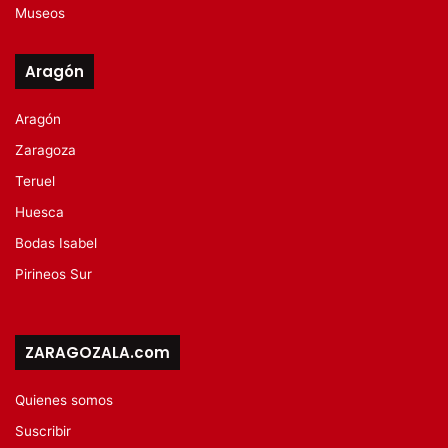
Museos
Aragón
Aragón
Zaragoza
Teruel
Huesca
Bodas Isabel
Pirineos Sur
ZARAGOZALA.com
Quienes somos
Suscribir