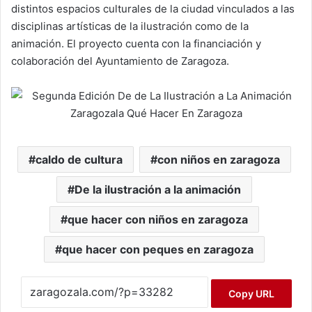
distintos espacios culturales de la ciudad vinculados a las
disciplinas artísticas de la ilustración como de la
animación. El proyecto cuenta con la financiación y
colaboración del Ayuntamiento de Zaragoza.
caldo de cultura
con niños en zaragoza
De la ilustración a la animación
que hacer con niños en zaragoza
que hacer con peques en zaragoza
Copy URL