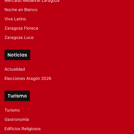
Mercado Medieval Zaragoza
Noche en Blanco
Vive Latino
Zaragoza Florece
Zaragoza Luce
Noticias
Actualidad
Elecciones Aragón 2026
Turismo
Turismo
Gastronomía
Edificios Religiosos