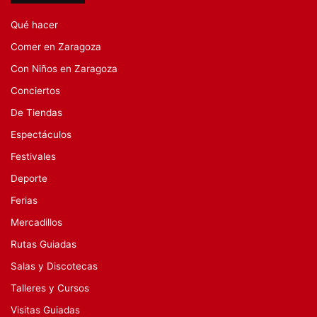
Qué hacer
Comer en Zaragoza
Con Niños en Zaragoza
Conciertos
De Tiendas
Espectáculos
Festivales
Deporte
Ferias
Mercadillos
Rutas Guiadas
Salas y Discotecas
Talleres y Cursos
Visitas Guiadas