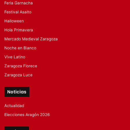
Feria Garnacha
Festival Asalto
Halloween
Hola Primavera
Mercado Medieval Zaragoza
Noche en Blanco
Vive Latino
Zaragoza Florece
Zaragoza Luce
Noticias
Actualidad
Elecciones Aragón 2026