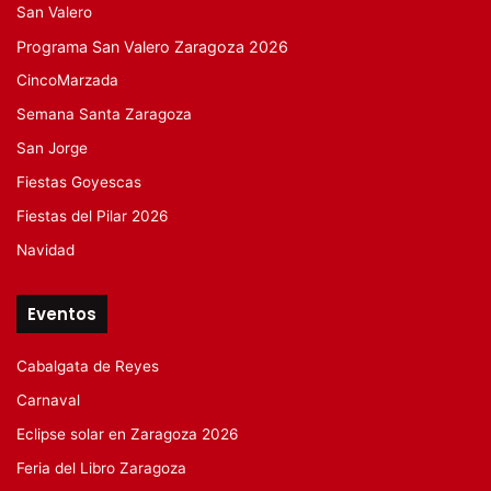
San Valero
Programa San Valero Zaragoza 2026
CincoMarzada
Semana Santa Zaragoza
San Jorge
Fiestas Goyescas
Fiestas del Pilar 2026
Navidad
Eventos
Cabalgata de Reyes
Carnaval
Eclipse solar en Zaragoza 2026
Feria del Libro Zaragoza