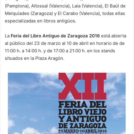
(Pamplona), Altossal (Valencia), Laia (Valencia), El Baúl de
Melquíades (Zaragoza) y El Carabo (Valencia), todas ellas
especializadas en libros antigüos.
La
Feria del Libro Antiguo de Zaragoza 2016
está abierta
al público del 23 de marzo al 10 de abril en horario de de
11:00 h. a 14:00 h. y de 17:00 a 21:00 h. en los stands
situados en la Plaza Aragón.