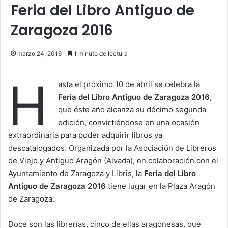
Feria del Libro Antiguo de
Zaragoza 2016
marzo 24, 2016
1 minuto de lectura
H
asta el próximo 10 de abril se celebra la
Feria del Libro Antiguo de Zaragoza 2016
,
que éste año alcanza su décimo segunda
edición, convirtiéndose en una ocasión
extraordinaria para poder adquirir libros ya
descatalogados. Organizada por la Asociación de Libreros
de Viejo y Antiguo Aragón (Alvada), en colaboración con el
Ayuntamiento de Zaragoza y Libris, la
Feria del Libro
Antiguo de Zaragoza 2016
tiene lugar en la Plaza Aragón
de Zaragoza.
Doce son las librerías, cinco de ellas aragonesas, que