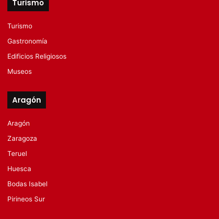
Turismo
Turismo
Gastronomía
Edificios Religiosos
Museos
Aragón
Aragón
Zaragoza
Teruel
Huesca
Bodas Isabel
Pirineos Sur