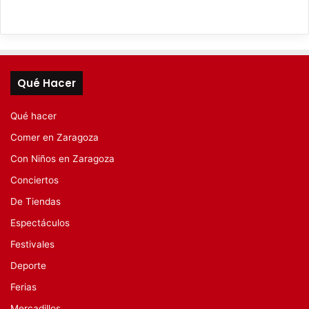
Qué Hacer
Qué hacer
Comer en Zaragoza
Con Niños en Zaragoza
Conciertos
De Tiendas
Espectáculos
Festivales
Deporte
Ferias
Mercadillos