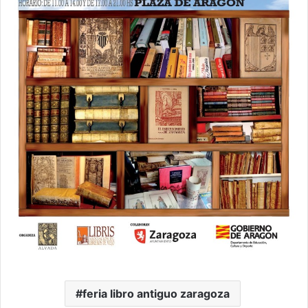
feria libro antiguo zaragoza