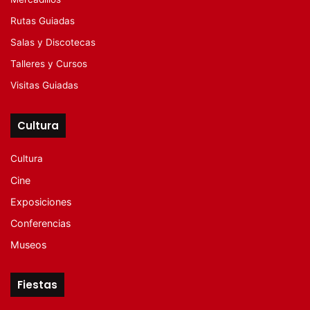
Rutas Guiadas
Salas y Discotecas
Talleres y Cursos
Visitas Guiadas
Cultura
Cultura
Cine
Exposiciones
Conferencias
Museos
Fiestas