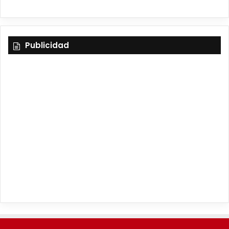
Publicidad