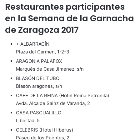
Restaurantes participantes
en la Semana de la Garnacha
de Zaragoza 2017
+ ALBARRACÍN
Plaza del Carmen, 1-2-3
ARAGONIA PALAFOX
Marqués de Casa Jiménez, s/n
BLASÓN DEL TUBO
Blasón aragonés, s/n
CAFÉ DE LA REINA (Hotel Reina Petronila)
Avda. Alcalde Sainz de Varanda, 2
CASA PASCUALILLO
Libertad, 5
CELEBRIS (Hotel Hiberus)
Paseo de los Puentes, 2