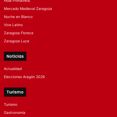
Hola Primavera
Mercado Medieval Zaragoza
Noche en Blanco
Vive Latino
Zaragoza Florece
Zaragoza Luce
Noticias
Actualidad
Elecciones Aragón 2026
Turismo
Turismo
Gastronomía