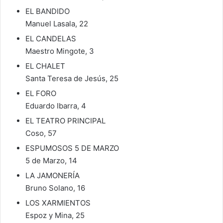
EL BANDIDO
Manuel Lasala, 22
EL CANDELAS
Maestro Mingote, 3
EL CHALET
Santa Teresa de Jesús, 25
EL FORO
Eduardo Ibarra, 4
EL TEATRO PRINCIPAL
Coso, 57
ESPUMOSOS 5 DE MARZO
5 de Marzo, 14
LA JAMONERÍA
Bruno Solano, 16
LOS XARMIENTOS
Espoz y Mina, 25