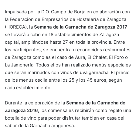
Impulsada por la D.O. Campo de Borja en colaboración con
la Federación de Empresarios de Hostelería de Zaragoza
(HORECA), la
Semana de la Garnacha de Zaragoza 2017
se llevará a cabo en 18 establecimientos de Zaragoza
capital, ampliándose hasta 27 en toda la provincia. Entre
los participantes, se encuentran reconocidos restaurantes
de Zaragoza como es el caso de Aura, El Chalet, El Foro o
La Jamonería. Todos ellos han realizado menús especiales
que serán marinados con vinos de uva garnacha. El precio
de los menús oscila entre los 25 y los 45 euros, según
cada establecimiento.
Durante la celebración de la
Semana de la Garnacha de
Zaragoza 2016,
los comensales recibirán como regalo una
botella de vino para poder disfrutar también en casa del
sabor de la Garnacha aragonesa.