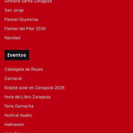
Semana Santa Zaragoza
San Jorge
Fiestas Goyescas
Fiestas del Pilar 2026
Navidad
Eventos
Cabalgata de Reyes
Carnaval
Eclipse solar en Zaragoza 2026
Feria del Libro Zaragoza
Feria Garnacha
Festival Asalto
Halloween