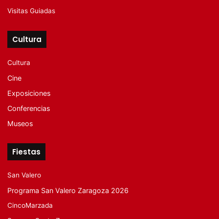
Visitas Guiadas
Cultura
Cultura
Cine
Exposiciones
Conferencias
Museos
Fiestas
San Valero
Programa San Valero Zaragoza 2026
CincoMarzada