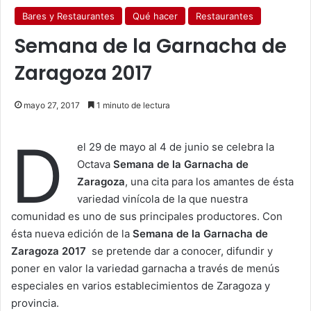
Bares y Restaurantes
Qué hacer
Restaurantes
Semana de la Garnacha de
Zaragoza 2017
mayo 27, 2017
1 minuto de lectura
D
el 29 de mayo al 4 de junio se celebra la
Octava
Semana de la Garnacha de
Zaragoza
, una cita para los amantes de ésta
variedad vinícola de la que nuestra
comunidad es uno de sus principales productores. Con
ésta nueva edición de la
Semana de la Garnacha de
Zaragoza 2017
se pretende dar a conocer, difundir y
poner en valor la variedad garnacha a través de menús
especiales en varios establecimientos de Zaragoza y
provincia.