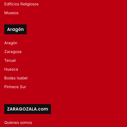
Edificios Religiosos
Museos
Aragón
Aragón
Zaragoza
Teruel
Huesca
Bodas Isabel
Pirineos Sur
ZARAGOZALA.com
Quienes somos