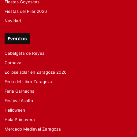
Fiestas Goyescas
Fiestas del Pilar 2026
Navidad
Eventos
Cabalgata de Reyes
Carnaval
Eclipse solar en Zaragoza 2026
Feria del Libro Zaragoza
Feria Garnacha
Festival Asalto
Halloween
Hola Primavera
Mercado Medieval Zaragoza