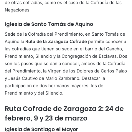
de otras cofradías, como es el caso de la Cofradía de las
Negaciones.
Iglesia de Santo Tomás de Aquino
Sede de la Cofradía del Prendimiento, en Santo Tomás de
Aquino la
Ruta de la Zaragoza Cofrade
permite conocer a
las cofradías que tienen su sede en el barrio del Gancho,
Prendimiento, Silencio y la Congregación de Esclavas. Dos
son los pasos que se dan a conocer, ambos de la Cofradía
del Prendimiento, la Virgen de los Dolores de Carlos Palao
y Jesús Cautivo de Mario Zambrano. Destacar la
participación de dos hermanos mayores, los del
Prendimiento y del Silencio.
Ruta Cofrade de Zaragoza 2: 24 de
febrero, 9 y 23 de marzo
Iglesia de Santiago el Mayor