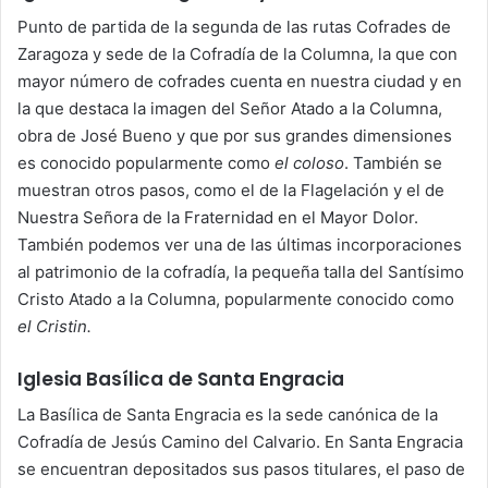
Punto de partida de la segunda de las rutas Cofrades de
Zaragoza y sede de la Cofradía de la Columna, la que con
mayor número de cofrades cuenta en nuestra ciudad y en
la que destaca la imagen del Señor Atado a la Columna,
obra de José Bueno y que por sus grandes dimensiones
es conocido popularmente como
el coloso
. También se
muestran otros pasos, como el de la Flagelación y el de
Nuestra Señora de la Fraternidad en el Mayor Dolor.
También podemos ver una de las últimas incorporaciones
al patrimonio de la cofradía, la pequeña talla del Santísimo
Cristo Atado a la Columna, popularmente conocido como
el Cristin.
Iglesia Basílica de Santa Engracia
La Basílica de Santa Engracia es la sede canónica de la
Cofradía de Jesús Camino del Calvario. En Santa Engracia
se encuentran depositados sus pasos titulares, el paso de