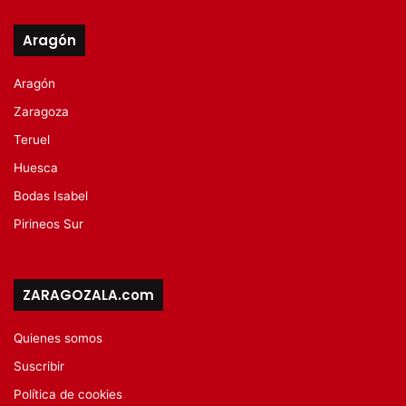
Aragón
Aragón
Zaragoza
Teruel
Huesca
Bodas Isabel
Pirineos Sur
ZARAGOZALA.com
Quienes somos
Suscribir
Política de cookies