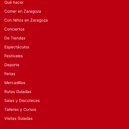
Qué hacer
Comer en Zaragoza
Con Niños en Zaragoza
Conciertos
De Tiendas
Espectáculos
Festivales
Deporte
Ferias
Mercadillos
Rutas Guiadas
Salas y Discotecas
Talleres y Cursos
Visitas Guiadas