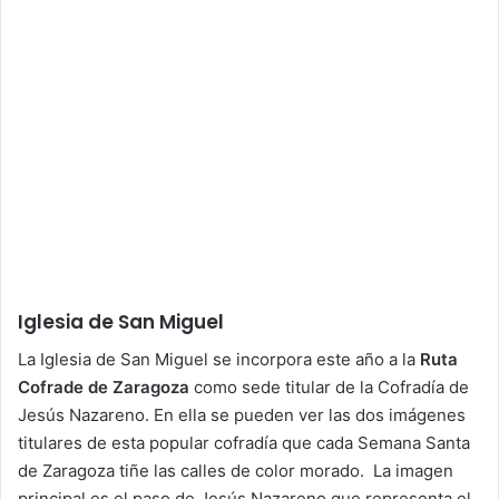
Iglesia de San Miguel
La Iglesia de San Miguel se incorpora este año a la
Ruta
Cofrade de Zaragoza
como sede titular de la Cofradía de
Jesús Nazareno. En ella se pueden ver las dos imágenes
titulares de esta popular cofradía que cada Semana Santa
de Zaragoza tiñe las calles de color morado. La imagen
principal es el paso de Jesús Nazareno que representa el