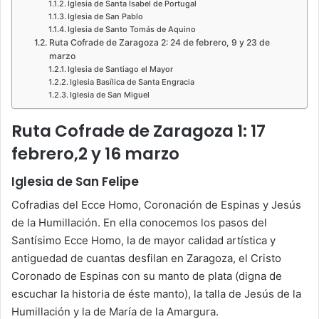
Iglesia de Santa Isabel de Portugal
Iglesia de San Pablo
Iglesia de Santo Tomás de Aquino
Ruta Cofrade de Zaragoza 2: 24 de febrero, 9 y 23 de
marzo
Iglesia de Santiago el Mayor
Iglesia Basílica de Santa Engracia
Iglesia de San Miguel
Ruta Cofrade de Zaragoza 1: 17
febrero,2 y 16 marzo
Iglesia de San Felipe
Cofradias del Ecce Homo, Coronación de Espinas y Jesús
de la Humillación. En ella conocemos los pasos del
Santísimo Ecce Homo, la de mayor calidad artística y
antiguedad de cuantas desfilan en Zaragoza, el Cristo
Coronado de Espinas con su manto de plata (digna de
escuchar la historia de éste manto), la talla de Jesús de la
Humillación y la de María de la Amargura.