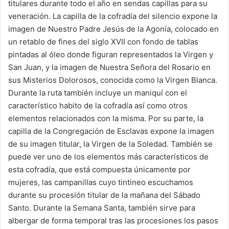
titulares durante todo el año en sendas capillas para su
veneración. La capilla de la cofradía del silencio expone la
imagen de Nuestro Padre Jesús de la Agonía, colocado en
un retablo de fines del siglo XVII con fondo de tablas
pintadas al óleo donde figuran representados la Virgen y
San Juan, y la imagen de Nuestra Señora del Rosario en
sus Misterios Dolorosos, conocida como la Virgen Blanca.
Durante la ruta también incluye un maniquí con el
característico habito de la cofradía así como otros
elementos relacionados con la misma. Por su parte, la
capilla de la Congregación de Esclavas expone la imagen
de su imagen titular, la Virgen de la Soledad. También se
puede ver uno de los elementos más característicos de
esta cofradía, que está compuesta únicamente por
mujeres, las campanillas cuyo tintineo escuchamos
durante su procesión titular de la mañana del Sábado
Santo. Durante la Semana Santa, también sirve para
albergar de forma temporal tras las procesiones los pasos