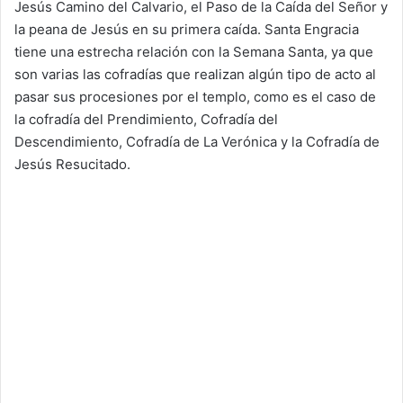
Jesús Camino del Calvario, el Paso de la Caída del Señor y
la peana de Jesús en su primera caída. Santa Engracia
tiene una estrecha relación con la Semana Santa, ya que
son varias las cofradías que realizan algún tipo de acto al
pasar sus procesiones por el templo, como es el caso de
la cofradía del Prendimiento, Cofradía del
Descendimiento, Cofradía de La Verónica y la Cofradía de
Jesús Resucitado.