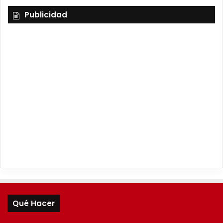
Publicidad
Qué Hacer