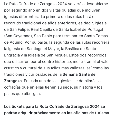
La Ruta Cofrade de Zaragoza 2024 volverá a desdoblarse
por segundo año en dos visitas guiadas que incluyen
iglesias diferentes. La primera de las rutas hará el
recorrido tradicional de años anteriores, es decir, Iglesia
de San Felipe, Real Capilla de Santa Isabel de Portugal
(San Cayetano), San Pablo para terminar en Santo Tomás
de Aquino. Por su parte, la segunda de las rutas recorrerá
la Iglesia de Santiago el Mayor, la Basílica de Santa
Engracia y la Iglesia de San Miguel. Estos dos recorridos,
que discurren por el centro histórico, mostrarán el el valor
artístico y cultural de sus tallas más valiosas, así como las
tradiciones y curiosidades de la
Semana Santa de
Zaragoza
. En cada una de las iglesias se detallará las
cofradías que en ellas tienen su sede, su historia y los
pasos que albergan.
Los tickets para la Ruta Cofrade de Zaragoza 2024 se
podrán adquirir próximamente en las oficinas de turismo