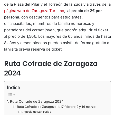
de la Plaza del Pilar y el Torreón de la Zuda y a través de la
página web de Zaragoza Turismo
, al
precio de 2€ por
persona
, con descuentos para estudiantes,
discapacitados, miembros de familia numerosas y
portadores del carnet joven, que podrán adquirir el ticket
al precio de 1,50€. Los mayores de 65 años, niños de hasta
8 años y desempleados pueden asistir de forma gratuita a
la visita previa reserva de ticket.
Ruta Cofrade de Zaragoza
2024
Índice
Ruta Cofrade de Zaragoza 2024
Ruta Cofrade de Zaragoza 1: 17 febrero,2 y 16 marzo
Iglesia de San Felipe