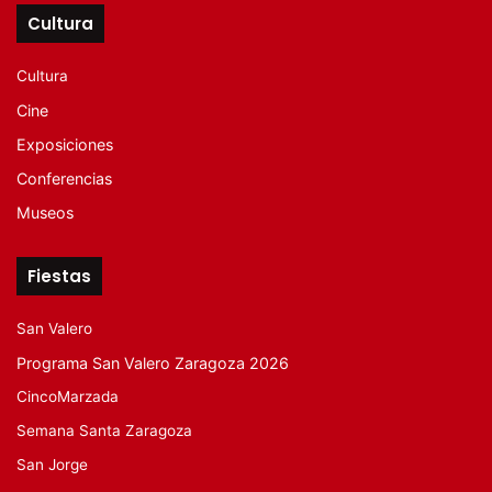
Cultura
Cultura
Cine
Exposiciones
Conferencias
Museos
Fiestas
San Valero
Programa San Valero Zaragoza 2026
CincoMarzada
Semana Santa Zaragoza
San Jorge