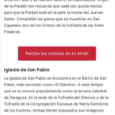
de la Piedad nos recuerda que cada vez queda menos
para que la Piedad esté en la calle la noche del Jueves
Santo. Completan los pasos que se muestran en San
Cayetano dos de los Cristos de la Cofradía de las Siete
Palabras.
Recibe las noticias en tu email
Iglesia de San Pablo
La Iglesia de San Pablo se encuentra en el Barrio de San
Pablo, más conocido como «El Gancho». A este templo
que se le conoce popularmente como la tercera catedral
de Zaragoza. Es la sede de la Cofradía del Silencio y de la
Cofradía de la Congregación Esclavas de María Santísima
de los Dolores. Ambas tienen expuestos sus imágenes