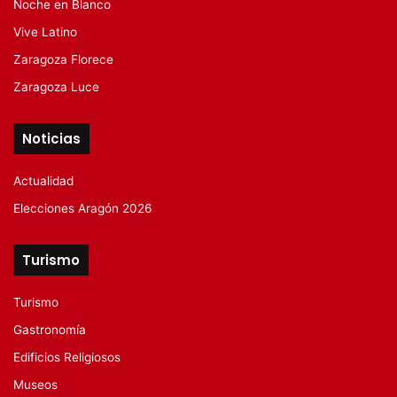
Noche en Blanco
Vive Latino
Zaragoza Florece
Zaragoza Luce
Noticias
Actualidad
Elecciones Aragón 2026
Turismo
Turismo
Gastronomía
Edificios Religiosos
Museos