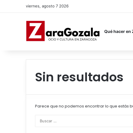
viernes, agosto 7 2026
Qué hacer en
Sin resultados
Parece que no podemos encontrar lo que estás b