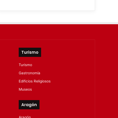
Turismo
Turismo
Gastronomía
Edificios Religiosos
Museos
Aragón
Aragón