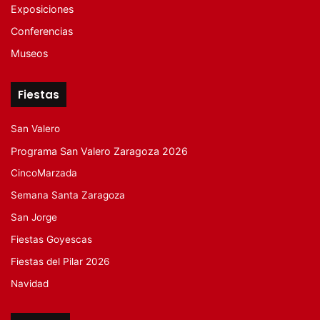
Exposiciones
Conferencias
Museos
Fiestas
San Valero
Programa San Valero Zaragoza 2026
CincoMarzada
Semana Santa Zaragoza
San Jorge
Fiestas Goyescas
Fiestas del Pilar 2026
Navidad