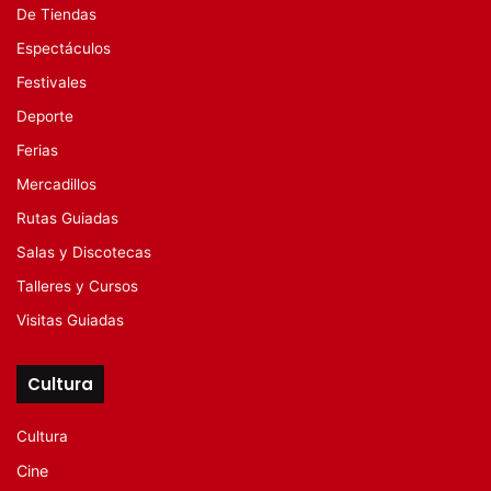
De Tiendas
Espectáculos
Festivales
Deporte
Ferias
Mercadillos
Rutas Guiadas
Salas y Discotecas
Talleres y Cursos
Visitas Guiadas
Cultura
Cultura
Cine