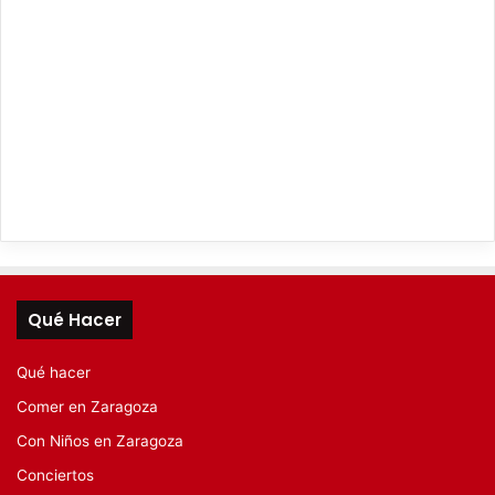
Qué Hacer
Qué hacer
Comer en Zaragoza
Con Niños en Zaragoza
Conciertos