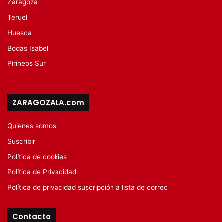
Zaragoza
Teruel
Huesca
Bodas Isabel
Pirineos Sur
ZARAGOZALA.com
Quienes somos
Suscribir
Política de cookies
Política de Privacidad
Política de privacidad suscripción a lista de correo
Contacto