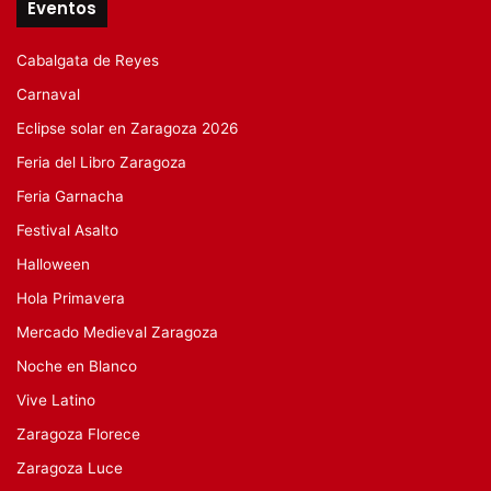
Eventos
Cabalgata de Reyes
Carnaval
Eclipse solar en Zaragoza 2026
Feria del Libro Zaragoza
Feria Garnacha
Festival Asalto
Halloween
Hola Primavera
Mercado Medieval Zaragoza
Noche en Blanco
Vive Latino
Zaragoza Florece
Zaragoza Luce