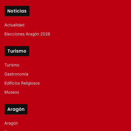
Noticias
Actualidad
Elecciones Aragón 2026
Turismo
Turismo
Gastronomía
Edificios Religiosos
Museos
Aragón
Aragón