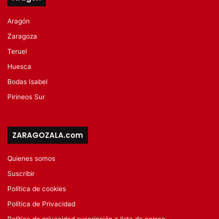
Aragón
Zaragoza
Teruel
Huesca
Bodas Isabel
Pirineos Sur
ZARAGOZALA.com
Quienes somos
Suscribir
Política de cookies
Política de Privacidad