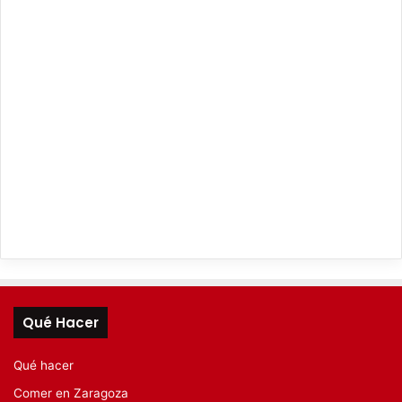
Qué Hacer
Qué hacer
Comer en Zaragoza