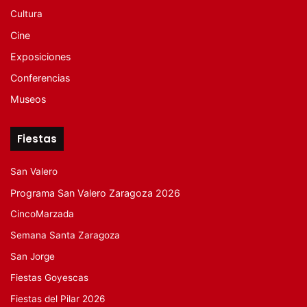
Cultura
Cine
Exposiciones
Conferencias
Museos
Fiestas
San Valero
Programa San Valero Zaragoza 2026
CincoMarzada
Semana Santa Zaragoza
San Jorge
Fiestas Goyescas
Fiestas del Pilar 2026