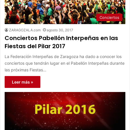
Conciertos
ZARAGOZALA.com
agosto 30, 2017
Conciertos Pabellón Interpeñas en las
Fiestas del Pilar 2017
La Federación Interpeñas de Zaragoza ha dado a conocer los
conciertos que tendrán lugar en el Pabellón Interpeñas durante
las próximas Fiestas…
Leer más »