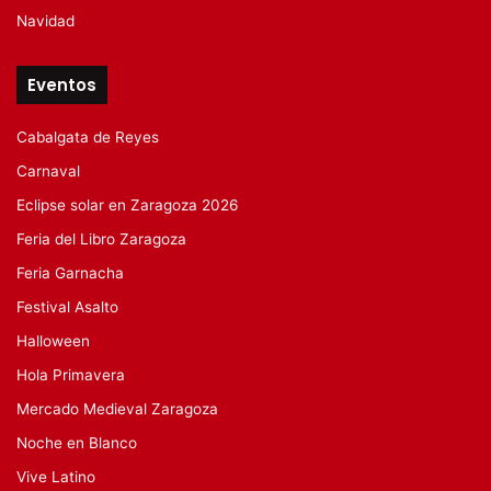
Navidad
Eventos
Cabalgata de Reyes
Carnaval
Eclipse solar en Zaragoza 2026
Feria del Libro Zaragoza
Feria Garnacha
Festival Asalto
Halloween
Hola Primavera
Mercado Medieval Zaragoza
Noche en Blanco
Vive Latino