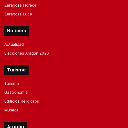
Zaragoza Florece
Zaragoza Luce
Noticias
Actualidad
Elecciones Aragón 2026
Turismo
Turismo
Gastronomía
Edificios Religiosos
Museos
Aragón