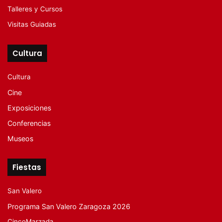
Talleres y Cursos
Visitas Guiadas
Cultura
Cultura
Cine
Exposiciones
Conferencias
Museos
Fiestas
San Valero
Programa San Valero Zaragoza 2026
CincoMarzada