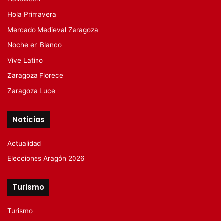
Hola Primavera
Mercado Medieval Zaragoza
Noche en Blanco
Vive Latino
Zaragoza Florece
Zaragoza Luce
Noticias
Actualidad
Elecciones Aragón 2026
Turismo
Turismo