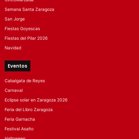
Semana Santa Zaragoza
San Jorge
Fiestas Goyescas
Fiestas del Pilar 2026
Navidad
Eventos
Cabalgata de Reyes
Carnaval
Eclipse solar en Zaragoza 2026
Feria del Libro Zaragoza
Feria Garnacha
Festival Asalto
Halloween