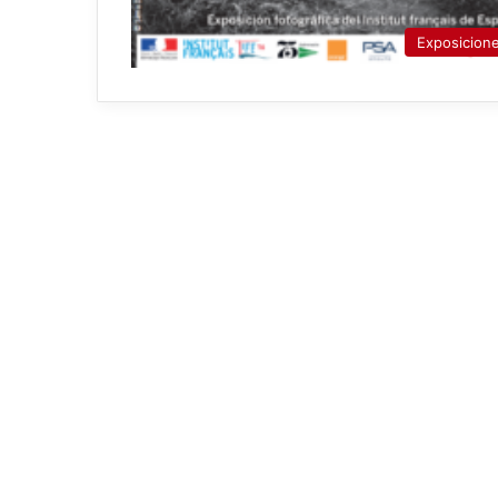
Exposicion