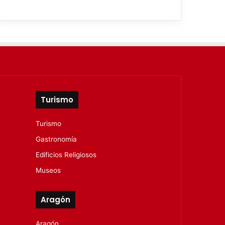
Turismo
Turismo
Gastronomía
Edificios Religiosos
Museos
Aragón
Aragón