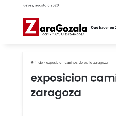
jueves, agosto 6 2026
Qué hacer en
Inicio
-
exposicion caminos de exilio zaragoza
exposicion cami
zaragoza