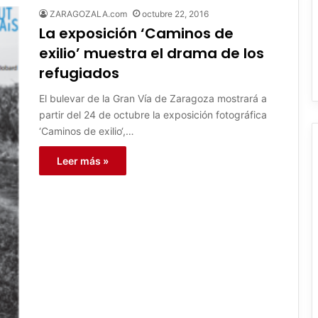
ZARAGOZALA.com
octubre 22, 2016
La exposición ‘Caminos de
exilio’ muestra el drama de los
refugiados
El bulevar de la Gran Vía de Zaragoza mostrará a
partir del 24 de octubre la exposición fotográfica
‘Caminos de exilio‘,…
Leer más »