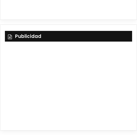
Publicidad