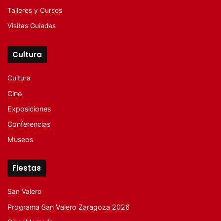
Talleres y Cursos
Visitas Guiadas
Cultura
Cultura
Cine
Exposiciones
Conferencias
Museos
Fiestas
San Valero
Programa San Valero Zaragoza 2026