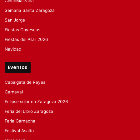
CincoMarzada
Semana Santa Zaragoza
San Jorge
Fiestas Goyescas
Fiestas del Pilar 2026
Navidad
Eventos
Cabalgata de Reyes
Carnaval
Eclipse solar en Zaragoza 2026
Feria del Libro Zaragoza
Feria Garnacha
Festival Asalto