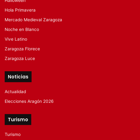
Halloween
Hola Primavera
Mercado Medieval Zaragoza
Noche en Blanco
Vive Latino
Zaragoza Florece
Zaragoza Luce
Noticias
Actualidad
Elecciones Aragón 2026
Turismo
Turismo