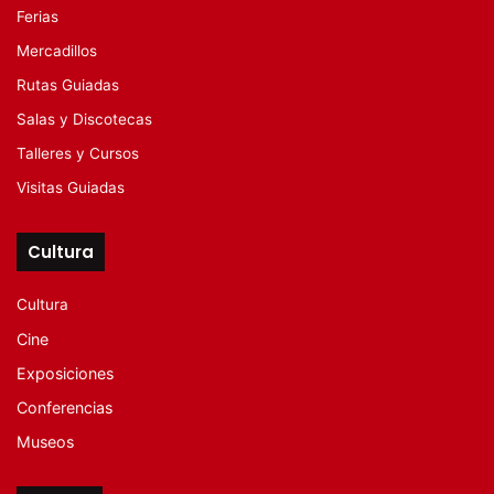
Ferias
Mercadillos
Rutas Guiadas
Salas y Discotecas
Talleres y Cursos
Visitas Guiadas
Cultura
Cultura
Cine
Exposiciones
Conferencias
Museos