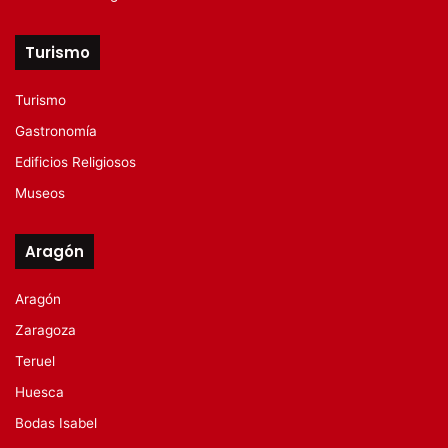
Turismo
Turismo
Gastronomía
Edificios Religiosos
Museos
Aragón
Aragón
Zaragoza
Teruel
Huesca
Bodas Isabel