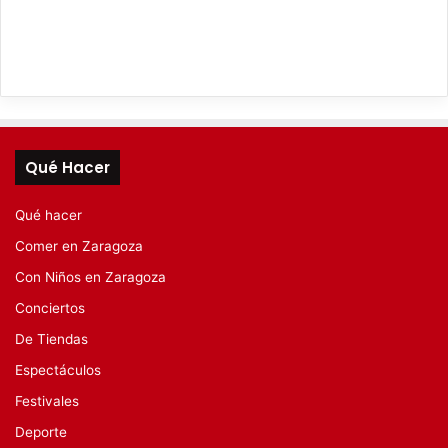
Qué Hacer
Qué hacer
Comer en Zaragoza
Con Niños en Zaragoza
Conciertos
De Tiendas
Espectáculos
Festivales
Deporte