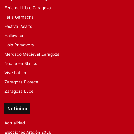
Feria del Libro Zaragoza
Feria Garnacha
Festival Asalto
Halloween
Hola Primavera
Mercado Medieval Zaragoza
Noche en Blanco
Vive Latino
Zaragoza Florece
Zaragoza Luce
Noticias
Actualidad
Elecciones Aragón 2026