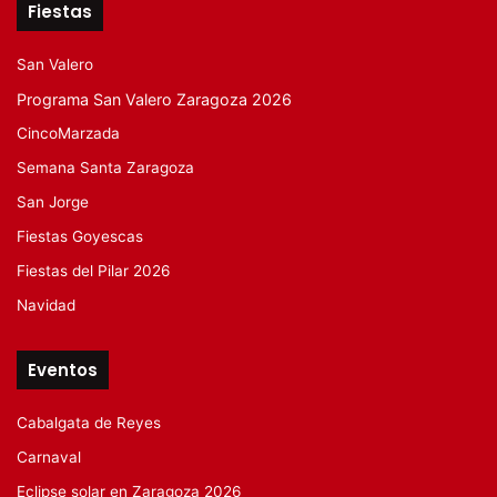
Fiestas
San Valero
Programa San Valero Zaragoza 2026
CincoMarzada
Semana Santa Zaragoza
San Jorge
Fiestas Goyescas
Fiestas del Pilar 2026
Navidad
Eventos
Cabalgata de Reyes
Carnaval
Eclipse solar en Zaragoza 2026