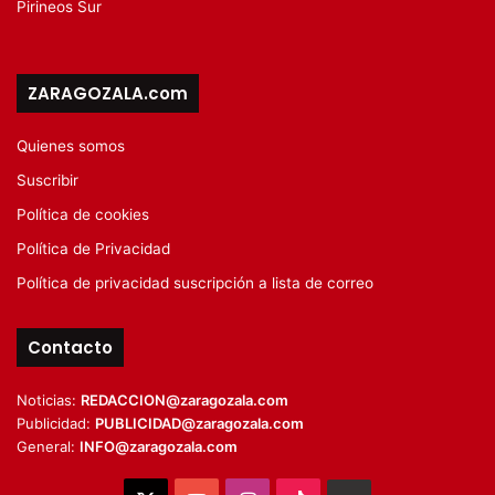
Pirineos Sur
ZARAGOZALA.com
Quienes somos
Suscribir
Política de cookies
Política de Privacidad
Política de privacidad suscripción a lista de correo
Contacto
Noticias:
REDACCION@zaragozala.com
Publicidad:
PUBLICIDAD@zaragozala.com
General:
INFO@zaragozala.com