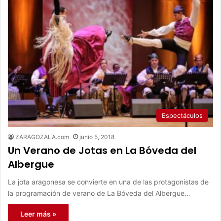
Espectáculos
ZARAGOZALA.com
junio 5, 2018
Un Verano de Jotas en La Bóveda del
Albergue
La jota aragonesa se convierte en una de las protagonistas de
la programación de verano de La Bóveda del Albergue…
Leer más »