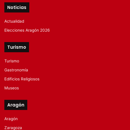
Noticias
Actualidad
Elecciones Aragón 2026
Turismo
Turismo
Gastronomía
Edificios Religiosos
Museos
Aragón
Aragón
Zaragoza