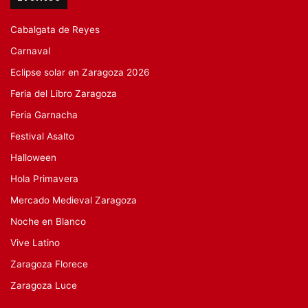
Cabalgata de Reyes
Carnaval
Eclipse solar en Zaragoza 2026
Feria del Libro Zaragoza
Feria Garnacha
Festival Asalto
Halloween
Hola Primavera
Mercado Medieval Zaragoza
Noche en Blanco
Vive Latino
Zaragoza Florece
Zaragoza Luce