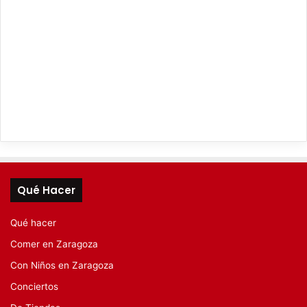
Qué Hacer
Qué hacer
Comer en Zaragoza
Con Niños en Zaragoza
Conciertos