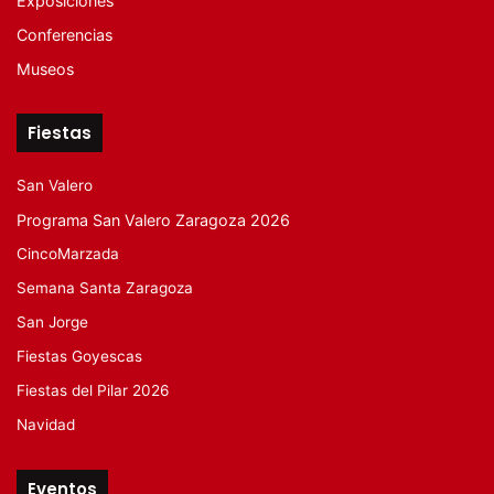
Exposiciones
Conferencias
Museos
Fiestas
San Valero
Programa San Valero Zaragoza 2026
CincoMarzada
Semana Santa Zaragoza
San Jorge
Fiestas Goyescas
Fiestas del Pilar 2026
Navidad
Eventos