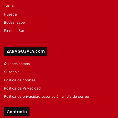
Teruel
Huesca
Bodas Isabel
Pirineos Sur
ZARAGOZALA.com
Quienes somos
Suscribir
Política de cookies
Política de Privacidad
Política de privacidad suscripción a lista de correo
Contacto