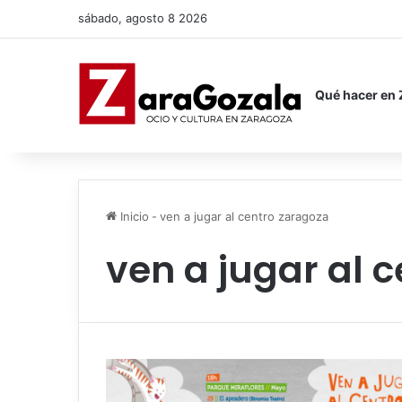
sábado, agosto 8 2026
Qué hacer en
Inicio
-
ven a jugar al centro zaragoza
ven a jugar al 