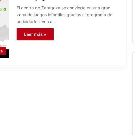
El centro de Zaragoza se convierte en una gran
zona de juegos infantiles gracias al programa de
actividades ‘Ven a…
Leer más »
za