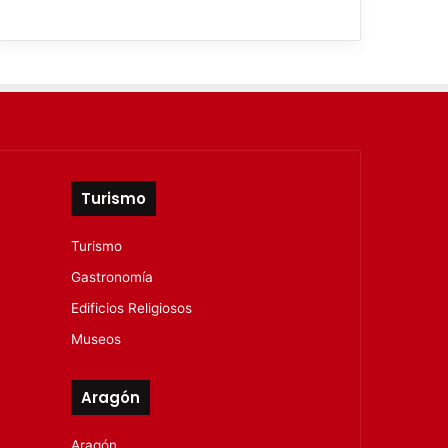
Turismo
Turismo
Gastronomía
Edificios Religiosos
Museos
Aragón
Aragón