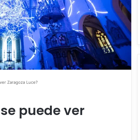
 ver Zaragoza Luce?
 se puede ver