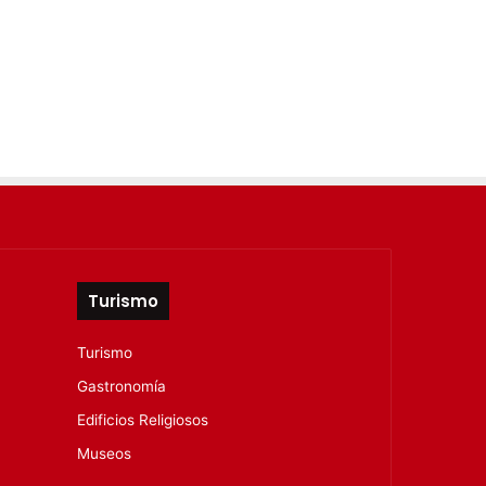
Turismo
Turismo
Gastronomía
Edificios Religiosos
Museos