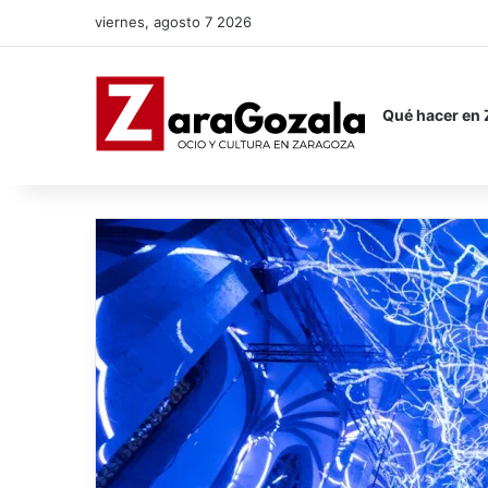
viernes, agosto 7 2026
Qué hacer en