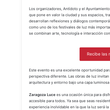
Los organizadores, Antídoto y el Ayuntamiento
que pone en valor la ciudad y sus espacios, tr
desarrollan reflexiones y diálogos contempor
como uno de los festivales de luz más importa
se combinan arte, tecnología e interacción con
Recibe las n
Este evento es una excelente oportunidad par
perspectiva diferente. Las obras de luz invitan
arquitectura y entorno bajo una capa luminosa
Zaragoza Luce
es una ocasión única para disfr
accesible para todos. Ya sea que seas residente
experiencia inolvidable en la que la luz será la