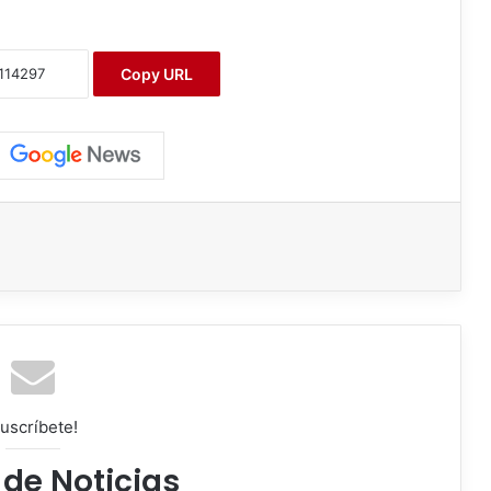
Copy URL
uscríbete!
 de Noticias