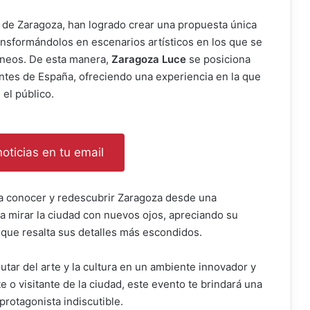
 de Zaragoza, han logrado crear una propuesta única
ansformándolos en escenarios artísticos en los que se
áneos. De esta manera,
Zaragoza Luce
se posiciona
ntes de España, ofreciendo una experiencia en la que
 el público.
oticias en tu email
a conocer y redescubrir Zaragoza desde una
 a mirar la ciudad con nuevos ojos, apreciando su
 que resalta sus detalles más escondidos.
utar del arte y la cultura en un ambiente innovador y
 o visitante de la ciudad, este evento te brindará una
 protagonista indiscutible.