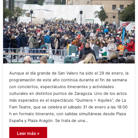
Aunque el día grande de San Valero ha sido el 29 de enero, la
programación de este año continúa durante el fin de semana
con conciertos, espectáculos itinerantes y actividades
culturales en distintos puntos de Zaragoza. Uno de los actos
más esperados es el espectáculo “Quimera + Aquiles”, de La
Fam Teatre, que se celebra el sábado 31 de enero a las 18:00
h en formato itinerante, con salidas simultáneas desde Plaza
España y Plaza Aragón. Se trata de una…
Leer más »