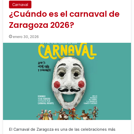
Carnaval
¿Cuándo es el carnaval de
Zaragoza 2026?
enero 30, 2026
El Carnaval de Zaragoza es una de las celebraciones más