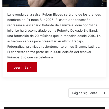
La leyenda de la salsa, Rubén Blades será uno de los grandes
nombres de Pirineos Sur 2026. El cantautor panameño
regresará al escenario flotante de Lanuza el domingo 19 de
julio. Lo hará acompañado por la Roberto Delgado Big Band,
una formación de 20 músicos que lo respalda desde 2010. La
actuación servirá para presentar su último trabajo,
Fotografías, premiado recientemente en los Grammy Latinos.
El concierto forma parte de la XXXIII edición del festival
Pirineos Sur, que se celebrará…
Leer más »
Página siguiente