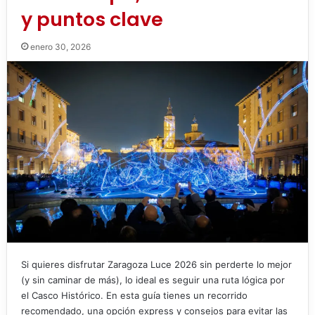
y puntos clave
enero 30, 2026
Si quieres disfrutar Zaragoza Luce 2026 sin perderte lo mejor
(y sin caminar de más), lo ideal es seguir una ruta lógica por
el Casco Histórico. En esta guía tienes un recorrido
recomendado, una opción express y consejos para evitar las