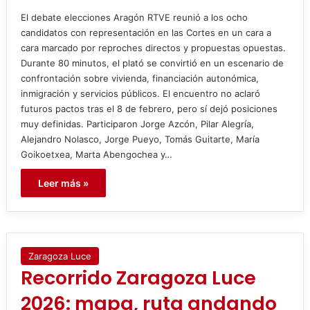
El debate elecciones Aragón RTVE reunió a los ocho
candidatos con representación en las Cortes en un cara a
cara marcado por reproches directos y propuestas opuestas.
Durante 80 minutos, el plató se convirtió en un escenario de
confrontación sobre vivienda, financiación autonómica,
inmigración y servicios públicos. El encuentro no aclaró
futuros pactos tras el 8 de febrero, pero sí dejó posiciones
muy definidas. Participaron Jorge Azcón, Pilar Alegría,
Alejandro Nolasco, Jorge Pueyo, Tomás Guitarte, María
Goikoetxea, Marta Abengochea y…
Leer más »
Zaragoza Luce
Recorrido Zaragoza Luce
2026: mapa, ruta andando