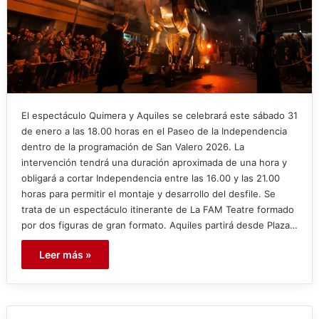
El espectáculo Quimera y Aquiles se celebrará este sábado 31
de enero a las 18.00 horas en el Paseo de la Independencia
dentro de la programación de San Valero 2026. La
intervención tendrá una duración aproximada de una hora y
obligará a cortar Independencia entre las 16.00 y las 21.00
horas para permitir el montaje y desarrollo del desfile. Se
trata de un espectáculo itinerante de La FAM Teatre formado
por dos figuras de gran formato. Aquiles partirá desde Plaza…
Leer más »