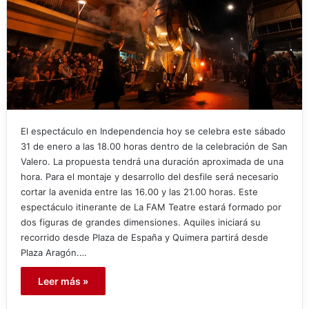
El espectáculo en Independencia hoy se celebra este sábado
31 de enero a las 18.00 horas dentro de la celebración de San
Valero. La propuesta tendrá una duración aproximada de una
hora. Para el montaje y desarrollo del desfile será necesario
cortar la avenida entre las 16.00 y las 21.00 horas. Este
espectáculo itinerante de La FAM Teatre estará formado por
dos figuras de grandes dimensiones. Aquiles iniciará su
recorrido desde Plaza de España y Quimera partirá desde
Plaza Aragón.…
Leer más »