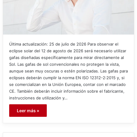
Última actualización: 25 de julio de 2026 Para observar el
eclipse solar del 12 de agosto de 2026 será necesario utilizar
gafas diseñadas específicamente para mirar directamente al
Sol. Las gafas de sol convencionales no protegen la vista,
aunque sean muy oscuras o estén polarizadas. Las gafas para
eclipses deberán cumplir la norma EN ISO 12312-2:2015 y, si
se comercializan en la Unión Europea, contar con el marcado
CE. También deberán incluir información sobre el fabricante,
instrucciones de utilización y…
Leer más »