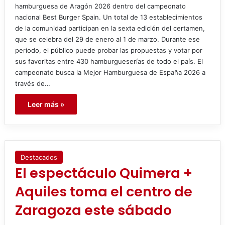
hamburguesa de Aragón 2026 dentro del campeonato
nacional Best Burger Spain. Un total de 13 establecimientos
de la comunidad participan en la sexta edición del certamen,
que se celebra del 29 de enero al 1 de marzo. Durante ese
periodo, el público puede probar las propuestas y votar por
sus favoritas entre 430 hamburgueserías de todo el país. El
campeonato busca la Mejor Hamburguesa de España 2026 a
través de…
Leer más »
Destacados
El espectáculo Quimera +
Aquiles toma el centro de
Zaragoza este sábado