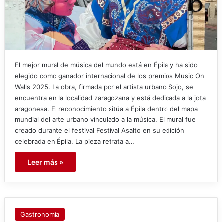
El mejor mural de música del mundo está en Épila y ha sido
elegido como ganador internacional de los premios Music On
Walls 2025. La obra, firmada por el artista urbano Sojo, se
encuentra en la localidad zaragozana y está dedicada a la jota
aragonesa. El reconocimiento sitúa a Épila dentro del mapa
mundial del arte urbano vinculado a la música. El mural fue
creado durante el festival Festival Asalto en su edición
celebrada en Épila. La pieza retrata a…
Leer más »
Gastronomía