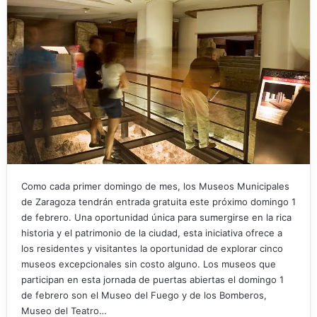
Como cada primer domingo de mes, los Museos Municipales
de Zaragoza tendrán entrada gratuita este próximo domingo 1
de febrero. Una oportunidad única para sumergirse en la rica
historia y el patrimonio de la ciudad, esta iniciativa ofrece a
los residentes y visitantes la oportunidad de explorar cinco
museos excepcionales sin costo alguno. Los museos que
participan en esta jornada de puertas abiertas el domingo 1
de febrero son el Museo del Fuego y de los Bomberos,
Museo del Teatro…