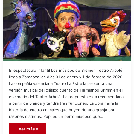
El espectáculo infantil Los músicos de Bremen Teatro Arbolé
llega a Zaragoza los días 31 de enero y 1 de febrero de 2026.
La compañía valenciana Teatro La Estrella presenta una
versión musical del clásico cuento de Hermanos Grimm en el
escenario del Teatro Arbolé. La propuesta está recomendada
a partir de 3 años y tendrá tres funciones. La obra narra la
historia de cuatro animales que huyen de una granja por
razones distintas. Pupi es un perro miedoso que…
Leer más »