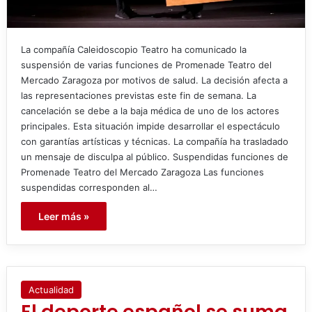
La compañía Caleidoscopio Teatro ha comunicado la
suspensión de varias funciones de Promenade Teatro del
Mercado Zaragoza por motivos de salud. La decisión afecta a
las representaciones previstas este fin de semana. La
cancelación se debe a la baja médica de uno de los actores
principales. Esta situación impide desarrollar el espectáculo
con garantías artísticas y técnicas. La compañía ha trasladado
un mensaje de disculpa al público. Suspendidas funciones de
Promenade Teatro del Mercado Zaragoza Las funciones
suspendidas corresponden al…
Leer más »
Actualidad
El deporte español se suma