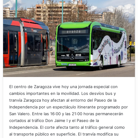
El centro de Zaragoza vive hoy una jornada especial con
cambios importantes en la movilidad. Los desvíos bus y
tranvía Zaragoza hoy afectan al entorno del Paseo de la
Independencia por un espectáculo itinerante programado por
San Valero. Entre las 16:00 y las 21:00 horas permanecerán
cortados al tráfico Don Jaime I y el Paseo de la
Independencia. El corte afecta tanto al tráfico general como
al transporte público en superficie. El tranvía modifica su