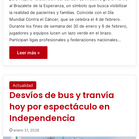
al Brazalete de la Esperanza, un símbolo que busca visibilizar
la realidad de pacientes y familias. Coincide con el Día
Mundial Contra el Cáncer, que se celebra el 4 de febrero.
Durante los fines de semana del 30 de enero y 6 de febrero,
jugadores y equipos lucen un lazo verde en el brazo.
Participan ligas profesionales y federaciones nacionales…
Leer más »
Actualidad
Desvíos de bus y tranvía
hoy por espectáculo en
Independencia
enero 31, 2026