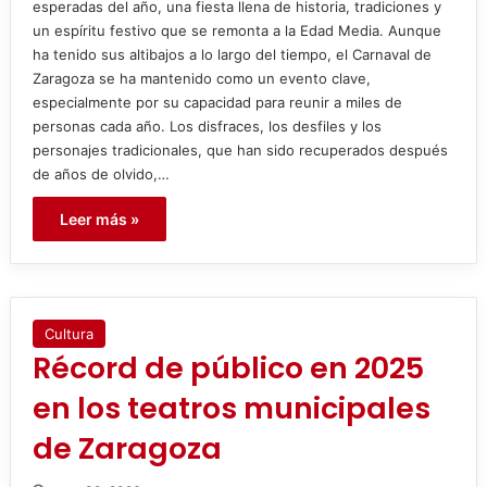
esperadas del año, una fiesta llena de historia, tradiciones y
un espíritu festivo que se remonta a la Edad Media. Aunque
ha tenido sus altibajos a lo largo del tiempo, el Carnaval de
Zaragoza se ha mantenido como un evento clave,
especialmente por su capacidad para reunir a miles de
personas cada año. Los disfraces, los desfiles y los
personajes tradicionales, que han sido recuperados después
de años de olvido,…
Leer más »
Cultura
Récord de público en 2025
en los teatros municipales
de Zaragoza