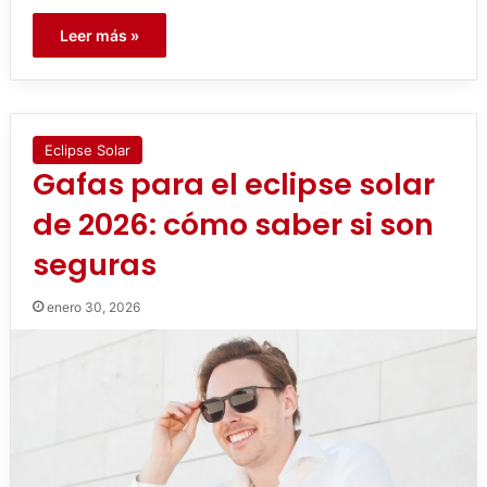
Leer más »
Eclipse Solar
Gafas para el eclipse solar
de 2026: cómo saber si son
seguras
enero 30, 2026