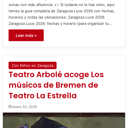
zonas con más afluencia. 👉 Si todavía no lo has visto, aquí
tienes la guía completa de Zaragoza Luce 2026 con fechas,
horarios y todas las ubicaciones: Zaragoza Luce 2026.
Zaragoza Luce 2026: fechas y horario (para organizar tu…
Leer más »
Con Niños en Zaragoza
Teatro Arbolé acoge Los
músicos de Bremen de
Teatro La Estrella
enero 30, 2026