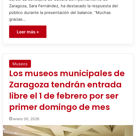
Zaragoza, Sara Fernández, ha destacado la respuesta del
público durante la presentación del balance. “Muchas
gracias…
Leer más »
Museos
Los museos municipales de
Zaragoza tendrán entrada
libre el 1 de febrero por ser
primer domingo de mes
enero 30, 2026