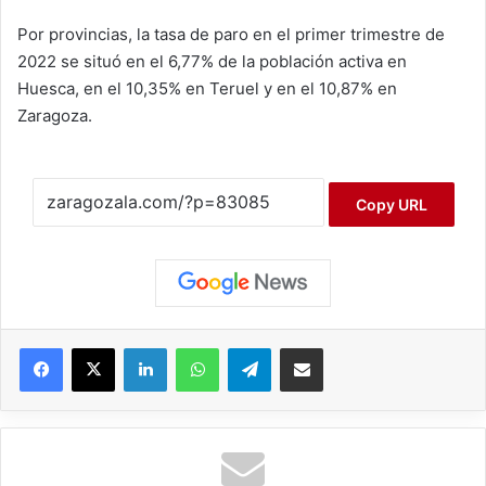
Por provincias, la tasa de paro en el primer trimestre de
2022 se situó en el 6,77% de la población activa en
Huesca, en el 10,35% en Teruel y en el 10,87% en
Zaragoza.
Copy URL
Facebook
X
LinkedIn
WhatsApp
Telegram
Compartir por correo electrónico