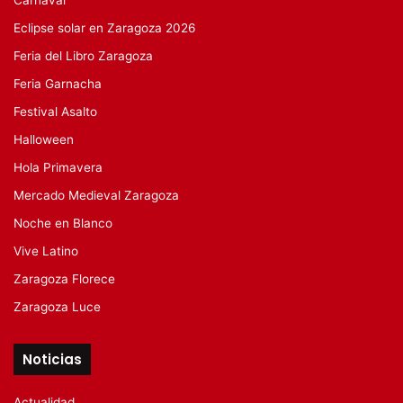
Carnaval
Eclipse solar en Zaragoza 2026
Feria del Libro Zaragoza
Feria Garnacha
Festival Asalto
Halloween
Hola Primavera
Mercado Medieval Zaragoza
Noche en Blanco
Vive Latino
Zaragoza Florece
Zaragoza Luce
Noticias
Actualidad