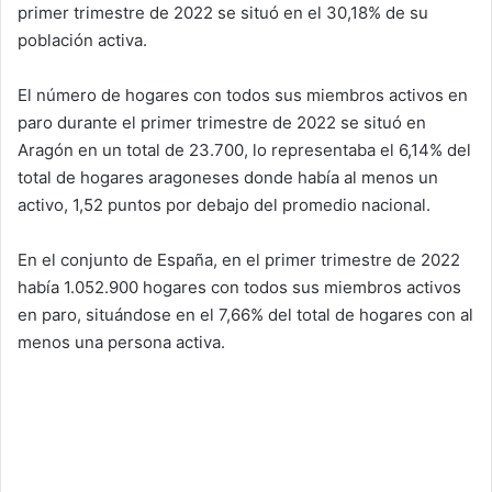
primer trimestre de 2022 se situó en el 30,18% de su
población activa.
El número de hogares con todos sus miembros activos en
paro durante el primer trimestre de 2022 se situó en
Aragón en un total de 23.700, lo representaba el 6,14% del
total de hogares aragoneses donde había al menos un
activo, 1,52 puntos por debajo del promedio nacional.
En el conjunto de España, en el primer trimestre de 2022
había 1.052.900 hogares con todos sus miembros activos
en paro, situándose en el 7,66% del total de hogares con al
menos una persona activa.