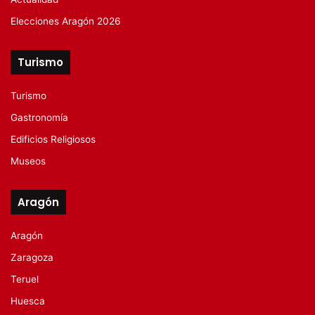
Elecciones Aragón 2026
Turismo
Turismo
Gastronomía
Edificios Religiosos
Museos
Aragón
Aragón
Zaragoza
Teruel
Huesca