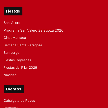
Fiestas
San Valero
Programa San Valero Zaragoza 2026
CincoMarzada
Semana Santa Zaragoza
San Jorge
Fiestas Goyescas
Fiestas del Pilar 2026
Navidad
Eventos
Cabalgata de Reyes