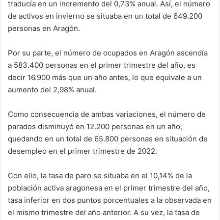
traducía en un incremento del 0,73% anual. Así, el número
de activos en invierno se situaba en un total de 649.200
personas en Aragón.
Por su parte, el número de ocupados en Aragón ascendía
a 583.400 personas en el primer trimestre del año, es
decir 16.900 más que un año antes, lo que equivale a un
aumento del 2,98% anual.
Como consecuencia de ambas variaciones, el número de
parados disminuyó en 12.200 personas en un año,
quedando en un total de 65.800 personas en situación de
desempleo en el primer trimestre de 2022.
Con ello, la tasa de paro se situaba en el 10,14% de la
población activa aragonesa en el primer trimestre del año,
tasa inferior en dos puntos porcentuales a la observada en
el mismo trimestre del año anterior. A su vez, la tasa de