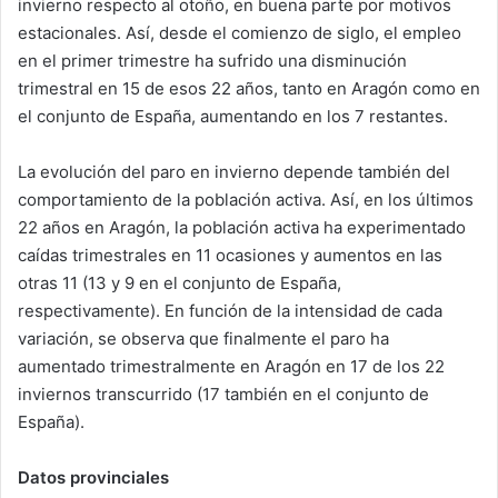
invierno respecto al otoño, en buena parte por motivos
estacionales. Así, desde el comienzo de siglo, el empleo
en el primer trimestre ha sufrido una disminución
trimestral en 15 de esos 22 años, tanto en Aragón como en
el conjunto de España, aumentando en los 7 restantes.
La evolución del paro en invierno depende también del
comportamiento de la población activa. Así, en los últimos
22 años en Aragón, la población activa ha experimentado
caídas trimestrales en 11 ocasiones y aumentos en las
otras 11 (13 y 9 en el conjunto de España,
respectivamente). En función de la intensidad de cada
variación, se observa que finalmente el paro ha
aumentado trimestralmente en Aragón en 17 de los 22
inviernos transcurrido (17 también en el conjunto de
España).
Datos provinciales