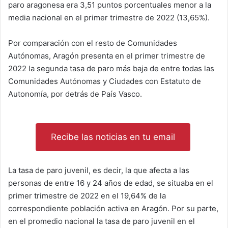
paro aragonesa era 3,51 puntos porcentuales menor a la
media nacional en el primer trimestre de 2022 (13,65%).
Por comparación con el resto de Comunidades
Autónomas, Aragón presenta en el primer trimestre de
2022 la segunda tasa de paro más baja de entre todas las
Comunidades Autónomas y Ciudades con Estatuto de
Autonomía, por detrás de País Vasco.
Recibe las noticias en tu email
La tasa de paro juvenil, es decir, la que afecta a las
personas de entre 16 y 24 años de edad, se situaba en el
primer trimestre de 2022 en el 19,64% de la
correspondiente población activa en Aragón. Por su parte,
en el promedio nacional la tasa de paro juvenil en el