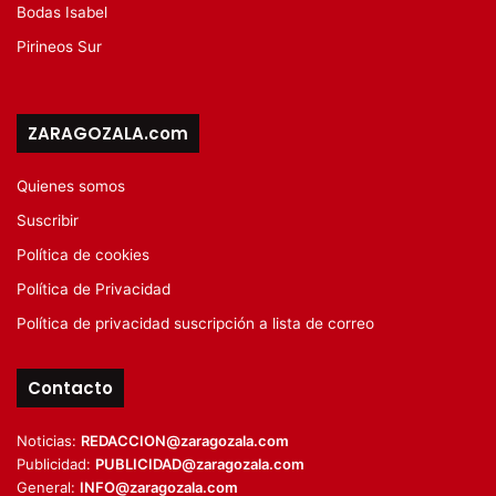
Bodas Isabel
Pirineos Sur
ZARAGOZALA.com
Quienes somos
Suscribir
Política de cookies
Política de Privacidad
Política de privacidad suscripción a lista de correo
Contacto
Noticias:
REDACCION@zaragozala.com
Publicidad:
PUBLICIDAD@zaragozala.com
General:
INFO@zaragozala.com