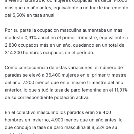
invierno había 269.100 mujeres ocupadas, es decir 14.000
más que un año antes, equivalente a un fuerte incremento
del 5,50% en tasa anual.
Por su parte la ocupación masculina aumentaba un más
modesto 0,91% anual en el primer trimestre, equivalente a
2.800 ocupados más en un año, quedando en un total de
314.200 hombres ocupados en el período.
Como consecuencia de estas variaciones, el número de
paradas se elevó a 36.400 mujeres en el primer trimestre
del año, 7.200 menos que en el mismo trimestre del año
anterior, lo que situó la tasa de paro femenina en el 11,91%
de su correspondiente población activa.
En el colectivo masculino los parados eran 29.400
hombres en invierno, 4.900 menos que un año antes, lo
que condujo la tasa de paro masculina al 8,55% de su