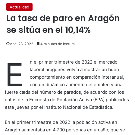
Actualidad
La tasa de paro en Aragón
se sitúa en el 10,14%
abril 28, 2022
4 minutos de lectura
E
n el primer trimestre de 2022 el mercado
laboral aragonés volvía a mostrar un buen
comportamiento en comparación interanual,
con un dinámico aumento del empleo y una
fuerte caída del número de parados, de acuerdo con los
datos de la Encuesta de Población Activa (EPA) publicados
este jueves por el Instituto Nacional de Estadística.
En el primer trimestre de 2022 la población activa en
Aragón aumentaba en 4.700 personas en un año, que se