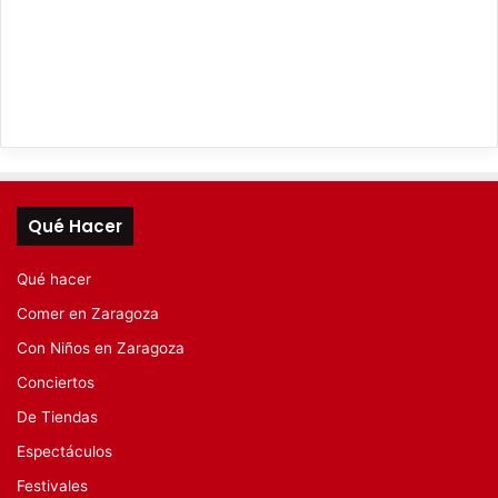
Qué Hacer
Qué hacer
Comer en Zaragoza
Con Niños en Zaragoza
Conciertos
De Tiendas
Espectáculos
Festivales