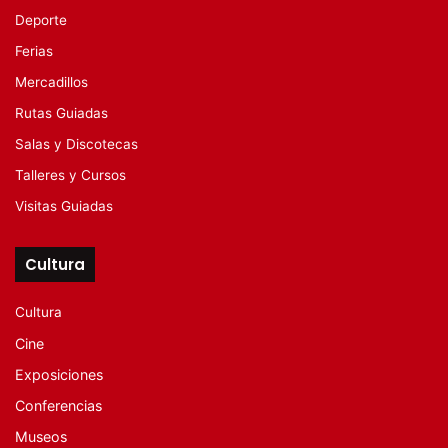
Deporte
Ferias
Mercadillos
Rutas Guiadas
Salas y Discotecas
Talleres y Cursos
Visitas Guiadas
Cultura
Cultura
Cine
Exposiciones
Conferencias
Museos