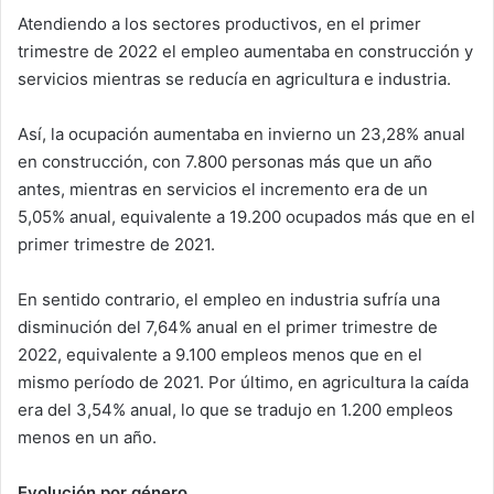
Atendiendo a los sectores productivos, en el primer
trimestre de 2022 el empleo aumentaba en construcción y
servicios mientras se reducía en agricultura e industria.
Así, la ocupación aumentaba en invierno un 23,28% anual
en construcción, con 7.800 personas más que un año
antes, mientras en servicios el incremento era de un
5,05% anual, equivalente a 19.200 ocupados más que en el
primer trimestre de 2021.
En sentido contrario, el empleo en industria sufría una
disminución del 7,64% anual en el primer trimestre de
2022, equivalente a 9.100 empleos menos que en el
mismo período de 2021. Por último, en agricultura la caída
era del 3,54% anual, lo que se tradujo en 1.200 empleos
menos en un año.
Evolución por género