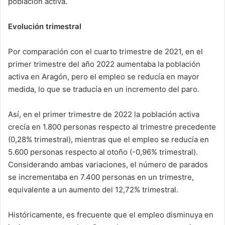
población activa.
Evolución trimestral
Por comparación con el cuarto trimestre de 2021, en el
primer trimestre del año 2022 aumentaba la población
activa en Aragón, pero el empleo se reducía en mayor
medida, lo que se traducía en un incremento del paro.
Así, en el primer trimestre de 2022 la población activa
crecía en 1.800 personas respecto al trimestre precedente
(0,28% trimestral), mientras que el empleo se reducía en
5.600 personas respecto al otoño (-0,96% trimestral).
Considerando ambas variaciones, el número de parados
se incrementaba en 7.400 personas en un trimestre,
equivalente a un aumento del 12,72% trimestral.
Históricamente, es frecuente que el empleo disminuya en