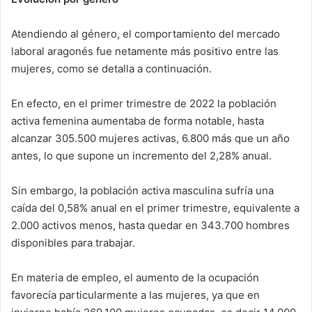
Atendiendo al género, el comportamiento del mercado
laboral aragonés fue netamente más positivo entre las
mujeres, como se detalla a continuación.
En efecto, en el primer trimestre de 2022 la población
activa femenina aumentaba de forma notable, hasta
alcanzar 305.500 mujeres activas, 6.800 más que un año
antes, lo que supone un incremento del 2,28% anual.
Sin embargo, la población activa masculina sufría una
caída del 0,58% anual en el primer trimestre, equivalente a
2.000 activos menos, hasta quedar en 343.700 hombres
disponibles para trabajar.
En materia de empleo, el aumento de la ocupación
favorecía particularmente a las mujeres, ya que en