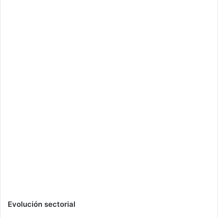
Evolución sectorial