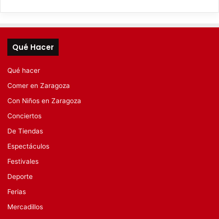
Qué Hacer
Qué hacer
Comer en Zaragoza
Con Niños en Zaragoza
Conciertos
De Tiendas
Espectáculos
Festivales
Deporte
Ferias
Mercadillos