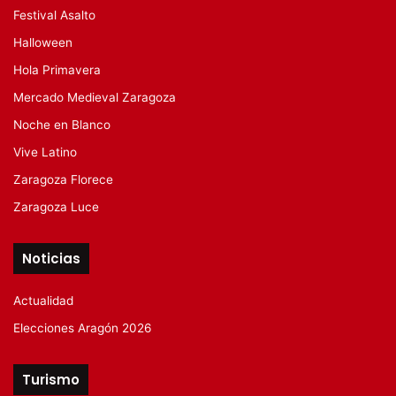
Festival Asalto
Halloween
Hola Primavera
Mercado Medieval Zaragoza
Noche en Blanco
Vive Latino
Zaragoza Florece
Zaragoza Luce
Noticias
Actualidad
Elecciones Aragón 2026
Turismo