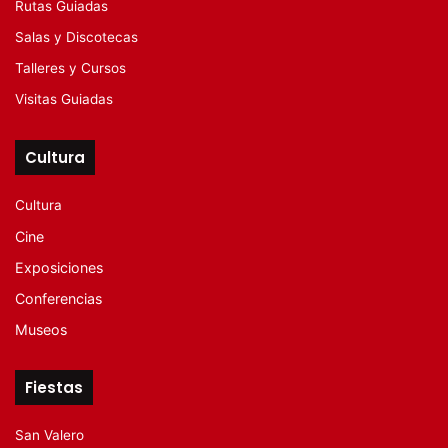
Rutas Guiadas
Salas y Discotecas
Talleres y Cursos
Visitas Guiadas
Cultura
Cultura
Cine
Exposiciones
Conferencias
Museos
Fiestas
San Valero