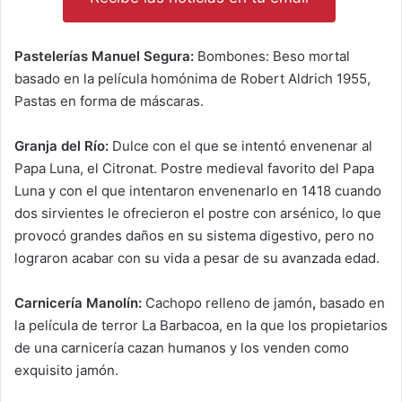
Pastelerías Manuel Segura:
Bombones: Beso mortal
basado en la película homónima de Robert Aldrich 1955,
Pastas en forma de máscaras.
Granja del Río:
Dulce con el que se intentó envenenar al
Papa Luna, el Citronat. Postre medieval favorito del Papa
Luna y con el que intentaron envenenarlo en 1418 cuando
dos sirvientes le ofrecieron el postre con arsénico, lo que
provocó grandes daños en su sistema digestivo, pero no
lograron acabar con su vida a pesar de su avanzada edad.
Carnicería
Manolín
:
Cachopo relleno de jamón
,
basado en
la película de terror La Barbacoa, en la que los propietarios
de una carnicería cazan humanos y los venden como
exquisito jamón.