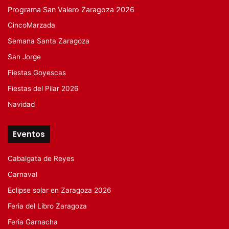
Programa San Valero Zaragoza 2026
CincoMarzada
Semana Santa Zaragoza
San Jorge
Fiestas Goyescas
Fiestas del Pilar 2026
Navidad
Eventos
Cabalgata de Reyes
Carnaval
Eclipse solar en Zaragoza 2026
Feria del Libro Zaragoza
Feria Garnacha