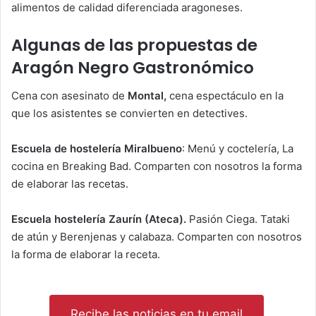
alimentos de calidad diferenciada aragoneses.
Algunas de las propuestas de
Aragón Negro Gastronómico
Cena con asesinato de
Montal,
cena espectáculo en la
que los asistentes se convierten en detectives.
Escuela de hostelería Miralbueno
: Menú y coctelería, La
cocina en Breaking Bad. Comparten con nosotros la forma
de elaborar las recetas.
Escuela hostelería Zaurín (Ateca)
.
Pasión Ciega. Tataki
de atún y Berenjenas y calabaza. Comparten con nosotros
la forma de elaborar la receta.
Recibe las noticias en tu email