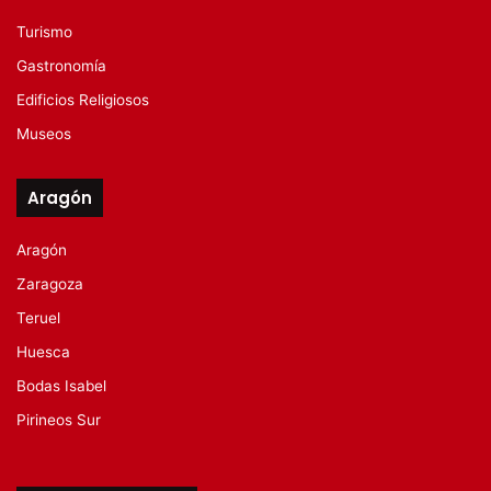
Turismo
Gastronomía
Edificios Religiosos
Museos
Aragón
Aragón
Zaragoza
Teruel
Huesca
Bodas Isabel
Pirineos Sur