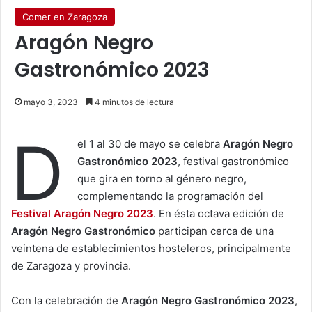
Comer en Zaragoza
Aragón Negro
Gastronómico 2023
mayo 3, 2023
4 minutos de lectura
D
el 1 al 30 de mayo se celebra
Aragón Negro
Gastronómico 2023
, festival gastronómico
que gira en torno al género negro,
complementando la programación del
Festival Aragón Negro 2023
. En ésta octava edición de
Aragón Negro Gastronómico
participan cerca de una
veintena de establecimientos hosteleros, principalmente
de Zaragoza y provincia.
Con la celebración de
Aragón Negro Gastronómico 2023
,