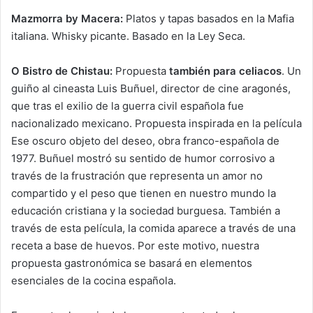
Mazmorra by Macera:
Platos y tapas basados en la Mafia
italiana. Whisky picante. Basado en la Ley Seca.
O Bistro de Chistau:
Propuesta
también para celiacos
. Un
guiño al cineasta Luis Buñuel, director de cine aragonés,
que tras el exilio de la guerra civil española fue
nacionalizado mexicano. Propuesta inspirada en la película
Ese oscuro objeto del deseo, obra franco-española de
1977. Buñuel mostró su sentido de humor corrosivo a
través de la frustración que representa un amor no
compartido y el peso que tienen en nuestro mundo la
educación cristiana y la sociedad burguesa. También a
través de esta película, la comida aparece a través de una
receta a base de huevos. Por este motivo, nuestra
propuesta gastronómica se basará en elementos
esenciales de la cocina española.