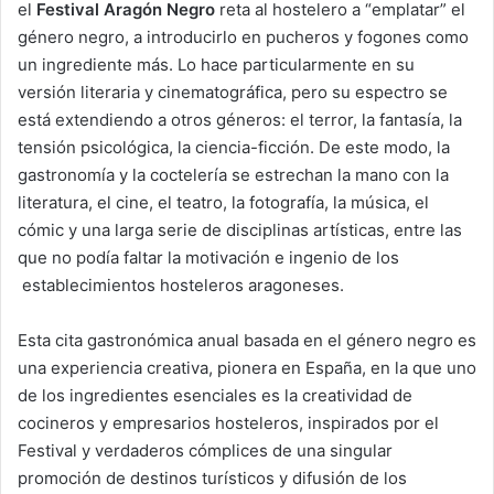
el
Festival Aragón Negro
reta al hostelero a “emplatar” el
género negro, a introducirlo en pucheros y fogones como
un ingrediente más. Lo hace particularmente en su
versión literaria y cinematográfica, pero su espectro se
está extendiendo a otros géneros: el terror, la fantasía, la
tensión psicológica, la ciencia-ficción. De este modo, la
gastronomía y la coctelería se estrechan la mano con la
literatura, el cine, el teatro, la fotografía, la música, el
cómic y una larga serie de disciplinas artísticas, entre las
que no podía faltar la motivación e ingenio de los
establecimientos hosteleros aragoneses.
Esta cita gastronómica anual basada en el género negro es
una experiencia creativa, pionera en España, en la que uno
de los ingredientes esenciales es la creatividad de
cocineros y empresarios hosteleros, inspirados por el
Festival y verdaderos cómplices de una singular
promoción de destinos turísticos y difusión de los