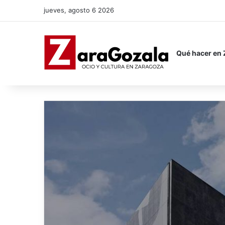
jueves, agosto 6 2026
Qué hacer en