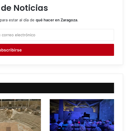
 de Noticias
para estar al día de
qué hacer en Zaragoza
.