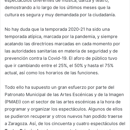
espectáculos diferentes de música, danza y teatro,
demostrando a lo largo de los últimos meses que la
cultura es segura y muy demandada por la ciudadanía.
No hay duda que la temporada 2020-21 ha sido una
temporada atípica, marcada por la pandemia, y siempre
acatando las directrices marcadas en cada momento por
las autoridades sanitarias en materia de seguridad y de
prevención contra la Covid-19. El aforo de público tuvo
que ir cambiando entre el 25%, el 50% y hasta el 75%
actual, así como los horarios de las funciones.
Todo ello ha supuesto un gran esfuerzo por parte del
Patronato Municipal de las Artes Escénicas y de la Imagen
(PMAEI) con el sector de las artes escénicas a la hora de
programar y organizar los espectáculos. Algunos de ellos
se pudieron recuperar y otros nuevos han podido traerse
a Zaragoza. Así, de los cincuenta y cuatro espectáculos del