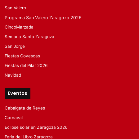
San Valero
Programa San Valero Zaragoza 2026
CincoMarzada
Semana Santa Zaragoza
San Jorge
Fiestas Goyescas
Fiestas del Pilar 2026
Navidad
Eventos
Cabalgata de Reyes
Carnaval
Eclipse solar en Zaragoza 2026
Feria del Libro Zaragoza