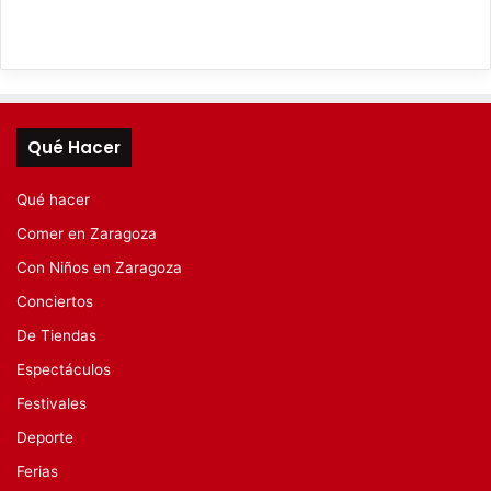
Qué Hacer
Qué hacer
Comer en Zaragoza
Con Niños en Zaragoza
Conciertos
De Tiendas
Espectáculos
Festivales
Deporte
Ferias