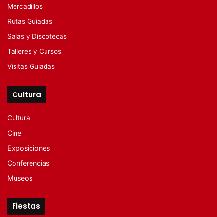
Mercadillos
Rutas Guiadas
Salas y Discotecas
Talleres y Cursos
Visitas Guiadas
Cultura
Cultura
Cine
Exposiciones
Conferencias
Museos
Fiestas