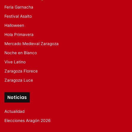
Feria Garnacha
Festival Asalto
Halloween
Hola Primavera
Mercado Medieval Zaragoza
Noche en Blanco
Vive Latino
Zaragoza Florece
Zaragoza Luce
Noticias
Actualidad
Elecciones Aragón 2026