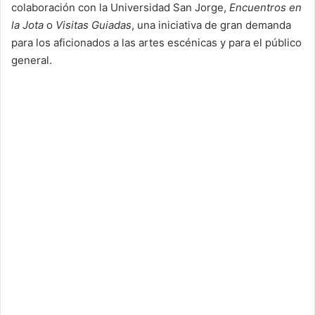
colaboración con la Universidad San Jorge,
Encuentros en
la Jota
o
Visitas Guiadas
, una iniciativa de gran demanda
para los aficionados a las artes escénicas y para el público
general.