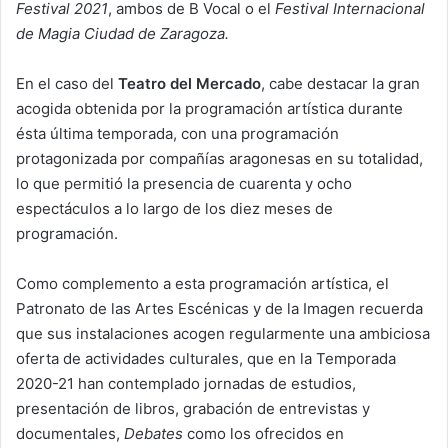
Festival 2021
, ambos de B Vocal o el
Festival Internacional
de Magia Ciudad de Zaragoza.
En el caso del
Teatro del Mercado
, cabe destacar la gran
acogida obtenida por la programación artística durante
ésta última temporada, con una programación
protagonizada por compañías aragonesas en su totalidad,
lo que permitió la presencia de cuarenta y ocho
espectáculos a lo largo de los diez meses de
programación.
Como complemento a esta programación artística, el
Patronato de las Artes Escénicas y de la Imagen recuerda
que sus instalaciones acogen regularmente una ambiciosa
oferta de actividades culturales, que en la Temporada
2020-21 han contemplado jornadas de estudios,
presentación de libros, grabación de entrevistas y
documentales,
Debates
como los ofrecidos en