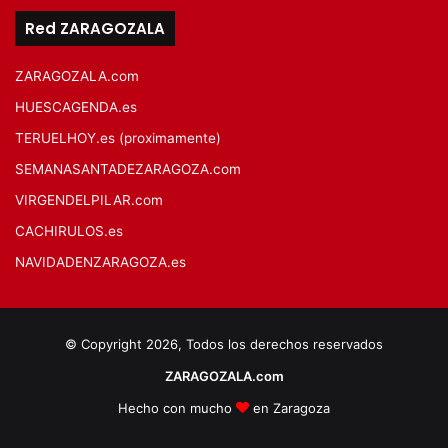
Red ZARAGOZALA
ZARAGOZALA.com
HUESCAGENDA.es
TERUELHOY.es (proximamente)
SEMANASANTADEZARAGOZA.com
VIRGENDELPILAR.com
CACHIRULOS.es
NAVIDADENZARAGOZA.es
© Copyright 2026, Todos los derechos reservados
ZARAGOZALA.com
Hecho con mucho
en Zaragoza