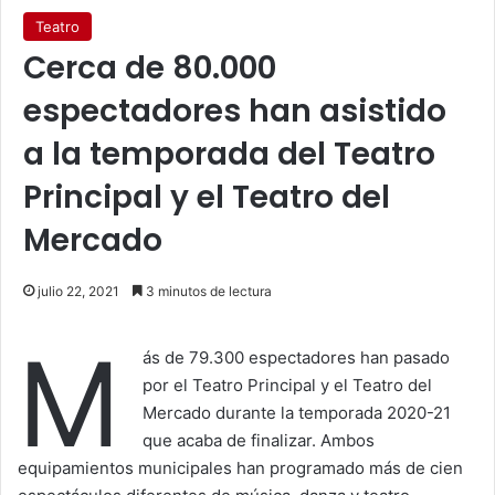
Teatro
Cerca de 80.000
espectadores han asistido
a la temporada del Teatro
Principal y el Teatro del
Mercado
julio 22, 2021
3 minutos de lectura
M
ás de 79.300 espectadores han pasado
por el Teatro Principal y el Teatro del
Mercado durante la temporada 2020-21
que acaba de finalizar. Ambos
equipamientos municipales han programado más de cien