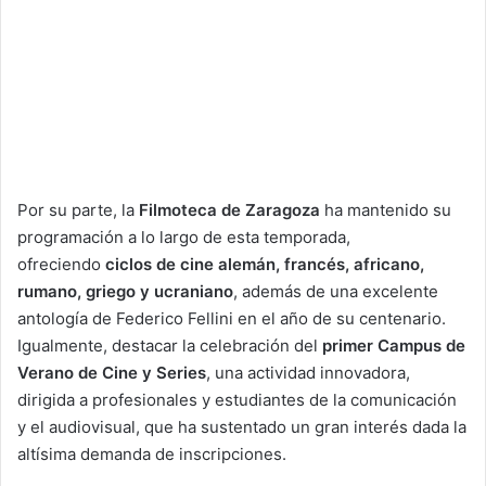
Por su parte, la
Filmoteca de Zaragoza
ha mantenido su
programación a lo largo de esta temporada,
ofreciendo
ciclos de cine alemán, francés, africano,
rumano, griego y ucraniano
, además de una excelente
antología de Federico Fellini en el año de su centenario.
Igualmente, destacar la celebración del
primer Campus de
Verano de Cine y Series
, una actividad innovadora,
dirigida a profesionales y estudiantes de la comunicación
y el audiovisual, que ha sustentado un gran interés dada la
altísima demanda de inscripciones.