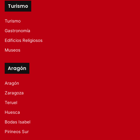
Turismo
Turismo
Gastronomía
Edificios Religiosos
Museos
Aragón
Aragón
Zaragoza
Teruel
Huesca
Bodas Isabel
Pirineos Sur