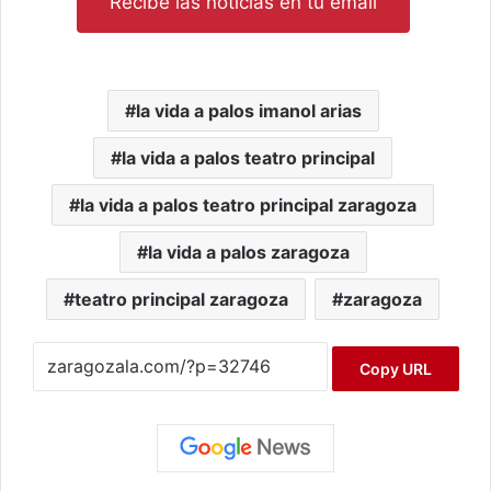
Recibe las noticias en tu email
la vida a palos imanol arias
la vida a palos teatro principal
la vida a palos teatro principal zaragoza
la vida a palos zaragoza
teatro principal zaragoza
zaragoza
Copy URL