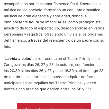
acompañados por el cantaor flamenco Raúl Jiménez con
música de violonchelo, formando un conjunto dramático-
musical de gran elegancia y sobriedad, donde la
omnipresente figura de Imanol Arias, como protagonista
absoluto de todo el espectáculo, desdoblándose en varios
personajes y registros, ofreciendo un viaje a los orígenes
del flamenco, a través del reencuentro de un padre con su
hijo.
‘
La vida a palos
’ se representa en el Teatro Principal de
Zaragoza los días 26, 27 y 28 de octubre, con funciones a
las 20:30 h. los días 26 y 27 y a las 18:30 h. el domingo 28
de octubre. Las entradas se pueden adquirir de forma
anticipada en las taquillas del Teatro Principal y la red
Ibercaja con precios que oscilan entre los 5€ y 25€.