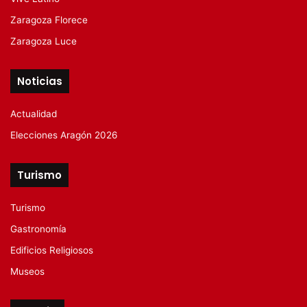
Zaragoza Florece
Zaragoza Luce
Noticias
Actualidad
Elecciones Aragón 2026
Turismo
Turismo
Gastronomía
Edificios Religiosos
Museos