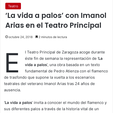
Teatro
‘La vida a palos’ con Imanol
Arias en el Teatro Principal
octubre 24, 2018
2 minutos de lectura
E
I Teatro Principal de Zaragoza acoge durante
éste fin de semana la representación de ‘
La
vida a palos
’, una obra basada en un texto
fundamental de Pedro Atienza con el flamenco
de trasfondo que supone la vuelta a los escenarios
teatrales del veterano Imanol Arias tras 24 años de
ausencia.
‘
La vida a palos
’ invita a conocer el mundo del flamenco y
sus diferentes palos a través de la historia vital de un