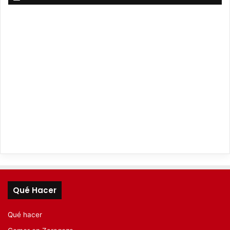
Qué Hacer
Qué hacer