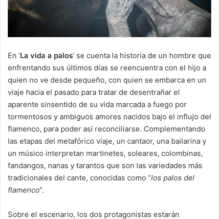
En ‘
La vida a palos
’ se cuenta la historia de un hombre que
enfrentando sus últimos días se reencuentra con el hijo a
quien no ve desde pequeño, con quien se embarca en un
viaje hacia el pasado para tratar de desentrañar el
aparente sinsentido de su vida marcada a fuego por
tormentosos y ambiguos amores nacidos bajo el influjo del
flamenco, para poder así reconciliarse. Complementando
las etapas del metafórico viaje, un cantaor, una bailarina y
un músico interpretan martinetes, soleares, colombinas,
fandangos, nanas y tarantos que son las variedades más
tradicionales del cante, conocidas como “
los palos del
flamenco
”.
Sobre el escenario, los dos protagonistas estarán