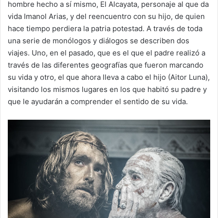
hombre hecho a sí mismo, El Alcayata, personaje al que da
vida Imanol Arias, y del reencuentro con su hijo, de quien
hace tiempo perdiera la patria potestad. A través de toda
una serie de monólogos y diálogos se describen dos
viajes. Uno, en el pasado, que es el que el padre realizó a
través de las diferentes geografías que fueron marcando
su vida y otro, el que ahora lleva a cabo el hijo (Aitor Luna),
visitando los mismos lugares en los que habitó su padre y
que le ayudarán a comprender el sentido de su vida.