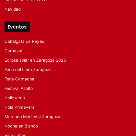
Navidad
Eventos
Cabalgata de Reyes
Carnaval
Eclipse solar en Zaragoza 2026
Feria del Libro Zaragoza
Feria Garnacha
Festival Asalto
Halloween
Hola Primavera
Mercado Medieval Zaragoza
Noche en Blanco
Vive Latino