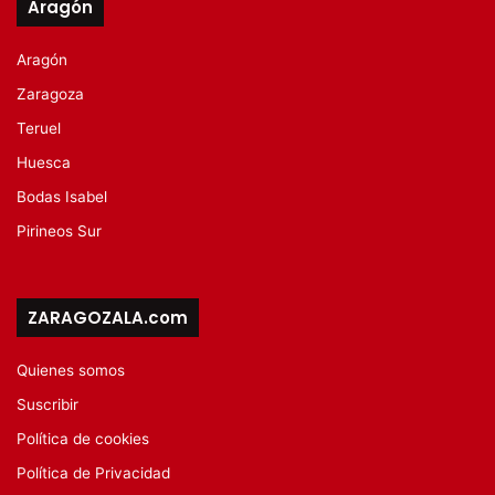
Aragón
Aragón
Zaragoza
Teruel
Huesca
Bodas Isabel
Pirineos Sur
ZARAGOZALA.com
Quienes somos
Suscribir
Política de cookies
Política de Privacidad