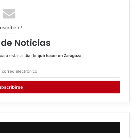
uscríbete!
 de Noticias
para estar al día de
qué hacer en Zaragoza
.