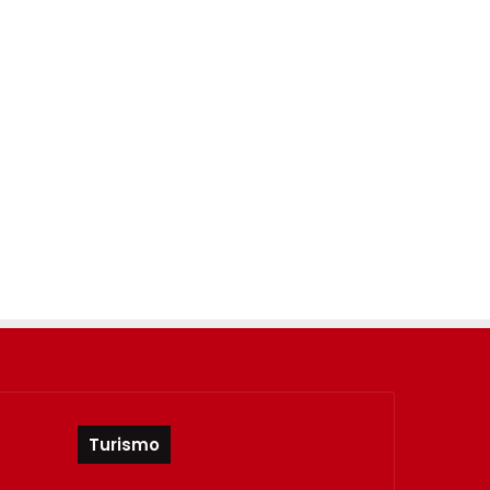
Turismo