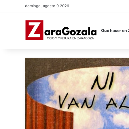
domingo, agosto 9 2026
Qué hacer en