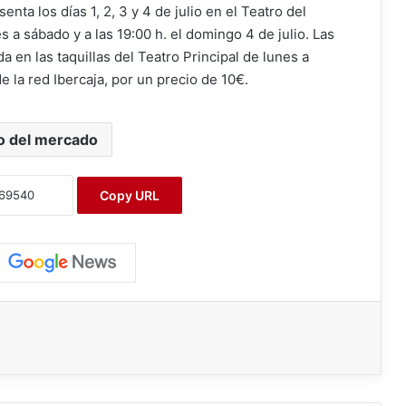
enta los días 1, 2, 3 y 4 de julio en el Teatro del
 a sábado y a las 19:00 h. el domingo 4 de julio. Las
 en las taquillas del Teatro Principal de lunes a
e la red Ibercaja, por un precio de 10€.
o del mercado
Copy URL