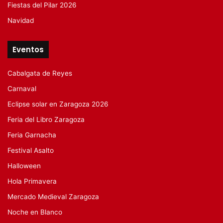
Fiestas del Pilar 2026
Navidad
Eventos
Cabalgata de Reyes
Carnaval
Eclipse solar en Zaragoza 2026
Feria del Libro Zaragoza
Feria Garnacha
Festival Asalto
Halloween
Hola Primavera
Mercado Medieval Zaragoza
Noche en Blanco