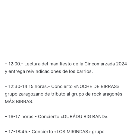
– 12:00.- Lectura del manifiesto de la Cincomarzada 2024
y entrega reivindicaciones de los barrios.
– 12:30-14:15 horas.- Concierto «NOCHE DE BIRRAS»
grupo zaragozano de tributo al grupo de rock aragonés
MÁS BIRRAS.
– 16-17 horas.- Concierto «DUBÁDU BIG BAND».
– 17-18:45.- Concierto «LOS MIRINDAS» grupo