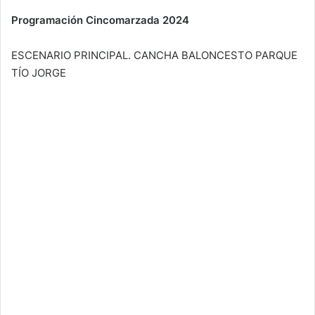
Programación Cincomarzada 2024
ESCENARIO PRINCIPAL. CANCHA BALONCESTO PARQUE
TÍO JORGE