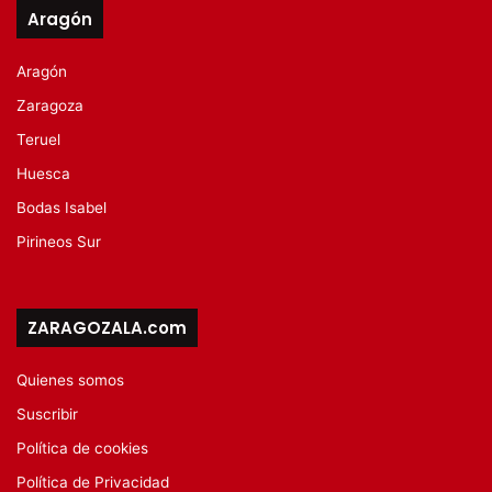
Aragón
Aragón
Zaragoza
Teruel
Huesca
Bodas Isabel
Pirineos Sur
ZARAGOZALA.com
Quienes somos
Suscribir
Política de cookies
Política de Privacidad