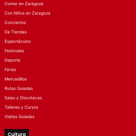
Comer en Zaragoza
Con Niños en Zaragoza
Conciertos
De Tiendas
Espectáculos
Festivales
Deporte
Ferias
Mercadillos
Rutas Guiadas
Salas y Discotecas
Talleres y Cursos
Visitas Guiadas
Cultura