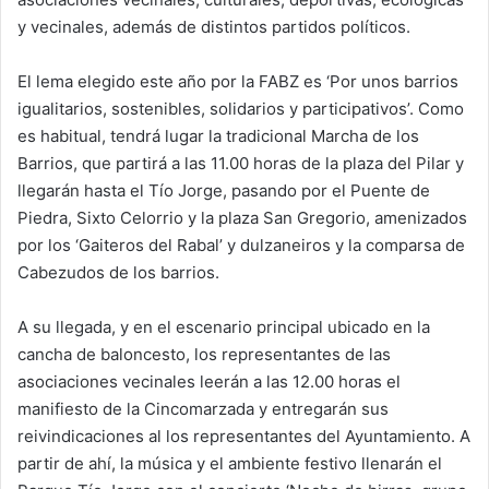
y vecinales, además de distintos partidos políticos.
El lema elegido este año por la FABZ es ‘Por unos barrios
igualitarios, sostenibles, solidarios y participativos’. Como
es habitual, tendrá lugar la tradicional Marcha de los
Barrios, que partirá a las 11.00 horas de la plaza del Pilar y
llegarán hasta el Tío Jorge, pasando por el Puente de
Piedra, Sixto Celorrio y la plaza San Gregorio, amenizados
por los ‘Gaiteros del Rabal’ y dulzaneiros y la comparsa de
Cabezudos de los barrios.
A su llegada, y en el escenario principal ubicado en la
cancha de baloncesto, los representantes de las
asociaciones vecinales leerán a las 12.00 horas el
manifiesto de la Cincomarzada y entregarán sus
reivindicaciones al los representantes del Ayuntamiento. A
partir de ahí, la música y el ambiente festivo llenarán el