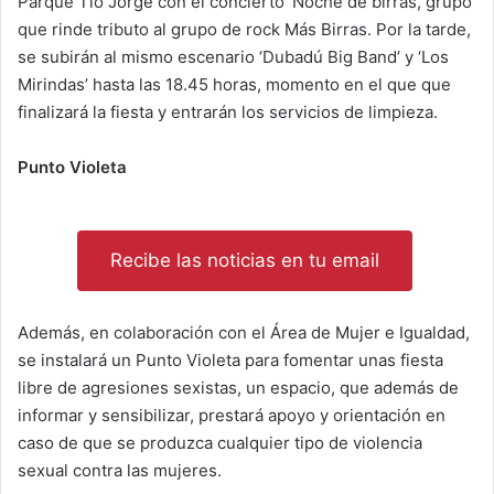
Parque Tío Jorge con el concierto ‘Noche de birras, grupo
que rinde tributo al grupo de rock Más Birras. Por la tarde,
se subirán al mismo escenario ‘Dubadú Big Band’ y ‘Los
Mirindas’ hasta las 18.45 horas, momento en el que que
finalizará la fiesta y entrarán los servicios de limpieza.
Punto Violeta
Recibe las noticias en tu email
Además, en colaboración con el Área de Mujer e Igualdad,
se instalará un Punto Violeta para fomentar unas fiesta
libre de agresiones sexistas, un espacio, que además de
informar y sensibilizar, prestará apoyo y orientación en
caso de que se produzca cualquier tipo de violencia
sexual contra las mujeres.