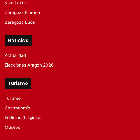
Vive Latino
Zaragoza Florece
Zaragoza Luce
Noticias
Actualidad
Elecciones Aragón 2026
Turismo
Turismo
Gastronomía
Edificios Religiosos
Museos