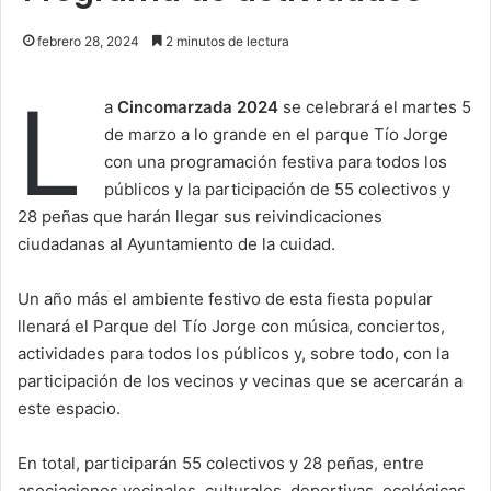
febrero 28, 2024
2 minutos de lectura
L
a
Cincomarzada 2024
se celebrará el martes 5
de marzo a lo grande en el parque Tío Jorge
con una programación festiva para todos los
públicos y la participación de 55 colectivos y
28 peñas que harán llegar sus reivindicaciones
ciudadanas al Ayuntamiento de la cuidad.
Un año más el ambiente festivo de esta fiesta popular
llenará el Parque del Tío Jorge con música, conciertos,
actividades para todos los públicos y, sobre todo, con la
participación de los vecinos y vecinas que se acercarán a
este espacio.
En total, participarán 55 colectivos y 28 peñas, entre
asociaciones vecinales, culturales, deportivas, ecológicas