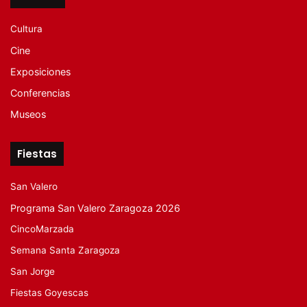
Cultura
Cine
Exposiciones
Conferencias
Museos
Fiestas
San Valero
Programa San Valero Zaragoza 2026
CincoMarzada
Semana Santa Zaragoza
San Jorge
Fiestas Goyescas