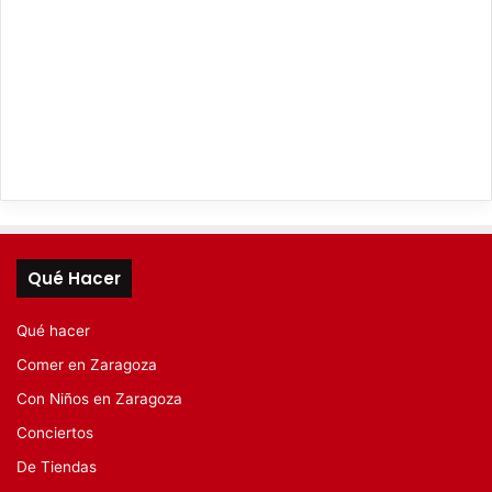
Qué Hacer
Qué hacer
Comer en Zaragoza
Con Niños en Zaragoza
Conciertos
De Tiendas