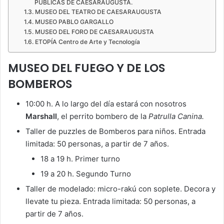
PÚBLICAS DE CAESARAUGUSTA.
MUSEO DEL TEATRO DE CAESARAUGUSTA
MUSEO PABLO GARGALLO
MUSEO DEL FORO DE CAESARAUGUSTA
ETOPÍA Centro de Arte y Tecnología
MUSEO DEL FUEGO Y DE LOS
BOMBEROS
10:00 h. A lo largo del día estará con nosotros
Marshall
, el perrito bombero de la
Patrulla Canina.
Taller de puzzles de Bomberos para niños. Entrada
limitada: 50 personas, a partir de 7 años.
18 a 19 h. Primer turno
19 a 20 h. Segundo Turno
Taller de modelado: micro-rakú con soplete. Decora y
llevate tu pieza. Entrada limitada: 50 personas, a
partir de 7 años.