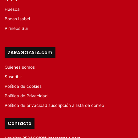
Huesca
Bodas Isabel
Pirineos Sur
ZARAGOZALA.com
Quienes somos
Suscribir
Política de cookies
Política de Privacidad
Política de privacidad suscripción a lista de correo
Contacto