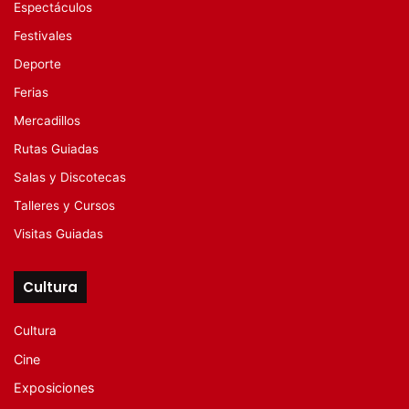
Espectáculos
Festivales
Deporte
Ferias
Mercadillos
Rutas Guiadas
Salas y Discotecas
Talleres y Cursos
Visitas Guiadas
Cultura
Cultura
Cine
Exposiciones