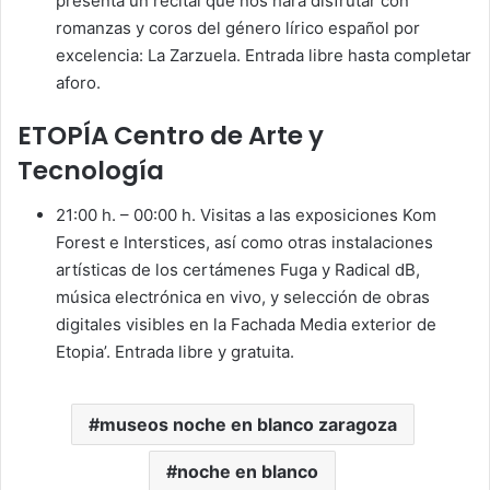
presenta un recital que nos hará disfrutar con
romanzas y coros del género lírico español por
excelencia: La Zarzuela. Entrada libre hasta completar
aforo.
ETOPÍA Centro de Arte y
Tecnología
21:00 h. – 00:00 h. Visitas a las exposiciones Kom
Forest e Interstices, así como otras instalaciones
artísticas de los certámenes Fuga y Radical dB,
música electrónica en vivo, y selección de obras
digitales visibles en la Fachada Media exterior de
Etopia’. Entrada libre y gratuita.
museos noche en blanco zaragoza
noche en blanco