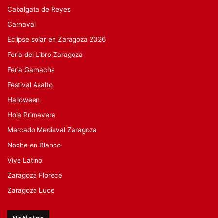
Cabalgata de Reyes
Carnaval
Eclipse solar en Zaragoza 2026
Feria del Libro Zaragoza
Feria Garnacha
Festival Asalto
Halloween
Hola Primavera
Mercado Medieval Zaragoza
Noche en Blanco
Vive Latino
Zaragoza Florece
Zaragoza Luce