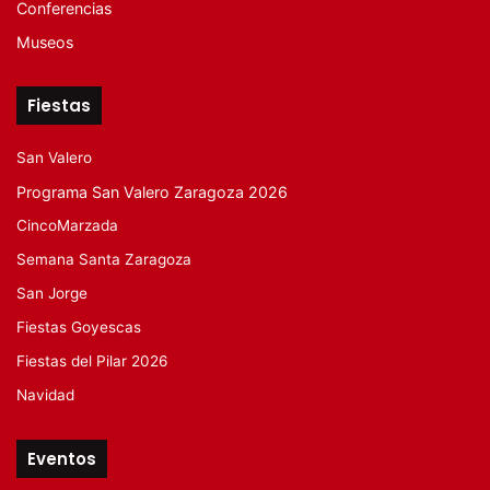
Conferencias
Museos
Fiestas
San Valero
Programa San Valero Zaragoza 2026
CincoMarzada
Semana Santa Zaragoza
San Jorge
Fiestas Goyescas
Fiestas del Pilar 2026
Navidad
Eventos