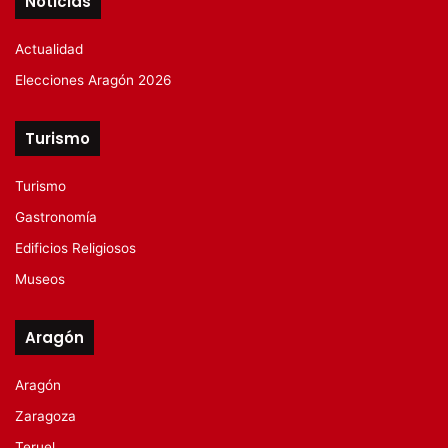
Noticias
Actualidad
Elecciones Aragón 2026
Turismo
Turismo
Gastronomía
Edificios Religiosos
Museos
Aragón
Aragón
Zaragoza
Teruel