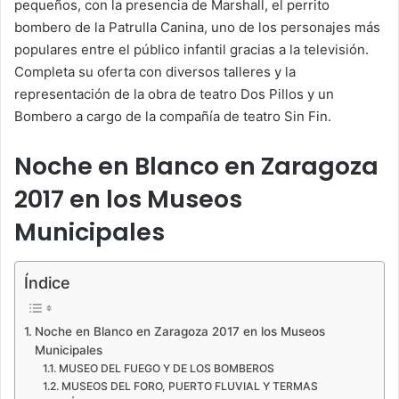
pequeños, con la presencia de Marshall, el perrito
bombero de la Patrulla Canina, uno de los personajes más
populares entre el público infantil gracias a la televisión.
Completa su oferta con diversos talleres y la
representación de la obra de teatro Dos Pillos y un
Bombero a cargo de la compañía de teatro Sin Fin.
Noche en Blanco en Zaragoza
2017 en los Museos
Municipales
Índice
Noche en Blanco en Zaragoza 2017 en los Museos
Municipales
MUSEO DEL FUEGO Y DE LOS BOMBEROS
MUSEOS DEL FORO, PUERTO FLUVIAL Y TERMAS