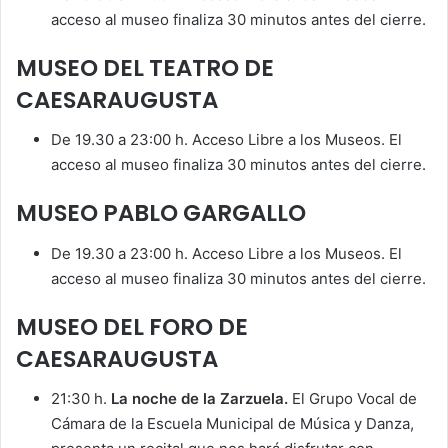
acceso al museo finaliza 30 minutos antes del cierre.
MUSEO DEL TEATRO DE
CAESARAUGUSTA
De 19.30 a 23:00 h. Acceso Libre a los Museos. El
acceso al museo finaliza 30 minutos antes del cierre.
MUSEO PABLO GARGALLO
De 19.30 a 23:00 h. Acceso Libre a los Museos. El
acceso al museo finaliza 30 minutos antes del cierre.
MUSEO DEL FORO DE
CAESARAUGUSTA
21:30 h.
La noche de la Zarzuela.
El Grupo Vocal de
Cámara de la Escuela Municipal de Música y Danza,